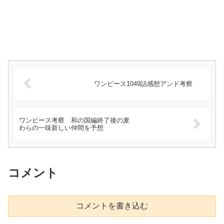
ワンピース1049話感想アンド考察
ワンピース考察 和の国編終了後の麦
わらの一味新しい仲間を予想
コメント
コメントを書き込む