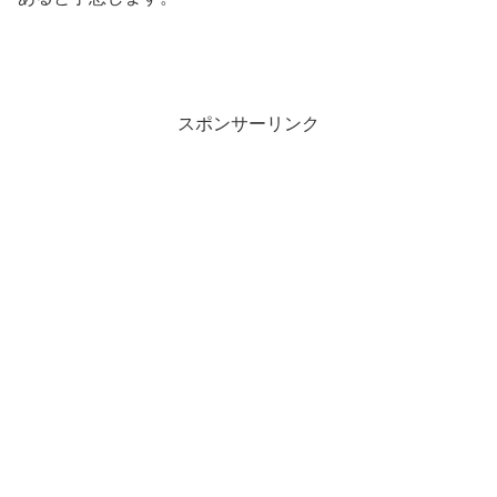
スポンサーリンク