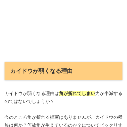
カイドウが弱くなる理由
カイドウが弱くなる理由は
角が折れてしまい
力が半減する
のではないでしょうか？
今のところ角が折れる描写はありませんが、カイドウの種
族は何か？何故角が生えているのか？についてビックリす