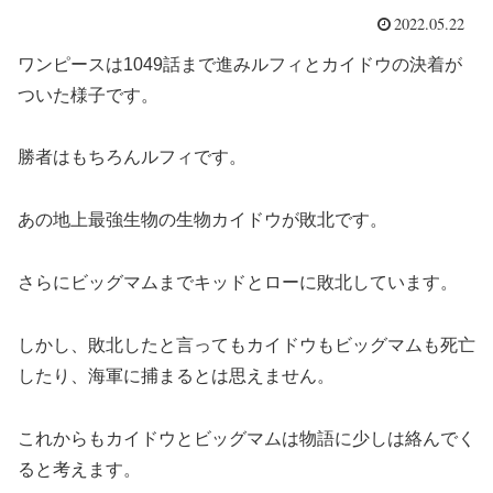
2022.05.22
ワンピースは1049話まで進みルフィとカイドウの決着が
ついた様子です。
勝者はもちろんルフィです。
あの地上最強生物の生物カイドウが敗北です。
さらにビッグマムまでキッドとローに敗北しています。
しかし、敗北したと言ってもカイドウもビッグマムも死亡
したり、海軍に捕まるとは思えません。
これからもカイドウとビッグマムは物語に少しは絡んでく
ると考えます。