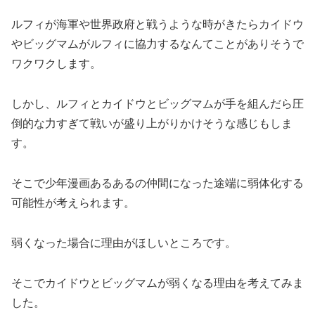
ルフィが海軍や世界政府と戦うような時がきたらカイドウ
やビッグマムがルフィに協力するなんてことがありそうで
ワクワクします。
しかし、ルフィとカイドウとビッグマムが手を組んだら圧
倒的な力すぎて戦いが盛り上がりかけそうな感じもしま
す。
そこで少年漫画あるあるの仲間になった途端に弱体化する
可能性が考えられます。
弱くなった場合に理由がほしいところです。
そこでカイドウとビッグマムが弱くなる理由を考えてみま
した。