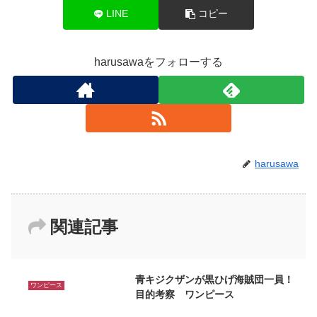
LINE
コピー
harusawaをフォローする
harusawa
関連記事
青キジクザンが黒ひげ海賊団一員！
ワンピース
目的考察 ワンピース