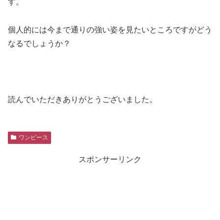
す。
個人的には今まで通りの強い姿を見たいところですがどう
なるでしょうか？
読んでいただきありがとうございました。
ワンピース
スポンサーリンク