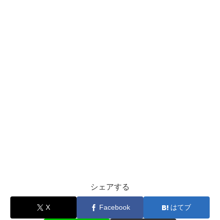
シェアする
X
Facebook
はてブ