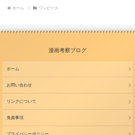
ホーム
ワンピース
漫画考察ブログ
ホーム
お問い合わせ
リンクについて
免責事項
プライバシーポリシー