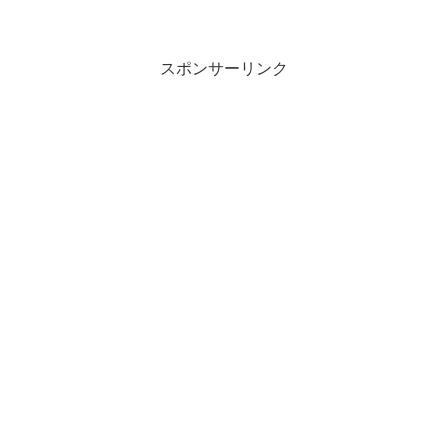
スポンサーリンク