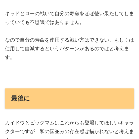
キッドとローの戦いで自分の寿命をほぼ使い果たしてしま
っていても不思議ではありません。
なので自分の寿命を使用する戦い方はできない、もしくは
使用して自滅するというパターンがあるのではと考えま
す。
最後に
カイドウとビッグマムはこれからも登場してほしいキャラ
クターですが、和の国並みの存在感は描かれないと考えま