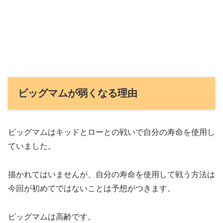
ビッグマムが弱くなる理由
ビッグマムはキッドとローとの戦いで自分の寿命を使用し
ていました。
描かれてはいませんが、自分の寿命を使用して戦う方法は
今回が初めてではないことは予想がつきます。
ビッグマムは高齢です。