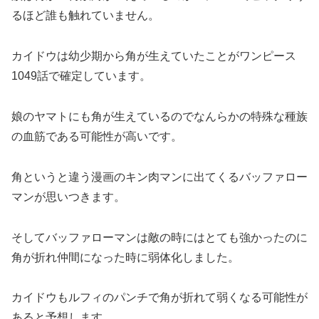
るほど誰も触れていません。
カイドウは幼少期から角が生えていたことがワンピース
1049話で確定しています。
娘のヤマトにも角が生えているのでなんらかの特殊な種族
の血筋である可能性が高いです。
角というと違う漫画のキン肉マンに出てくるバッファロー
マンが思いつきます。
そしてバッファローマンは敵の時にはとても強かったのに
角が折れ仲間になった時に弱体化しました。
カイドウもルフィのパンチで角が折れて弱くなる可能性が
あると予想します。