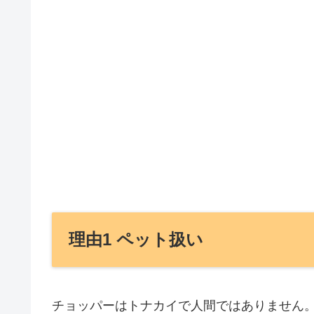
理由1 ペット扱い
チョッパーはトナカイで人間ではありません