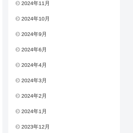
2024年11月
2024年10月
2024年9月
2024年6月
2024年4月
2024年3月
2024年2月
2024年1月
2023年12月