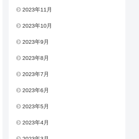
2023年11月
2023年10月
2023年9月
2023年8月
2023年7月
2023年6月
2023年5月
2023年4月
2023年3月