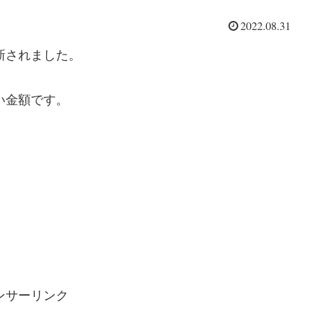
2022.08.31
新されました。
い金額です。
ンサーリンク