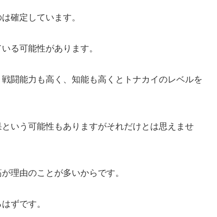
のは確定しています。
ている可能性があります。
、戦闘能力も高く、知能も高くとトナカイのレベルを
果という可能性もありますがそれだけとは思えませ
筋が理由のことが多いからです。
るはずです。