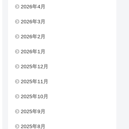
2026年4月
2026年3月
2026年2月
2026年1月
2025年12月
2025年11月
2025年10月
2025年9月
2025年8月