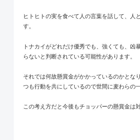
ヒトヒトの実を食べて人の言葉を話して、人
す。
トナカイがどれだけ優秀でも、強くても、凶
らないと判断されている可能性があります。
それでは何故懸賞金がかかっているのかとな
つも行動を共にしているので世間に麦わらの
この考え方だと今後もチョッパーの懸賞金は