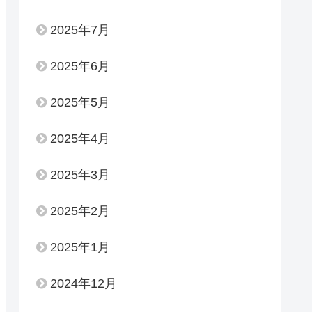
2025年7月
2025年6月
2025年5月
2025年4月
2025年3月
2025年2月
2025年1月
2024年12月