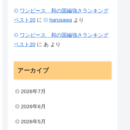
ワンピース 和の国編強さランキング
ベスト20
に
harusawa
より
ワンピース 和の国編強さランキング
ベスト20
に
あ
より
アーカイブ
2026年7月
2026年6月
2026年5月