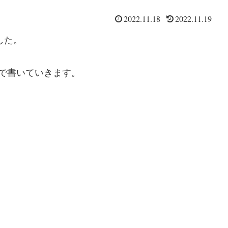
2022.11.18
2022.11.19
した。
で書いていきます。