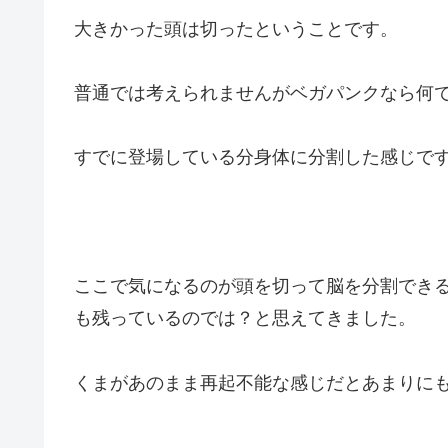
大きかった頭は切ったということです。
普通では考えられませんがベガパンクなら何
すでに登場している分身体に分割した感じで
ここで気になるのが頭を切って脳を分割でき
も残っているのでは？と思えてきました。
くまがあのまま再起不能な感じだとあまりに