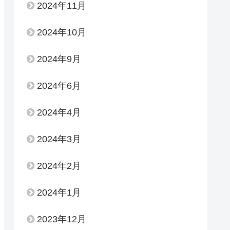
2024年11月
2024年10月
2024年9月
2024年6月
2024年4月
2024年3月
2024年2月
2024年1月
2023年12月