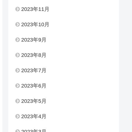
2023年11月
2023年10月
2023年9月
2023年8月
2023年7月
2023年6月
2023年5月
2023年4月
2023年3月