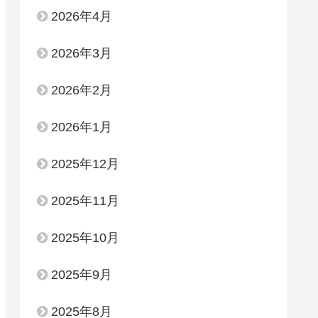
2026年4月
2026年3月
2026年2月
2026年1月
2025年12月
2025年11月
2025年10月
2025年9月
2025年8月