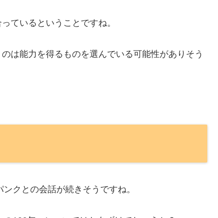
合っているということですね。
うのは能力を得るものを選んでいる可能性がありそう
ガパンクとの会話が続きそうですね。