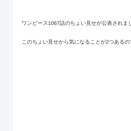
ワンピース1067話のちょい見せが公表されま
このちょい見せから気になることが2つあるの