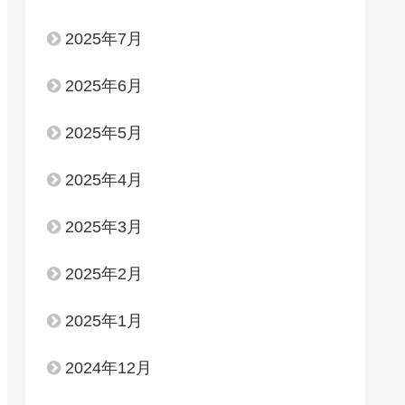
2025年7月
2025年6月
2025年5月
2025年4月
2025年3月
2025年2月
2025年1月
2024年12月