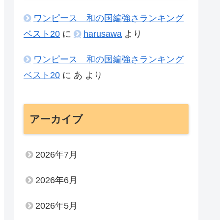
ワンピース 和の国編強さランキング
ベスト20
に
harusawa
より
ワンピース 和の国編強さランキング
ベスト20
に
あ
より
アーカイブ
2026年7月
2026年6月
2026年5月