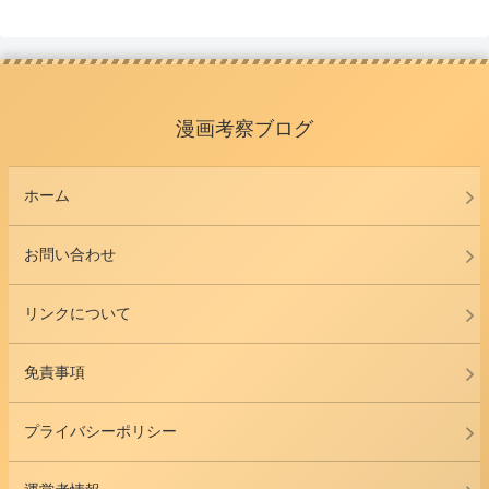
漫画考察ブログ
ホーム
お問い合わせ
リンクについて
免責事項
プライバシーポリシー