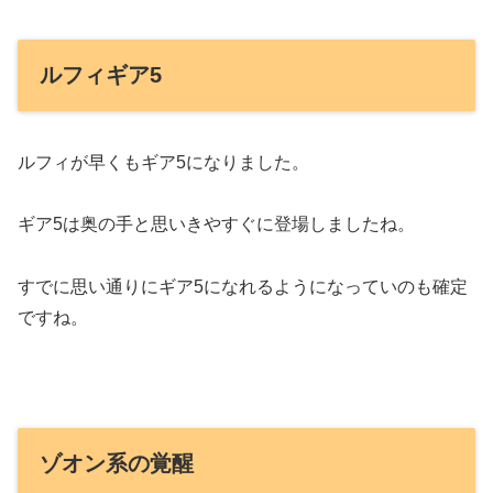
ルフィギア5
ルフィが早くもギア5になりました。
ギア5は奥の手と思いきやすぐに登場しましたね。
すでに思い通りにギア5になれるようになっていのも確定
ですね。
ゾオン系の覚醒