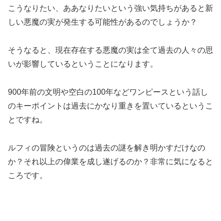
こうなりたい、ああなりたいという強い気持ちがあると新
しい悪魔の実が発生する可能性があるのでしょうか？
そうなると、現在存在する悪魔の実は全て過去の人々の思
いが影響しているということになります。
900年前の文明や空白の100年などワンピースという話し
のキーポイントは過去にかなり重きを置いているというこ
とですね。
ルフィの冒険というのは過去の謎を解き明かすだけなの
か？それ以上の偉業を成し遂げるのか？非常に気になると
ころです。