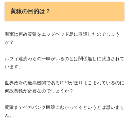
黄猿の目的は？
海軍は何故黄猿をエッグヘッド島に派遣したのでしょう
か？
ルフィ達麦わらの一味がいるのとは関係無しに派遣されて
います。
世界政府の最高機関であるCP0が送りまこまれているのに
何故黄猿が必要なのでしょうか？
黄猿までベガパンク暗殺にむかってるというとは思いませ
ん。