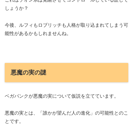
しょうか？
今後、ルフィもロブリッチも人格が取り込まれてしまう可
能性があるかもしれませんね。
悪魔の実の謎
ベガパンクが悪魔の実について仮説を立てています。
悪魔の実とは、「誰かが望んだ人の進化」の可能性とのこ
とです。