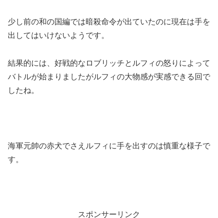
少し前の和の国編では暗殺命令が出ていたのに現在は手を
出してはいけないようです。
結果的には、好戦的なロブリッチとルフィの怒りによって
バトルが始まりましたがルフィの大物感が実感できる回で
したね。
海軍元帥の赤犬でさえルフィに手を出すのは慎重な様子で
す。
スポンサーリンク