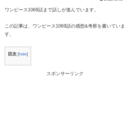
ワンピース1069話まで話しが進んでいます。
この記事は、ワンピース1069話の感想&考察を書いていま
す。
目次
[
hide
]
スポンサーリンク