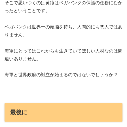
そこで思いつくのは黄猿はベガパンクの保護の任務にむか
ったということです。
ベガパンクは世界一の頭脳を持ち、人間的にも悪人ではあ
りません。
海軍にとってはこれからも生きていてほしい人材なのは間
違いありません。
海軍と世界政府の対立が始まるのではないでしょうか？
最後に