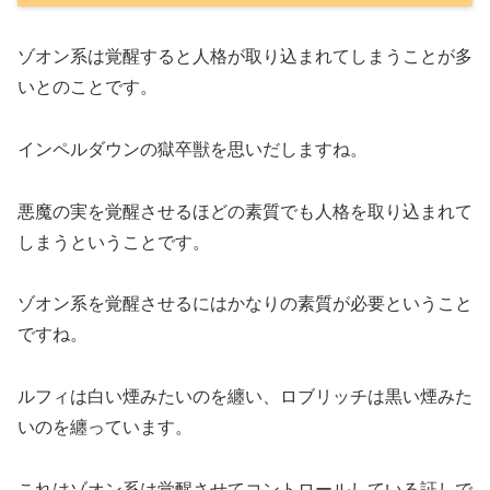
ゾオン系は覚醒すると人格が取り込まれてしまうことが多
いとのことです。
インペルダウンの獄卒獣を思いだしますね。
悪魔の実を覚醒させるほどの素質でも人格を取り込まれて
しまうということです。
ゾオン系を覚醒させるにはかなりの素質が必要ということ
ですね。
ルフィは白い煙みたいのを纏い、ロブリッチは黒い煙みた
いのを纏っています。
これはゾオン系は覚醒させてコントロールしている証しで