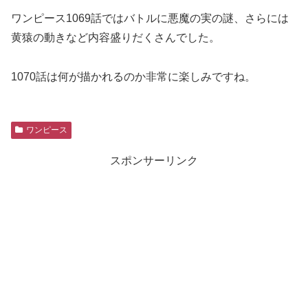
ワンピース1069話ではバトルに悪魔の実の謎、さらには
黄猿の動きなど内容盛りだくさんでした。
1070話は何が描かれるのか非常に楽しみですね。
ワンピース
スポンサーリンク