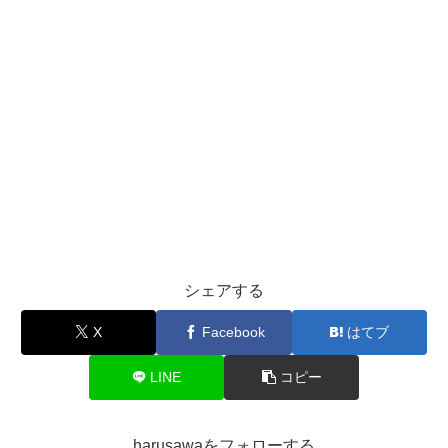
シェアする
X
Facebook
はてブ
LINE
コピー
harusawaをフォローする