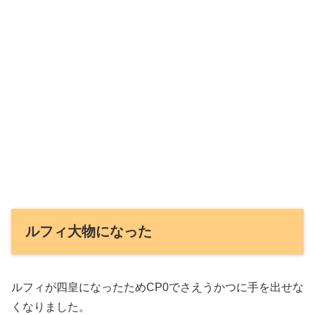
ルフィ大物になった
ルフィが四皇になったためCP0でさえうかつに手を出せな
くなりました。