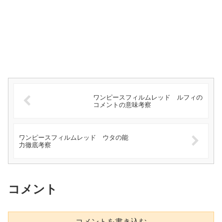
ワンピースフィルムレッド ルフィの
コメントの意味考察
ワンピースフィルムレッド ウタの能
力徹底考察
コメント
コメントを書き込む