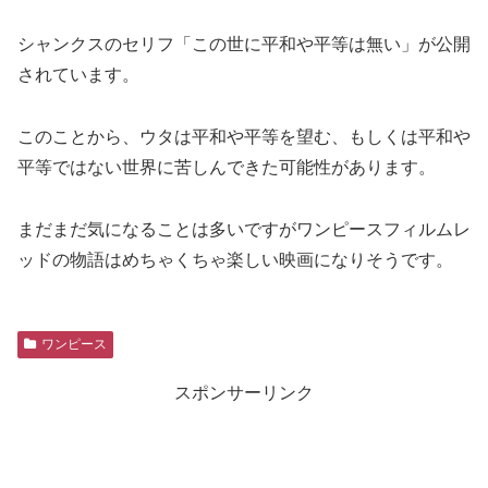
シャンクスのセリフ「この世に平和や平等は無い」が公開
されています。
このことから、ウタは平和や平等を望む、もしくは平和や
平等ではない世界に苦しんできた可能性があります。
まだまだ気になることは多いですがワンピースフィルムレ
ッドの物語はめちゃくちゃ楽しい映画になりそうです。
ワンピース
スポンサーリンク