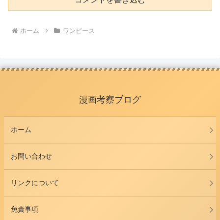
ホーム
ワンピース
漫画考察ブログ
ホーム
お問い合わせ
リンクについて
免責事項