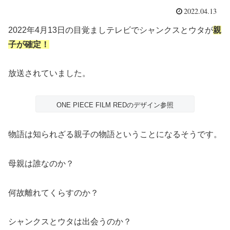
2022.04.13
2022年4月13日の目覚ましテレビでシャンクスとウタが
親
子が確定！
放送されていました。
ONE PIECE FILM REDのデザイン参照
物語は知られざる親子の物語ということになるそうです。
母親は誰なのか？
何故離れてくらすのか？
シャンクスとウタは出会うのか？