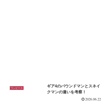
ギア4のバウンドマンとスネイ
ワンピース
クマンの違いを考察！
2026.06.22