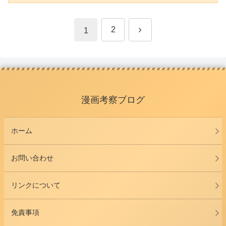
次
2
1
へ
漫画考察ブログ
ホーム
お問い合わせ
リンクについて
免責事項