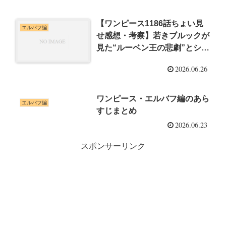
【ワンピース1186話ちょい見
エルバフ編
せ感想・考察】若きブルックが
見た“ルーベン王の悲劇”とシュ
リ姫の変貌が重すぎる
2026.06.26
ワンピース・エルバフ編のあら
エルバフ編
すじまとめ
2026.06.23
スポンサーリンク