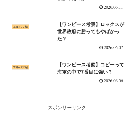
2026.06.11
【ワンピース考察】ロックスが
エルバフ編
世界政府に勝ってもやばかっ
た？
2026.06.07
【ワンピース考察】コビーって
エルバフ編
海軍の中で7番目に強い？
2026.06.06
スポンサーリンク