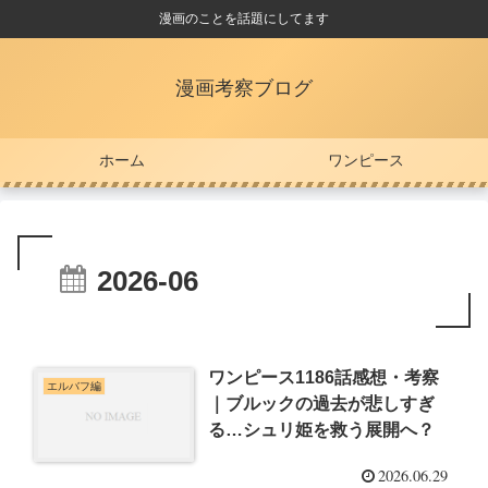
漫画のことを話題にしてます
漫画考察ブログ
ホーム
ワンピース
2026-06
ワンピース1186話感想・考察
エルバフ編
｜ブルックの過去が悲しすぎ
る…シュリ姫を救う展開へ？
2026.06.29