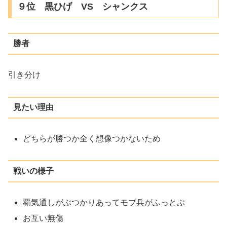
９位 黒ひげ VS シャンクス
勝者
引き分け
見たい理由
どちらが勝つか全く想像つかないため
戦いの様子
覇気通しがぶつかりあってモブ兵がふっとぶ
お互い無傷