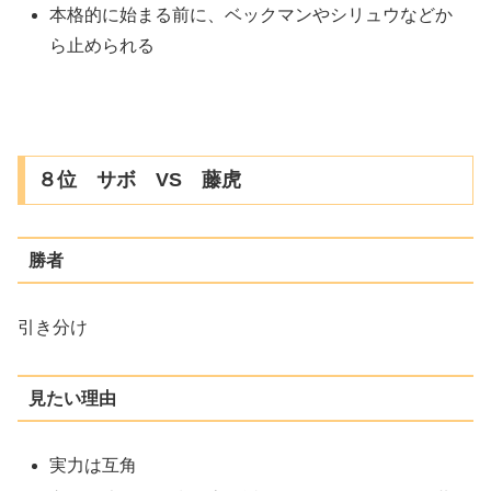
本格的に始まる前に、ベックマンやシリュウなどか
ら止められる
８位 サボ VS 藤虎
勝者
引き分け
見たい理由
実力は互角