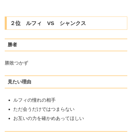
２位 ルフィ VS シャンクス
勝者
勝敗つかず
見たい理由
ルフィの憧れの相手
ただ会うだけではつまらない
お互いの力を確かめあってほしい