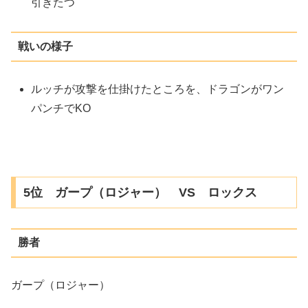
引きたつ
戦いの様子
ルッチが攻撃を仕掛けたところを、ドラゴンがワン
パンチでKO
5位 ガープ（ロジャー） VS ロックス
勝者
ガープ（ロジャー）