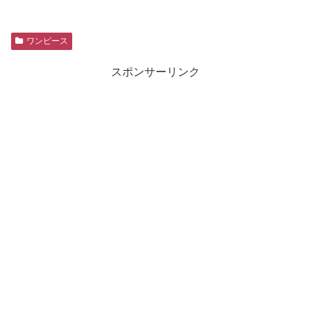
ワンピース
スポンサーリンク