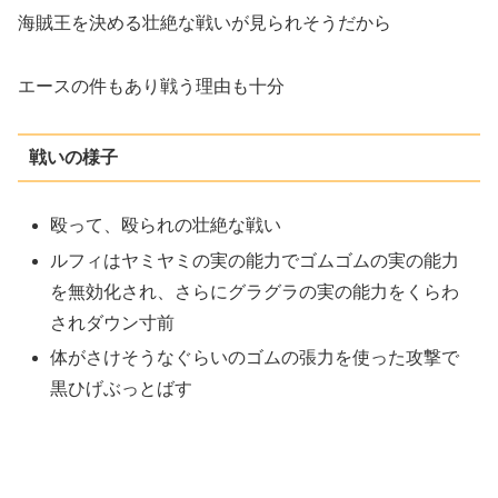
海賊王を決める壮絶な戦いが見られそうだから
エースの件もあり戦う理由も十分
戦いの様子
殴って、殴られの壮絶な戦い
ルフィはヤミヤミの実の能力でゴムゴムの実の能力
を無効化され、さらにグラグラの実の能力をくらわ
されダウン寸前
体がさけそうなぐらいのゴムの張力を使った攻撃で
黒ひげぶっとばす