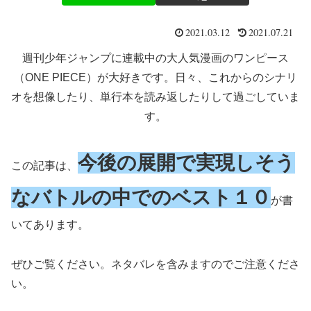
2021.03.12
2021.07.21
週刊少年ジャンプに連載中の大人気漫画のワンピース
（ONE PIECE）が大好きです。日々、これからのシナリ
オを想像したり、単行本を読み返したりして過ごしていま
す。
今後の展開で実現しそう
この記事は、
なバトルの中でのベスト１０
が書
いてあります。
ぜひご覧ください。ネタバレを含みますのでご注意くださ
い。