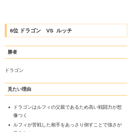
6位 ドラゴン VS ルッチ
勝者
ドラゴン
見たい理由
ドラゴンはルフィの父親であるため高い戦闘力が想
像つく
ルフィが苦戦した相手をあっさり倒すことで強さが