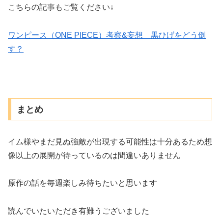
こちらの記事もご覧ください↓
ワンピース（ONE PIECE）考察&妄想 黒ひげをどう倒
す？
まとめ
イム様やまだ見ぬ強敵が出現する可能性は十分あるため想
像以上の展開が待っているのは間違いありません
原作の話を毎週楽しみ待ちたいと思います
読んでいたいただき有難うございました