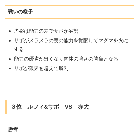
戦いの様子
序盤は能力の差でサボが劣勢
サボがメラメラの実の能力を覚醒してマグマを火に
する
能力の優劣が無くなり肉体の強さの勝負となる
サボが限界を超えて勝利
３位 ルフィ&サボ VS 赤犬
勝者