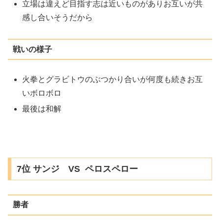
立場は違えど目指す志は近いものがありお互いが共
感し合いそうだから
戦いの様子
火拳とグラビトウのぶつかり合いが何度も続きお互
いボロボロ
最後は和解
7位 サンジ VS ペロスペロー
勝者