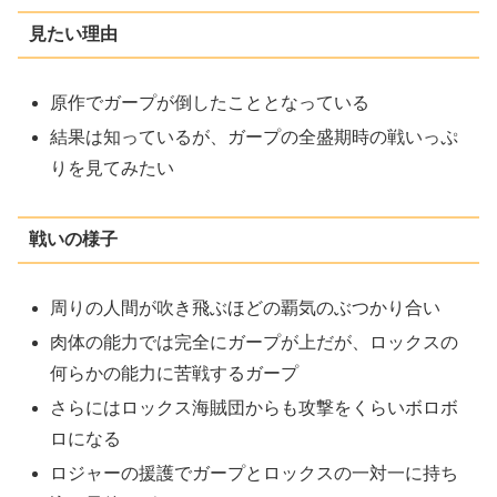
見たい理由
原作でガープが倒したこととなっている
結果は知っているが、ガープの全盛期時の戦いっぷ
りを見てみたい
戦いの様子
周りの人間が吹き飛ぶほどの覇気のぶつかり合い
肉体の能力では完全にガープが上だが、ロックスの
何らかの能力に苦戦するガープ
さらにはロックス海賊団からも攻撃をくらいボロボ
ロになる
ロジャーの援護でガープとロックスの一対一に持ち