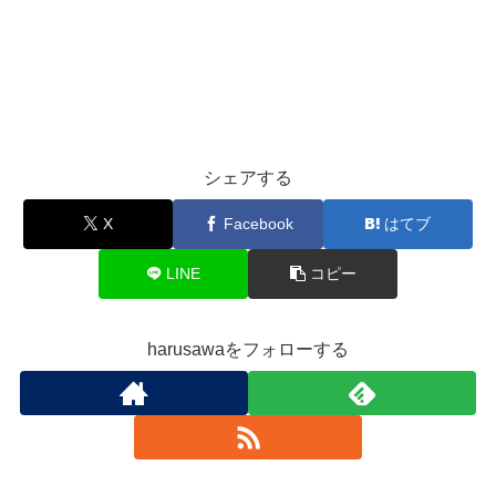
シェアする
X
Facebook
はてブ
LINE
コピー
harusawaをフォローする