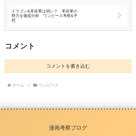
ドラゴン&革命軍は弱い？ 革命軍の
勢力を徹底分析 ワンピース考察&予
想
コメント
コメントを書き込む
ホーム
ワンピース
漫画考察ブログ