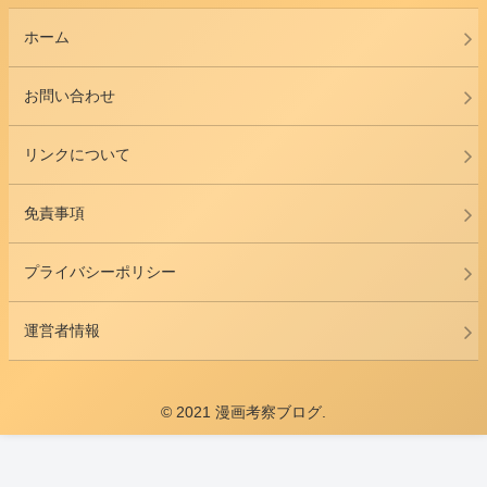
ホーム
お問い合わせ
リンクについて
免責事項
プライバシーポリシー
運営者情報
© 2021 漫画考察ブログ.