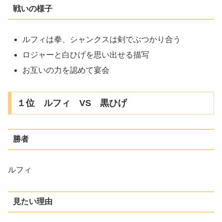
戦いの様子
ルフィは拳、シャンクスは剣でぶつかり合う
ロジャーと白ひげを思い出せる描写
お互いの力を認めて宴会
１位 ルフィ VS 黒ひげ
勝者
ルフィ
見たい理由