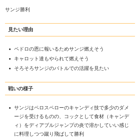
サンジ勝利
見たい理由
ペドロの恩に報いるためサンジ燃えそう
キャロット達もやられて燃えそう
そろそろサンジのバトルでの活躍を見たい
戦いの様子
サンジはペロスペローのキャンディ技で多少のダメ
ージを受けるものの、コックとして食材（キャンデ
ィ）をディアブルジャンプの炎で溶かしていい感じ
に料理しつつ蹴り飛ばして勝利