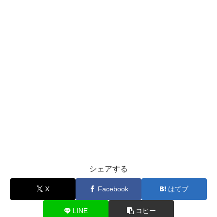
シェアする
X
Facebook
はてブ
LINE
コピー