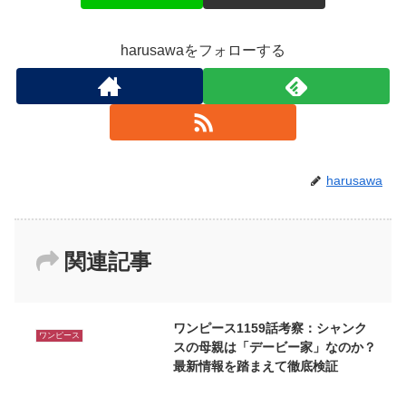
harusawaをフォローする
harusawa
関連記事
ワンピース1159話考察：シャンク
ワンピース
スの母親は「デービー家」なのか？
最新情報を踏まえて徹底検証