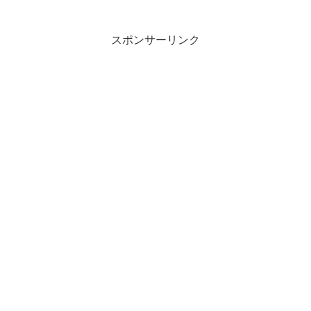
スポンサーリンク