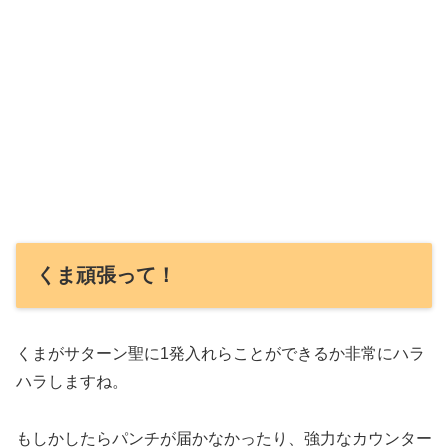
くま頑張って！
くまがサターン聖に1発入れらことができるか非常にハラ
ハラしますね。
もしかしたらパンチが届かなかったり、強力なカウンター