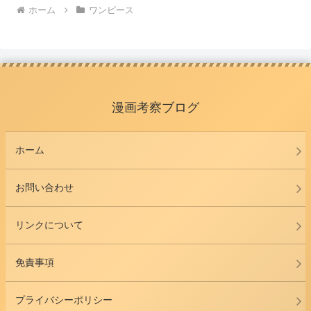
ホーム
ワンピース
漫画考察ブログ
ホーム
お問い合わせ
リンクについて
免責事項
プライバシーポリシー