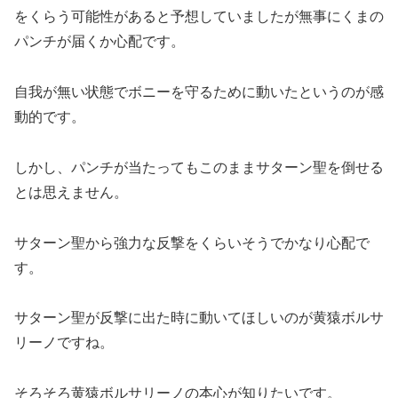
をくらう可能性があると予想していましたが無事にくまの
パンチが届くか心配です。
自我が無い状態でボニーを守るために動いたというのが感
動的です。
しかし、パンチが当たってもこのままサターン聖を倒せる
とは思えません。
サターン聖から強力な反撃をくらいそうでかなり心配で
す。
サターン聖が反撃に出た時に動いてほしいのが黄猿ボルサ
リーノですね。
そろそろ黄猿ボルサリーノの本心が知りたいです。