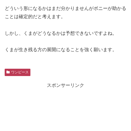
どういう形になるかはまだ分かりませんがボニーが助かる
ことは確定的だと考えます。
しかし、くまがどうなるかは予想できないですよね。
くまが生き残る方の展開になることを強く願います。
ワンピース
スポンサーリンク