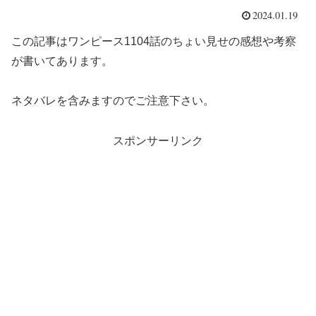
2024.01.19
この記事はワンピース1104話のちょい見せの感想や考察
が書いてあります。
ネタバレを含みますのでご注意下さい。
スポンサーリンク