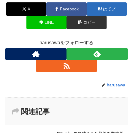
X
Facebook
はてブ
LINE
コピー
harusawaをフォローする
harusawa
関連記事