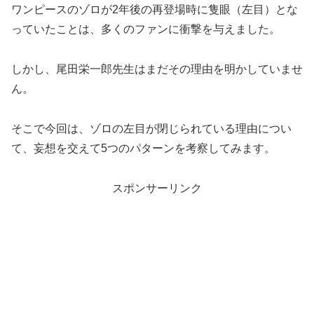
ワンピースのゾロが2年後の再登場時に隻眼（左目）とな
っていたことは、多くのファンに衝撃を与えました。
しかし、尾田栄一郎先生はまだその理由を明かしていませ
ん。
そこで今回は、ゾロの左目が閉じられている理由につい
て、妄想を交えて5つのパターンを考察してみます。
スポンサーリンク