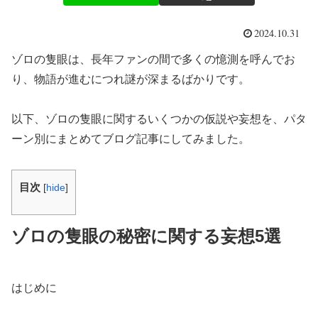
2024.10.31
ゾロの隻眼は、長年ファンの間で多くの憶測を呼んでお
り、物語が進むにつれ謎が深まるばかりです。
以下、ゾロの隻眼に関するいくつかの仮説や妄想を、パタ
ーン別にまとめてブログ記事にしてみました。
目次
[
hide
]
ゾロの隻眼の秘密に関する妄想5選
はじめに