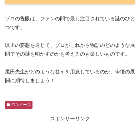
ゾロの隻眼は、ファンの間で最も注目されている謎のひと
つです。
以上の妄想を通じて、ゾロがこれから物語のどのような展
開でその謎を明かすのかを考えるのも楽しいものです。
尾田先生がどのような答えを用意しているのか、今後の展
開に期待しましょう！
ワンピース
スポンサーリンク