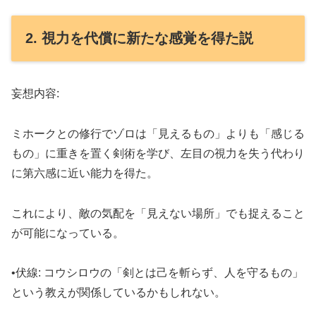
2. 視力を代償に新たな感覚を得た説
妄想内容:
ミホークとの修行でゾロは「見えるもの」よりも「感じる
もの」に重きを置く剣術を学び、左目の視力を失う代わり
に第六感に近い能力を得た。
これにより、敵の気配を「見えない場所」でも捉えること
が可能になっている。
•伏線: コウシロウの「剣とは己を斬らず、人を守るもの」
という教えが関係しているかもしれない。