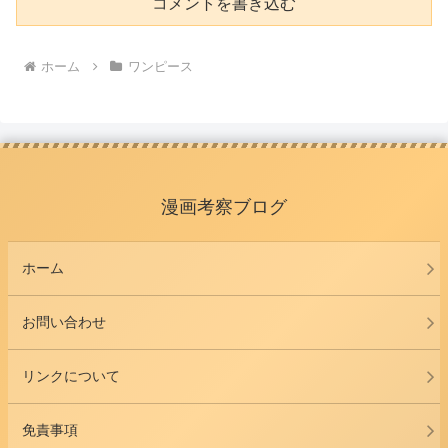
コメントを書き込む
ホーム
ワンピース
漫画考察ブログ
ホーム
お問い合わせ
リンクについて
免責事項