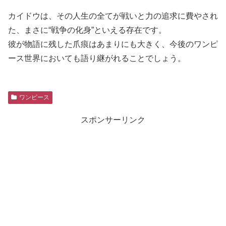
カイドウは、その人生の全てが戦いと力の追求に費やされ
た、まさに“戦争の化身”といえる存在です。
彼が物語に残した爪痕はあまりにも大きく、今後のワンピ
ース世界においても語り継がれることでしょう。
ワンピース
スポンサーリンク