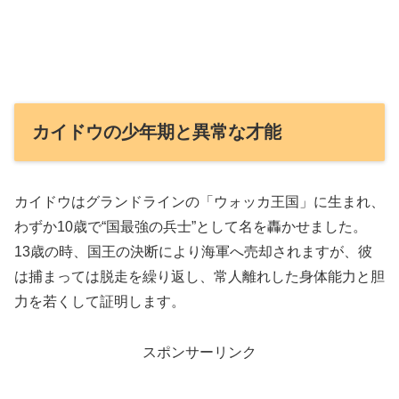
カイドウの少年期と異常な才能
カイドウはグランドラインの「ウォッカ王国」に生まれ、
わずか10歳で“国最強の兵士”として名を轟かせました。
13歳の時、国王の決断により海軍へ売却されますが、彼
は捕まっては脱走を繰り返し、常人離れした身体能力と胆
力を若くして証明します。
スポンサーリンク