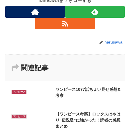
harusawaをフォローする
harusawa
関連記事
ワンピース1077話ちょい見せ感想&
ワンピース
考察
【ワンピース考察】ロックスはやは
ワンピース
り“伝説級”に強かった！読者の感想
まとめ