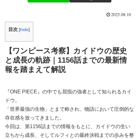
2025.08.10
目次
[
hide
]
【ワンピース考察】カイドウの歴史
と成長の軌跡｜1156話までの最新情
報を踏まえて解説
『ONE PIECE』の中でも屈指の強者として知られるカイ
ドウ。
「世界最強の生物」とまで称され、物語において圧倒的な
存在感を放ってきました。
今回は、第1156話までの情報をもとに、カイドウの生い
立ちから成長、そしてルフィとの最終決戦までの歩みを整