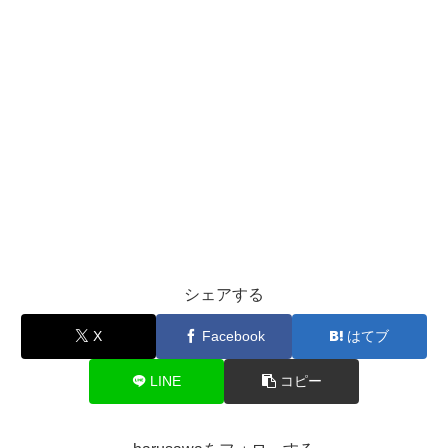
シェアする
X
Facebook
はてブ
LINE
コピー