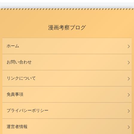
漫画考察ブログ
ホーム
お問い合わせ
リンクについて
免責事項
プライバシーポリシー
運営者情報