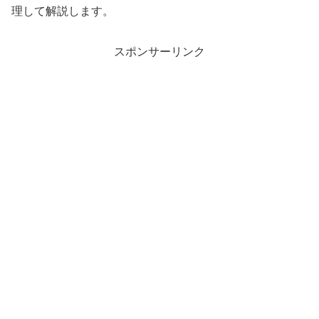
理して解説します。
スポンサーリンク