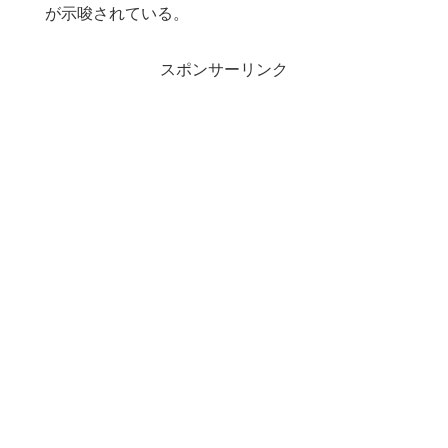
が示唆されている。
スポンサーリンク