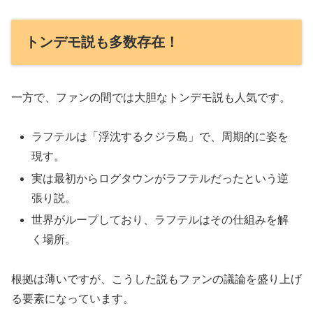
トンデモ説も多数存在！
一方で、ファンの間では大胆なトンデモ説も人気です。
ラフテルは「浮沈するクジラ島」で、周期的に姿を
現す。
実は最初からログタウンがラフテルだったという逆
張り説。
世界がループしており、ラフテルはその仕組みを解
く場所。
根拠は薄いですが、こうした説もファンの議論を盛り上げ
る要素になっています。