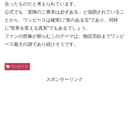
合ったものだと考えられています。
公式でも「冒険のご褒美は必ずある」と強調されているこ
とから、ワンピースは確実に“形のある宝”であり、同時
に“世界を変える真実”でもあるでしょう。
ファンの想像が膨らむこのテーマは、物語完結までワンピ
ース最大の謎であり続けそうです。
ワンピース
スポンサーリンク