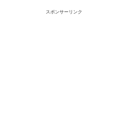
スポンサーリンク