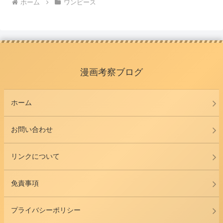
ホーム
ワンピース
漫画考察ブログ
ホーム
お問い合わせ
リンクについて
免責事項
プライバシーポリシー