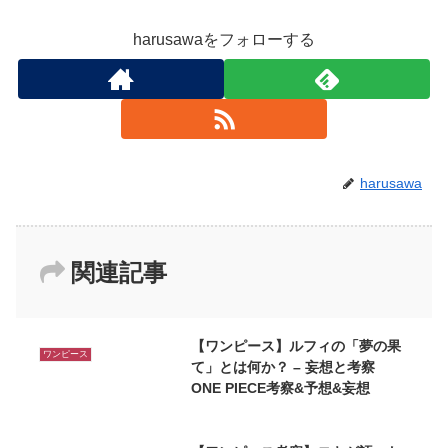
harusawaをフォローする
harusawa
関連記事
【ワンピース】ルフィの「夢の果
ワンピース
て」とは何か？ – 妄想と考察
ONE PIECE考察&予想&妄想