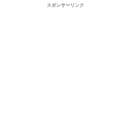
スポンサーリンク