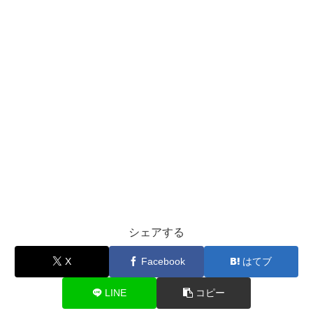
シェアする
X
Facebook
はてブ
LINE
コピー