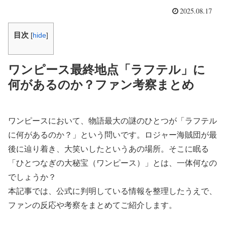
2025.08.17
目次
[
hide
]
ワンピース最終地点「ラフテル」に
何があるのか？ファン考察まとめ
ワンピースにおいて、物語最大の謎のひとつが「ラフテル
に何があるのか？」という問いです。ロジャー海賊団が最
後に辿り着き、大笑いしたというあの場所。そこに眠る
「ひとつなぎの大秘宝（ワンピース）」とは、一体何なの
でしょうか？
本記事では、公式に判明している情報を整理したうえで、
ファンの反応や考察をまとめてご紹介します。