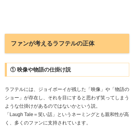
ファンが考えるラフテルの正体
① 映像や物語の仕掛け説
ラフテルには、ジョイボーイが残した「映像」や「物語の
ショー」が存在し、それを目にすると思わず笑ってしまう
ような仕掛けがあるのではないかという説。
「Laugh Tale＝笑い話」というネーミングとも親和性が高
く、多くのファンに支持されています。