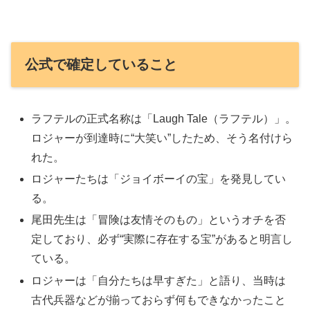
公式で確定していること
ラフテルの正式名称は「Laugh Tale（ラフテル）」。
ロジャーが到達時に“大笑い”したため、そう名付けら
れた。
ロジャーたちは「ジョイボーイの宝」を発見してい
る。
尾田先生は「冒険は友情そのもの」というオチを否
定しており、必ず“実際に存在する宝”があると明言し
ている。
ロジャーは「自分たちは早すぎた」と語り、当時は
古代兵器などが揃っておらず何もできなかったこと