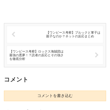
【ワンピース考察】ブルックと軍子は
親子なのか？ネットの反応まとめ
【ワンピース考察】ロックス海賊団は
最強の悪夢！？読者の反応とその強さ
を徹底分析
コメント
コメントを書き込む