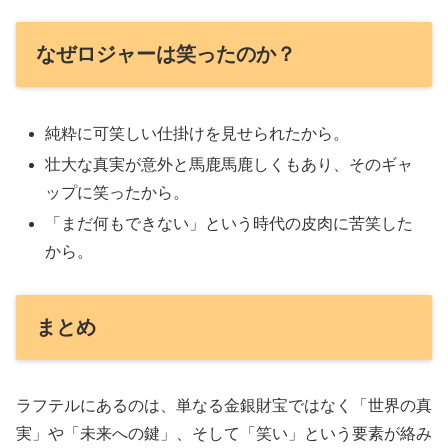
なぜロジャーは笑ったのか？
純粋に可笑しい仕掛けを見せられたから。
壮大な真実が意外と馬鹿馬鹿しくもあり、そのギャ
ップに笑ったから。
「まだ何もできない」という時代の皮肉に苦笑した
から。
まとめ
ラフテルにあるのは、単なる金銀財宝ではなく「世界の真
実」や「未来への鍵」、そして「笑い」という要素が絡み