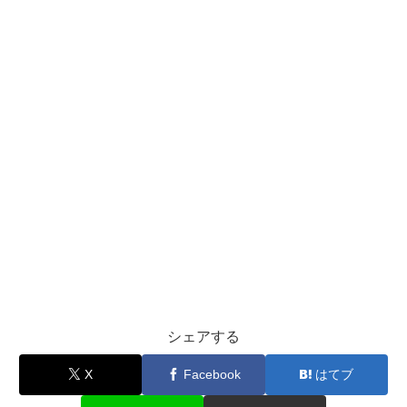
シェアする
X
Facebook
はてブ