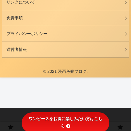
リンクについて
免責事項
プライバシーポリシー
運営者情報
© 2021 漫画考察ブログ.
ワンピースをお得に楽しみたい方はこち
ら