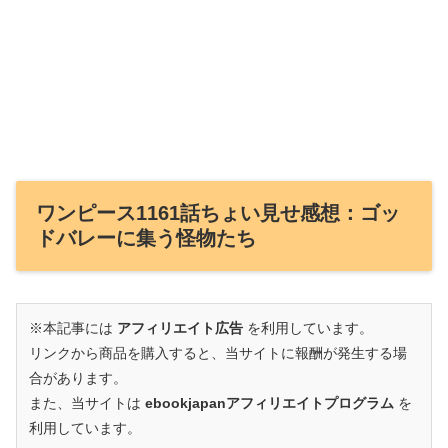
ワンピース1161話ちょい見せ感想：ゴッ
ドバレーに集う怪物たち
※本記事には
アフィリエイト広告
を利用しています。
リンクから商品を購入すると、当サイトに報酬が発生する場
合があります。
また、当サイトは
ebookjapanアフィリエイトプログラム
を
利用しています。