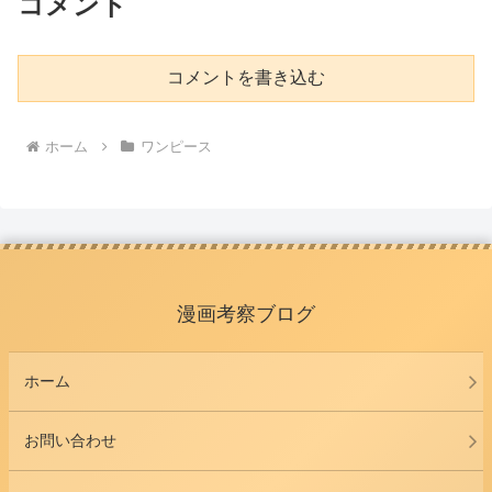
コメント
コメントを書き込む
ホーム
ワンピース
漫画考察ブログ
ホーム
お問い合わせ