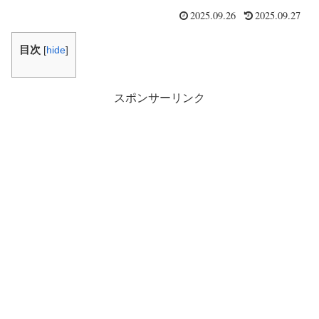
2025.09.26
2025.09.27
目次
[
hide
]
スポンサーリンク