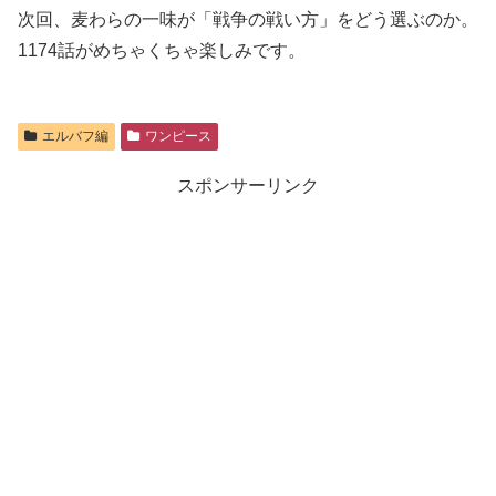
次回、麦わらの一味が「戦争の戦い方」をどう選ぶのか。
1174話がめちゃくちゃ楽しみです。
エルバフ編
ワンピース
スポンサーリンク