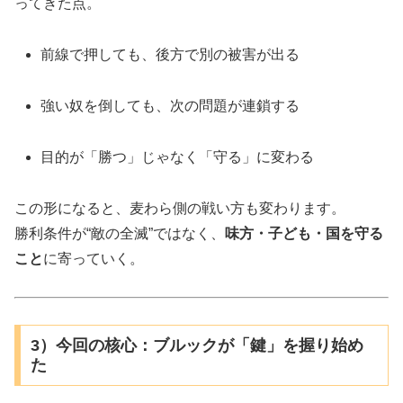
ってきた点。
前線で押しても、後方で別の被害が出る
強い奴を倒しても、次の問題が連鎖する
目的が「勝つ」じゃなく「守る」に変わる
この形になると、麦わら側の戦い方も変わります。
勝利条件が“敵の全滅”ではなく、
味方・子ども・国を守る
こと
に寄っていく。
3）今回の核心：ブルックが「鍵」を握り始め
た