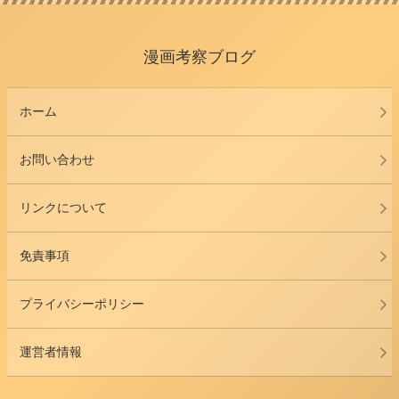
漫画考察ブログ
ホーム
お問い合わせ
リンクについて
免責事項
プライバシーポリシー
運営者情報