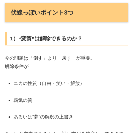
伏線っぽいポイント3つ
1）“変質”は解除できるのか？
今の問題は「倒す」より「戻す」が重要。
解除条件が
ニカの性質（自由・笑い・解放）
覇気の質
あるいは“夢”の解釈の上書き