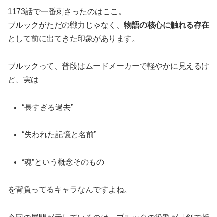
1173話で一番刺さったのはここ。
ブルックがただの戦力じゃなく、
物語の核心に触れる存在
として前に出てきた印象があります。
ブルックって、普段はムードメーカーで軽やかに見えるけ
ど、実は
“長すぎる過去”
“失われた記憶と名前”
“魂”という概念そのもの
を背負ってるキャラなんですよね。