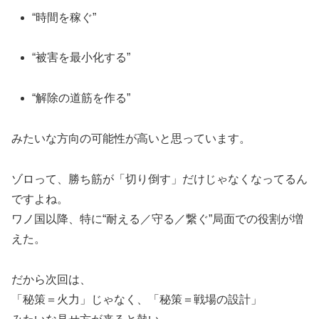
“時間を稼ぐ”
“被害を最小化する”
“解除の道筋を作る”
みたいな方向の可能性が高いと思っています。
ゾロって、勝ち筋が「切り倒す」だけじゃなくなってるん
ですよね。
ワノ国以降、特に“耐える／守る／繋ぐ”局面での役割が増
えた。
だから次回は、
「秘策＝火力」じゃなく、「秘策＝戦場の設計」