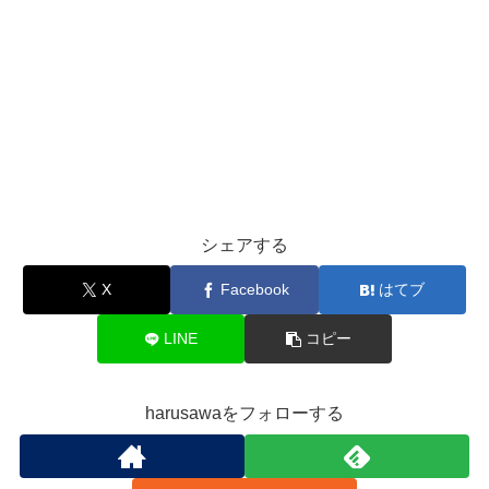
シェアする
X
Facebook
はてブ
LINE
コピー
harusawaをフォローする