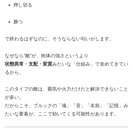
押し切る
勝つ
で終わるはずなのに、そうならない匂いがします。
なぜなら“敵”が、肉体の強さというより
状態異常・支配・変質
みたいな「仕組み」で攻めてきてい
るから。
このタイプの敵は、覇気や火力だけだと解決できないこと
が多い。
だからこそ、ブルックの「魂」「音」「名前」「記憶」み
たいな要素が、ここで効いてくる可能性があります。