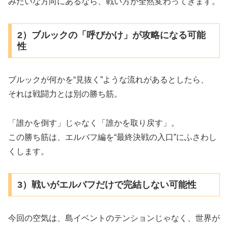
みたいな方向にあるなら、戦い方が全然変わってきます。
2）ブルックの「呼びかけ」が攻略になる可能
性
ブルックが何かを“見抜く”ような流れがあるとしたら、
それは戦闘力とは別の勝ち筋。
「誰かを倒す」じゃなく「誰かを取り戻す」。
この勝ち筋は、エルバフ編を“最終決戦の入口”にふさわし
くします。
3）戦いがエルバフだけで完結しない可能性
今回の空気は、島イベントのテンションじゃなく、世界が