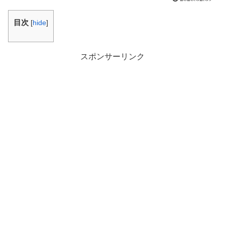
目次
[
hide
]
スポンサーリンク