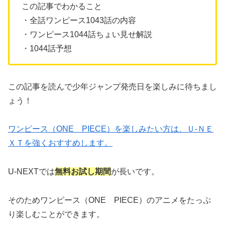
この記事でわかること
・全話ワンピース1043話の内容
・ワンピース1044話ちょい見せ解説
・1044話予想
この記事を読んで少年ジャンプ発売日を楽しみに待ちまし
ょう！
ワンピース（ONE PIECE）を楽しみたい方は、Ｕ-ＮＥ
ＸＴを強くおすすめします。
U-NEXTでは
無料お試し期間
が長いです。
そのためワンピース（ONE PIECE）のアニメをたっぷ
り楽しむことができます。