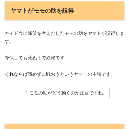
ヤマトがモモの助を説得
カイドウに降伏を考えだしたモモの助をヤマトが説得しま
す。
降伏しても死ぬまで奴隷です。
それならば諦めずに戦おうというヤマトの主張です。
モモの助がどう動くのか注目ですね。