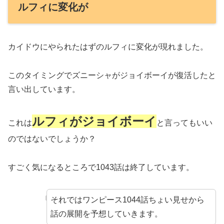
ルフィに変化が
カイドウにやられたはずのルフィに変化が現れました。
このタイミングでズニーシャがジョイボーイが復活したと
言い出しています。
ルフィがジョイボーイ
これは
と言ってもいい
のではないでしょうか？
すごく気になるところで1043話は終了しています。
それではワンピース1044話ちょい見せから
話の展開を予想していきます。