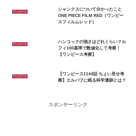
シャンクスについて分かったこと
ワンピース
ONE PIECE FILM RED（ワンピー
スフィルムレッド）
ハンコックの強さはどれくらい？ル
ワンピース
フィ100基準で数値化して考察！
【ワンピース考察】
【ワンピース1144話 ちょい見せ考
ワンピース
察】エルバフに眠る科学遺跡とは？
スポンサーリンク