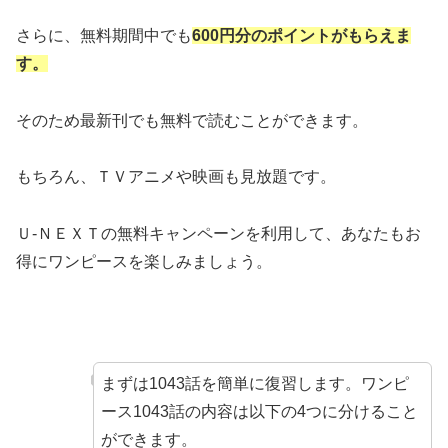
さらに、無料期間中でも
600円分のポイントがもらえま
す。
そのため最新刊でも無料で読むことができます。
もちろん、ＴＶアニメや映画も見放題です。
Ｕ-ＮＥＸＴの無料キャンペーンを利用して、あなたもお
得にワンピースを楽しみましょう。
まずは1043話を簡単に復習します。ワンピ
ース1043話の内容は以下の4つに分けること
ができます。