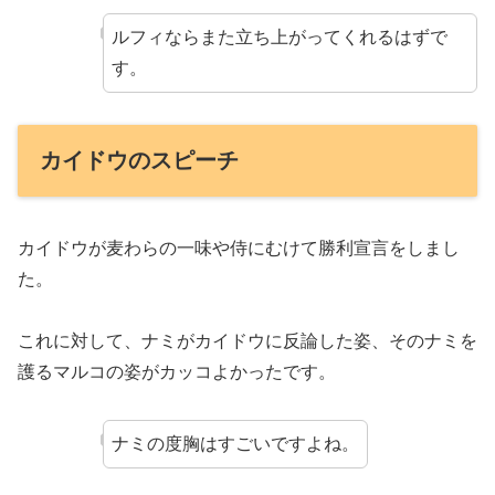
ルフィならまた立ち上がってくれるはずで
す。
カイドウのスピーチ
カイドウが麦わらの一味や侍にむけて勝利宣言をしまし
た。
これに対して、ナミがカイドウに反論した姿、そのナミを
護るマルコの姿がカッコよかったです。
ナミの度胸はすごいですよね。