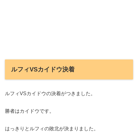
ルフィVSカイドウ決着
ルフィVSカイドウの決着がつきました。
勝者はカイドウです。
はっきりとルフィの敗北が決まりました。