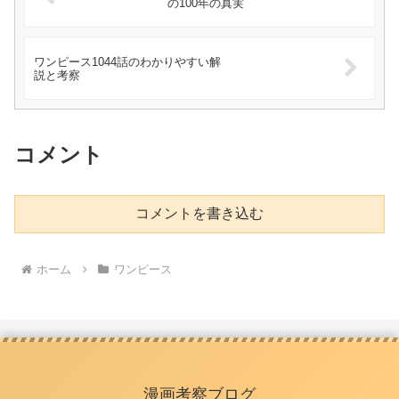
の100年の真実
ワンピース1044話のわかりやすい解
説と考察
コメント
コメントを書き込む
ホーム
ワンピース
漫画考察ブログ