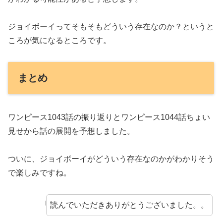
ジョイボーイってそもそもどういう存在なのか？というと
ころが気になるところです。
まとめ
ワンピース1043話の振り返りとワンピース1044話ちょい
見せから話の展開を予想しました。
ついに、ジョイボーイがどういう存在なのかがわかりそう
で楽しみですね。
読んでいただきありがとうございました。。