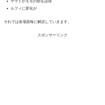
ヤマトがモモの助を説得
ルフィに変化が
それでは各場面毎に解説していきます。
スポンサーリンク