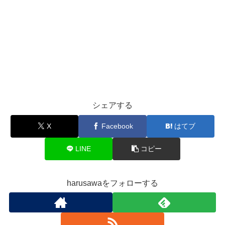
シェアする
X
Facebook
はてブ
LINE
コピー
harusawaをフォローする