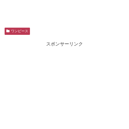
ワンピース
スポンサーリンク