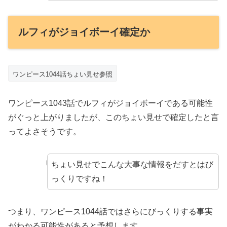
ルフィがジョイボーイ確定か
ワンピース1044話ちょい見せ参照
ワンピース1043話でルフィがジョイボーイである可能性
がぐっと上がりましたが、このちょい見せで確定したと言
ってよさそうです。
ちょい見せでこんな大事な情報をだすとはび
っくりですね！
つまり、ワンピース1044話ではさらにびっくりする事実
がわかる可能性があると予想します。