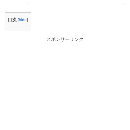
目次
[
hide
]
スポンサーリンク