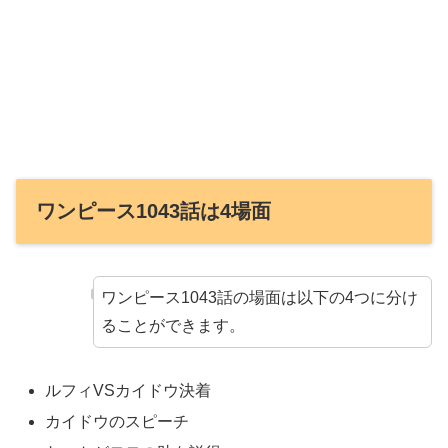
ワンピース1043話は4場面
ワンピース1043話の場面は以下の4つに分け
ることができます。
ルフィVSカイドウ決着
カイドウのスピーチ