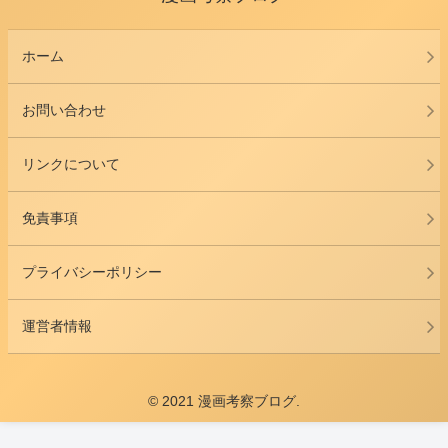
ホーム
お問い合わせ
リンクについて
免責事項
プライバシーポリシー
運営者情報
© 2021 漫画考察ブログ.