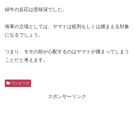
緑牛の反応は意味深でした。
海軍の立場としては、ヤマトは処刑もしくは捕まえる対象
になるでしょう。
つまり、モモの助が心配するのはヤマトが捕まってしまう
ことだと考えます。
ワンピース
スポンサーリンク