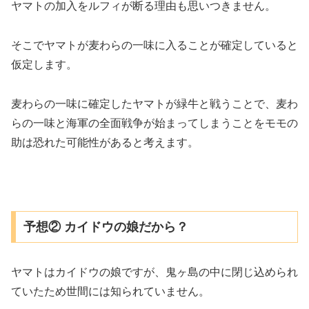
ヤマトの加入をルフィが断る理由も思いつきません。
そこでヤマトが麦わらの一味に入ることが確定していると
仮定します。
麦わらの一味に確定したヤマトが緑牛と戦うことで、麦わ
らの一味と海軍の全面戦争が始まってしまうことをモモの
助は恐れた可能性があると考えます。
予想② カイドウの娘だから？
ヤマトはカイドウの娘ですが、鬼ヶ島の中に閉じ込められ
ていたため世間には知られていません。