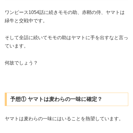
ワンピース1054話に続きモモの助、赤鞘の侍、ヤマトは
緑牛と交戦中です。
そして全話に続いてモモの助はヤマトに手を出すなと言っ
ています。
何故でしょう？
予想① ヤマトは麦わらの一味に確定？
ヤマトは麦わらの一味にはいることを熱望しています。