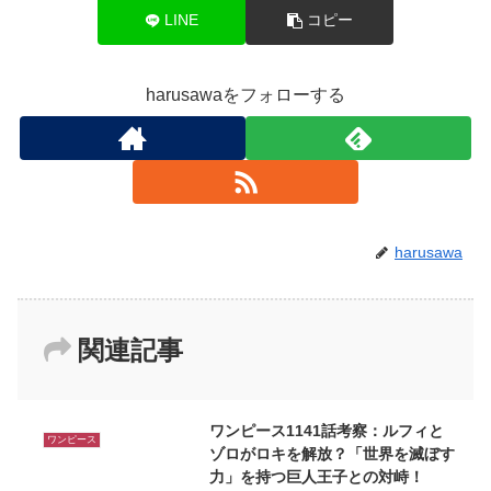
LINE
コピー
harusawaをフォローする
harusawa
関連記事
ワンピース1141話考察：ルフィと
ワンピース
ゾロがロキを解放？「世界を滅ぼす
力」を持つ巨人王子との対峙！