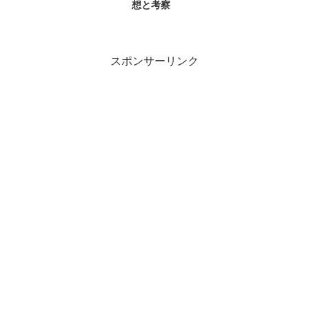
想と考察
スポンサーリンク