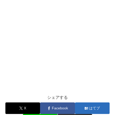
シェアする
X
Facebook
はてブ