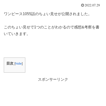
2022.07.29
ワンピース1055話のちょい見せが公開されました。
このちょい見せで1つのことがわかるので感想&考察を書
いていきます。
目次
[
hide
]
スポンサーリンク