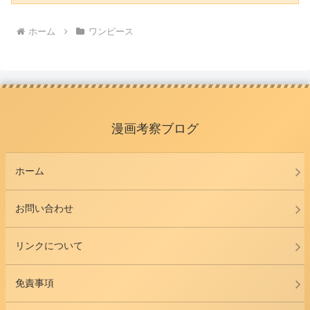
ホーム
ワンピース
漫画考察ブログ
ホーム
お問い合わせ
リンクについて
免責事項