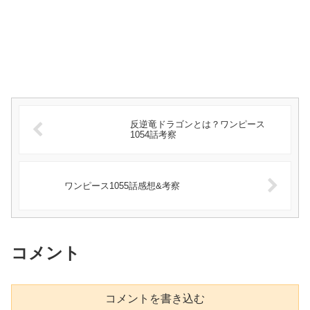
反逆竜ドラゴンとは？ワンピース
1054話考察
ワンピース1055話感想&考察
コメント
コメントを書き込む