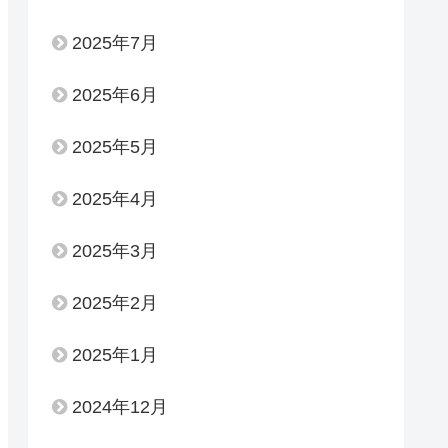
2025年7月
2025年6月
2025年5月
2025年4月
2025年3月
2025年2月
2025年1月
2024年12月