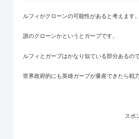
ルフィがクローンの可能性があると考えます
誰のクローンかというとガープです。
ルフィとガープはかなり似ている部分あるの
世界政府的にも英雄ガープが量産できたら戦
スポ