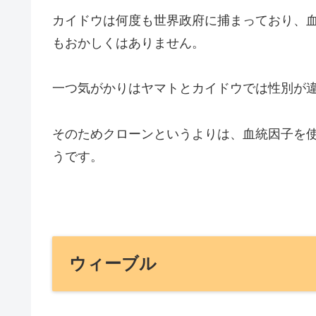
カイドウは何度も世界政府に捕まっており、
もおかしくはありません。
一つ気がかりはヤマトとカイドウでは性別が
そのためクローンというよりは、血統因子を
うです。
ウィーブル