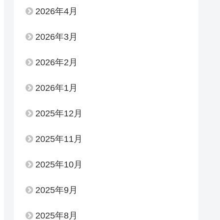
2026年4月
2026年3月
2026年2月
2026年1月
2025年12月
2025年11月
2025年10月
2025年9月
2025年8月