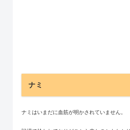
ナミ
ナミはいまだに血筋が明かされていません。