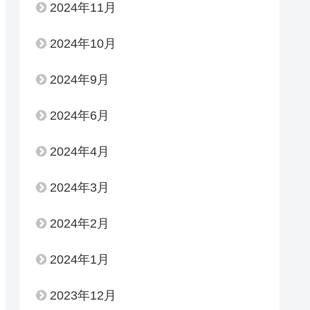
2024年11月
2024年10月
2024年9月
2024年6月
2024年4月
2024年3月
2024年2月
2024年1月
2023年12月