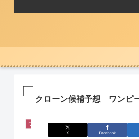
クローン候補予想 ワンピー
ワンピース
X
Facebook