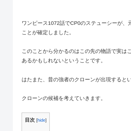
ワンピース1072話でCP0のステューシーが
ことが確定しました。
このことから分かるのはこの先の物語で実は
あるかもしれないということです。
はたまた、昔の強者のクローンが出現すると
クローンの候補を考えていきます。
目次
[
hide
]