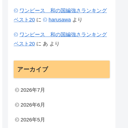
ワンピース 和の国編強さランキング
ベスト20
に
harusawa
より
ワンピース 和の国編強さランキング
ベスト20
に
あ
より
アーカイブ
2026年7月
2026年6月
2026年5月