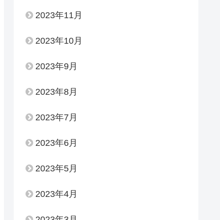
2023年11月
2023年10月
2023年9月
2023年8月
2023年7月
2023年6月
2023年5月
2023年4月
2023年3月