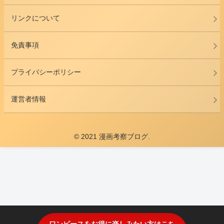
リンクについて
免責事項
プライバシーポリシー
運営者情報
© 2021 漫画考察ブログ.