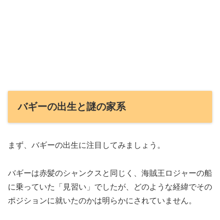
バギーの出生と謎の家系
まず、バギーの出生に注目してみましょう。
バギーは赤髪のシャンクスと同じく、海賊王ロジャーの船
に乗っていた「見習い」でしたが、どのような経緯でその
ポジションに就いたのかは明らかにされていません。