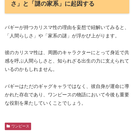
さ」と「謎の家系」に起因する
バギーが持つカリスマ性の理由を妄想で紐解いてみると、
「人間らしさ」や「家系の謎」が浮かび上がります。
彼のカリスマ性は、周囲のキャラクターにとって身近で共
感を呼ぶ人間らしさと、知られざる出生の力に支えられて
いるのかもしれません。
バギーはただのギャグキャラではなく、彼自身が運命に導
かれた存在であり、ワンピースの物語において今後も重要
な役割を果たしていくことでしょう。
ワンピース