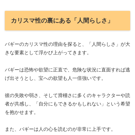
カリスマ性の裏にある「人間らしさ」
バギーのカリスマ性の理由を探ると、「人間らしさ」が大
きな要素として浮かび上がってきます。
バギーは恐怖や欲望に正直で、危険な状況に直面すれば逃
げ出そうとし、宝への欲望も人一倍強いです。
彼の失敗や弱さ、そして滑稽さに多くのキャラクターや読
者が共感し、「自分にもできるかもしれない」という希望
を抱かせます。
また、バギーは人の心を読むのが非常に上手です。