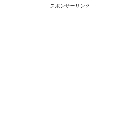
スポンサーリンク