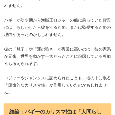
れません。
バギーが幼少期から海賊王ロジャーの船に乗っていた背景
には、もしかしたら彼を守るため、または監視するための
理由があったのかもしれません。
彼の「魅了」や「運の強さ」が異常に高いのは、彼の家系
が元来、世界を動かす一族だったことに起因している可能
性も考えられます。
ロジャーやシャンクスに認められたことも、彼の中に眠る
「運命的なカリスマ性」が作用していたのかもしれませ
ん。
結論：バギーのカリスマ性は「人間らし