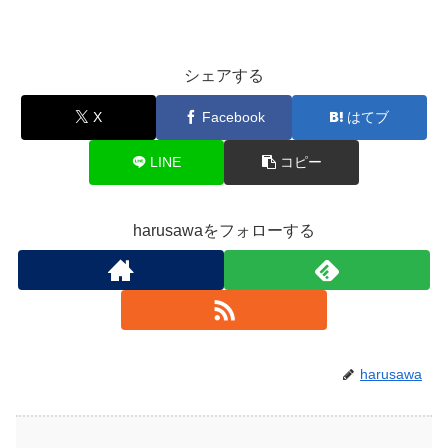
シェアする
X
Facebook
はてブ
LINE
コピー
harusawaをフォローする
harusawa