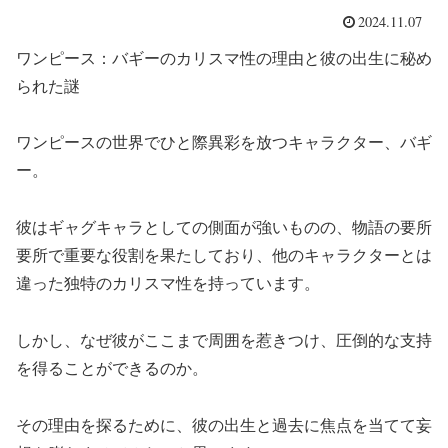
2024.11.07
ワンピース：バギーのカリスマ性の理由と彼の出生に秘め
られた謎
ワンピースの世界でひと際異彩を放つキャラクター、バギ
ー。
彼はギャグキャラとしての側面が強いものの、物語の要所
要所で重要な役割を果たしており、他のキャラクターとは
違った独特のカリスマ性を持っています。
しかし、なぜ彼がここまで周囲を惹きつけ、圧倒的な支持
を得ることができるのか。
その理由を探るために、彼の出生と過去に焦点を当てて妄