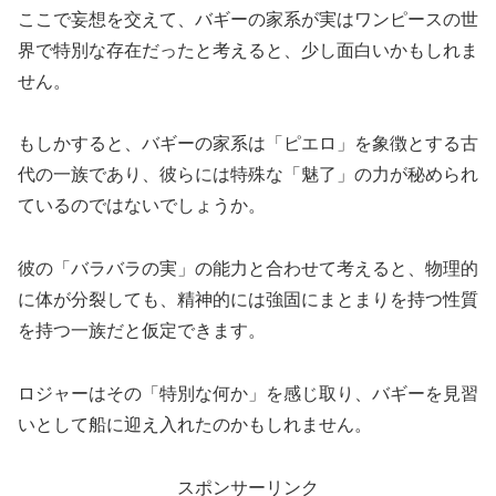
ここで妄想を交えて、バギーの家系が実はワンピースの世
界で特別な存在だったと考えると、少し面白いかもしれま
せん。
もしかすると、バギーの家系は「ピエロ」を象徴とする古
代の一族であり、彼らには特殊な「魅了」の力が秘められ
ているのではないでしょうか。
彼の「バラバラの実」の能力と合わせて考えると、物理的
に体が分裂しても、精神的には強固にまとまりを持つ性質
を持つ一族だと仮定できます。
ロジャーはその「特別な何か」を感じ取り、バギーを見習
いとして船に迎え入れたのかもしれません。
スポンサーリンク