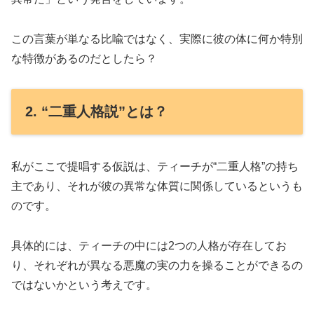
この言葉が単なる比喩ではなく、実際に彼の体に何か特別
な特徴があるのだとしたら？
2. “二重人格説”とは？
私がここで提唱する仮説は、ティーチが“二重人格”の持ち
主であり、それが彼の異常な体質に関係しているというも
のです。
具体的には、ティーチの中には2つの人格が存在してお
り、それぞれが異なる悪魔の実の力を操ることができるの
ではないかという考えです。