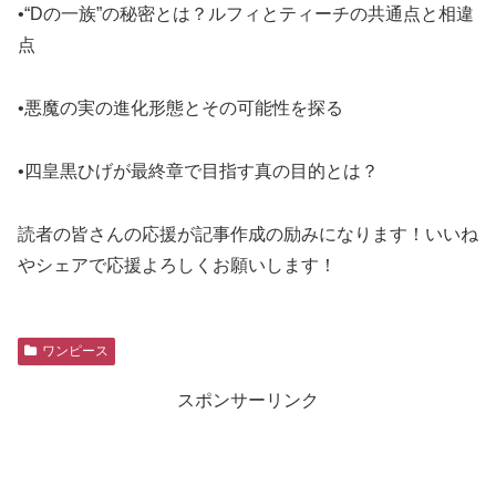
•“Dの一族”の秘密とは？ルフィとティーチの共通点と相違
点
•悪魔の実の進化形態とその可能性を探る
•四皇黒ひげが最終章で目指す真の目的とは？
読者の皆さんの応援が記事作成の励みになります！いいね
やシェアで応援よろしくお願いします！
ワンピース
スポンサーリンク