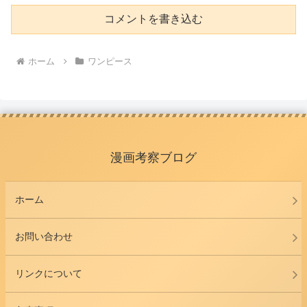
コメントを書き込む
ホーム
ワンピース
漫画考察ブログ
ホーム
お問い合わせ
リンクについて