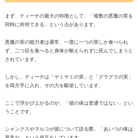
まず、ティーチの最大の特徴として、「複数の悪魔の実を
同時に所持できる」という点があります。
悪魔の実の能力者は通常、一度に一つの実しか食べられ
ず、二つ目を食べると身体が耐えられずに死んでしまうと
されています。
しかし、ティーチは「ヤミヤミの実」と「グラグラの実」
を両方手に入れ、その力を駆使しています。
ここで浮かび上がるのが、「彼の体は普通ではない」とい
うことです。
シャンクスやマルコが彼について語る際、「あいつの体は
異常だ」という発言をしています。