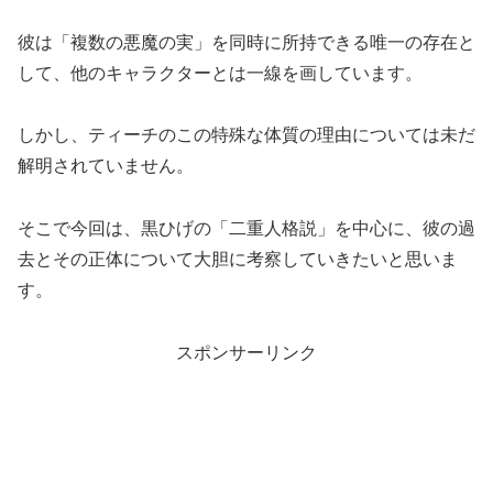
彼は「複数の悪魔の実」を同時に所持できる唯一の存在と
して、他のキャラクターとは一線を画しています。
しかし、ティーチのこの特殊な体質の理由については未だ
解明されていません。
そこで今回は、黒ひげの「二重人格説」を中心に、彼の過
去とその正体について大胆に考察していきたいと思いま
す。
スポンサーリンク