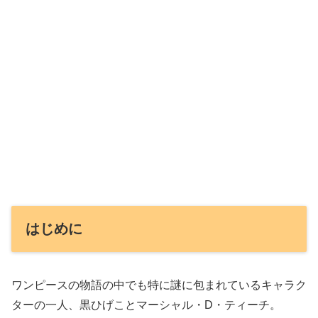
はじめに
ワンピースの物語の中でも特に謎に包まれているキャラク
ターの一人、黒ひげことマーシャル・D・ティーチ。