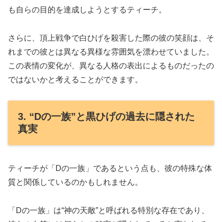
も自らの目的を達成しようとするティーチ。
さらに、頂上戦争で白ひげを殺害した際の彼の笑顔は、そ
れまでの彼とは異なる異様な雰囲気を漂わせていました。
この表情の変化が、異なる人格の表出によるものだったの
ではないかと考えることができます。
3. “Dの一族”と黒ひげの過去に隠された
真実
ティーチが「Dの一族」であるという点も、彼の特殊な体
質と関係しているのかもしれません。
「Dの一族」は“神の天敵”と呼ばれる特別な存在であり、