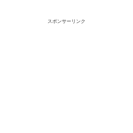
スポンサーリンク