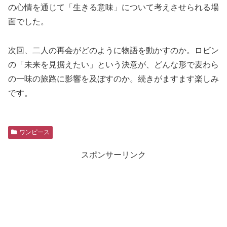
の心情を通じて「生きる意味」について考えさせられる場
面でした。
次回、二人の再会がどのように物語を動かすのか。ロビン
の「未来を見据えたい」という決意が、どんな形で麦わら
の一味の旅路に影響を及ぼすのか。続きがますます楽しみ
です。
ワンピース
スポンサーリンク