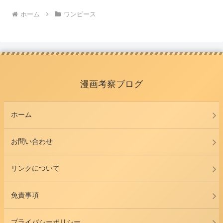
ホーム
ワンピース
漫画考察ブログ
ホーム
お問い合わせ
リンクについて
免責事項
プライバシーポリシー