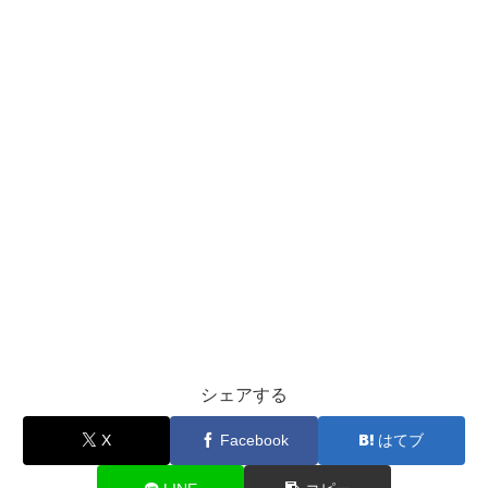
シェアする
X
Facebook
はてブ