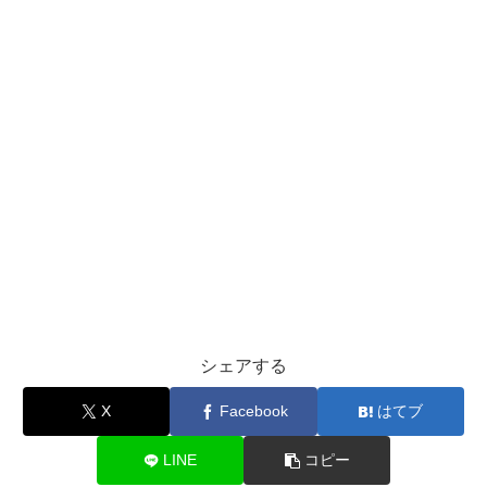
シェアする
X
Facebook
はてブ
LINE
コピー