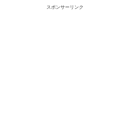
スポンサーリンク