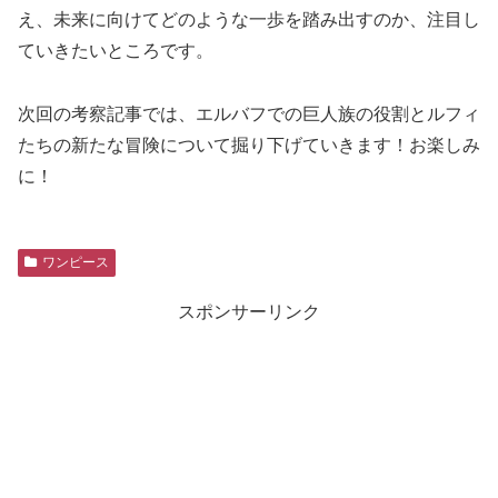
え、未来に向けてどのような一歩を踏み出すのか、注目し
ていきたいところです。
次回の考察記事では、エルバフでの巨人族の役割とルフィ
たちの新たな冒険について掘り下げていきます！お楽しみ
に！
ワンピース
スポンサーリンク