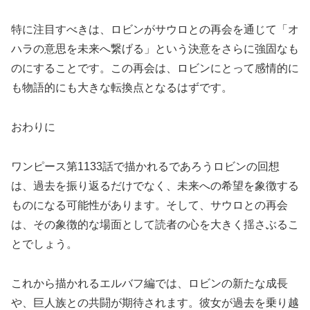
特に注目すべきは、ロビンがサウロとの再会を通じて「オ
ハラの意思を未来へ繋げる」という決意をさらに強固なも
のにすることです。この再会は、ロビンにとって感情的に
も物語的にも大きな転換点となるはずです。
おわりに
ワンピース第1133話で描かれるであろうロビンの回想
は、過去を振り返るだけでなく、未来への希望を象徴する
ものになる可能性があります。そして、サウロとの再会
は、その象徴的な場面として読者の心を大きく揺さぶるこ
とでしょう。
これから描かれるエルバフ編では、ロビンの新たな成長
や、巨人族との共闘が期待されます。彼女が過去を乗り越