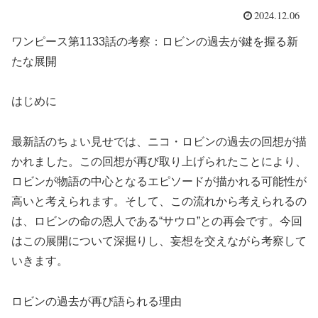
2024.12.06
ワンピース第1133話の考察：ロビンの過去が鍵を握る新
たな展開
はじめに
最新話のちょい見せでは、ニコ・ロビンの過去の回想が描
かれました。この回想が再び取り上げられたことにより、
ロビンが物語の中心となるエピソードが描かれる可能性が
高いと考えられます。そして、この流れから考えられるの
は、ロビンの命の恩人である“サウロ”との再会です。今回
はこの展開について深掘りし、妄想を交えながら考察して
いきます。
ロビンの過去が再び語られる理由