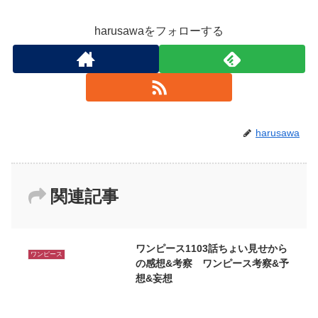
harusawaをフォローする
harusawa
関連記事
ワンピース1103話ちょい見せから
ワンピース
の感想&考察 ワンピース考察&予
想&妄想