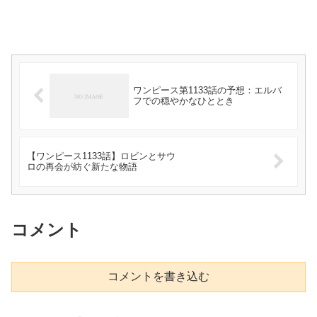
ワンピース第1133話の予想：エルバ
フでの穏やかなひととき
【ワンピース1133話】ロビンとサウ
ロの再会が紡ぐ新たな物語
コメント
コメントを書き込む