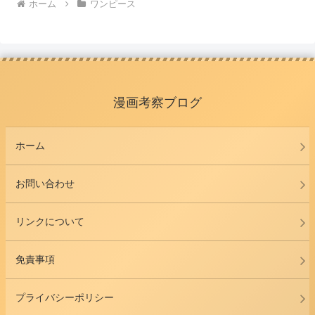
ホーム
ワンピース
漫画考察ブログ
ホーム
お問い合わせ
リンクについて
免責事項
プライバシーポリシー