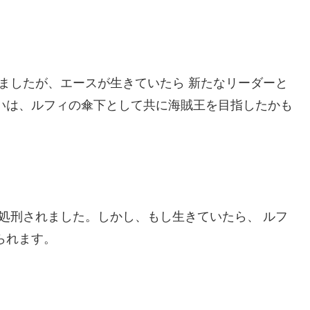
りましたが、エースが生きていたら 新たなリーダーと
いは、ルフィの傘下として共に海賊王を目指したかも
で処刑されました。しかし、もし生きていたら、 ルフ
られます。