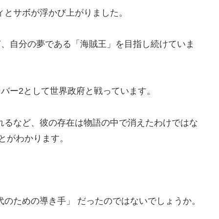
ィとサボが浮かび上がりました。
継ぎ、自分の夢である「海賊王」を目指し続けていま
ンバー2として世界政府と戦っています。
れるなど、彼の存在は物語の中で消えたわけではな
ことがわかります。
代のための導き手」 だったのではないでしょうか。