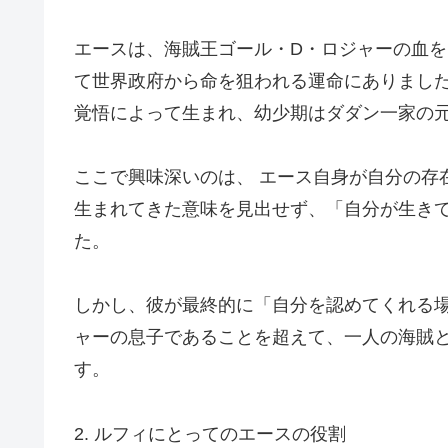
エースは、海賊王ゴール・D・ロジャーの血
て世界政府から命を狙われる運命にありまし
覚悟によって生まれ、幼少期はダダン一家の
ここで興味深いのは、 エース自身が自分の存
生まれてきた意味を見出せず、「自分が生き
た。
しかし、彼が最終的に「自分を認めてくれる場
ャーの息子であることを超えて、一人の海賊
す。
2. ルフィにとってのエースの役割