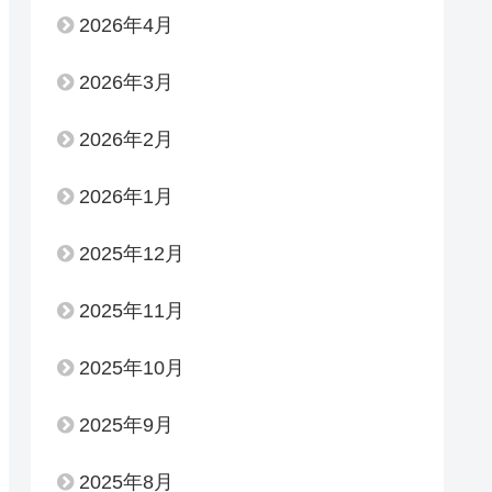
2026年4月
2026年3月
2026年2月
2026年1月
2025年12月
2025年11月
2025年10月
2025年9月
2025年8月