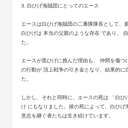
3. 白ひげ海賊団にとってのエース
エースは白ひげ海賊団の二番隊隊長として、
白ひげは 本当の父親のような存在 であり、 
た。
エースが黒ひげに挑んだ理由も、 仲間を傷つ
の行動が 頂上戦争の引き金となり、結果的に
た。
しかし、それと同時に、エースの死は 「白ひ
け にもなりました。彼の死によって、白ひげ
意志を継ぐ者たちは生き続けています。