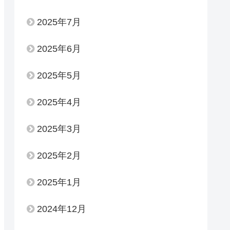
2025年7月
2025年6月
2025年5月
2025年4月
2025年3月
2025年2月
2025年1月
2024年12月