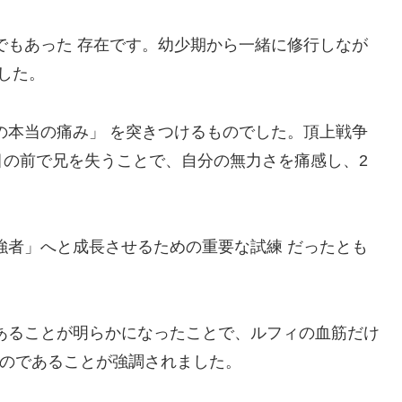
でもあった 存在です。幼少期から一緒に修行しなが
した。
の本当の痛み」 を突きつけるものでした。頂上戦争
目の前で兄を失うことで、自分の無力さを痛感し、2
強者」へと成長させるための重要な試練 だったとも
であることが明らかになったことで、ルフィの血筋だけ
ものであることが強調されました。