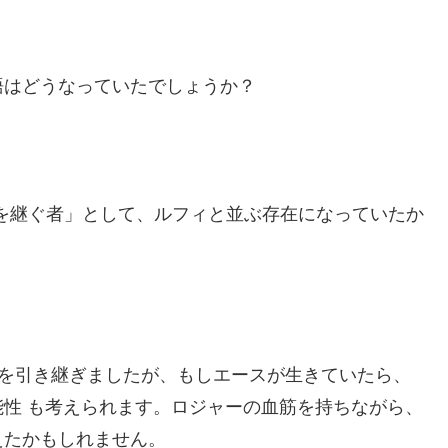
語はどうなっていたでしょうか？
志を継ぐ者」として、ルフィと並ぶ存在になっていたか
実を引き継ぎましたが、もしエースが生きていたら、
性 も考えられます。ロジャーの血筋を持ちながら、
えたかもしれません。