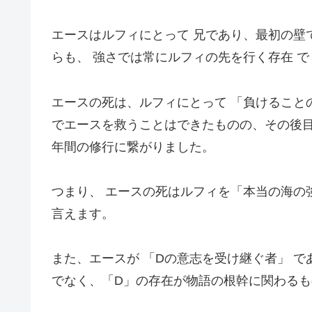
エースはルフィにとって 兄であり、最初の壁
らも、 強さでは常にルフィの先を行く存在 で
エースの死は、ルフィにとって 「負けること
でエースを救うことはできたものの、その後
年間の修行に繋がりました。
つまり、 エースの死はルフィを「本当の海の
言えます。
また、エースが 「Dの意志を受け継ぐ者」 
でなく、「D」の存在が物語の根幹に関わる