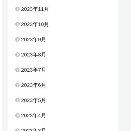
2023年11月
2023年10月
2023年9月
2023年8月
2023年7月
2023年6月
2023年5月
2023年4月
2023年3月