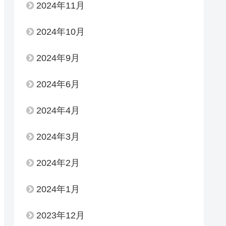
2024年11月
2024年10月
2024年9月
2024年6月
2024年4月
2024年3月
2024年2月
2024年1月
2023年12月