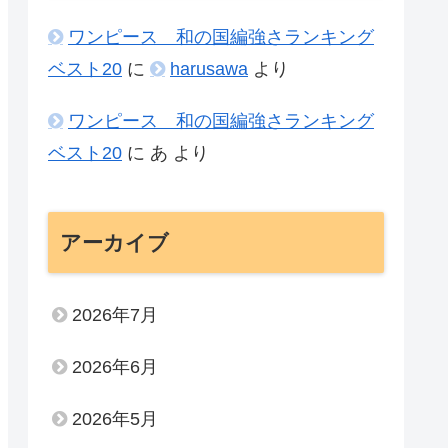
ワンピース 和の国編強さランキング
ベスト20
に
harusawa
より
ワンピース 和の国編強さランキング
ベスト20
に
あ
より
アーカイブ
2026年7月
2026年6月
2026年5月