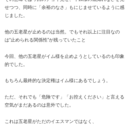
せつつ、同時に「余裕のなさ」もにじませているように感
じました。
他の五老星が止めるのは当然。でもそれ以上に注目なの
は“止められる関係性”が残っていたこと
今回、他の五老星がイム様を止めようとしているのも印象
的でした。
もちろん最終的な決定権はイム様にあるでしょう。
ただ、それでも「危険です」「お控えください」と言える
空気がまだあるのは意外でした。
これは五老星がただのイエスマンではなく、