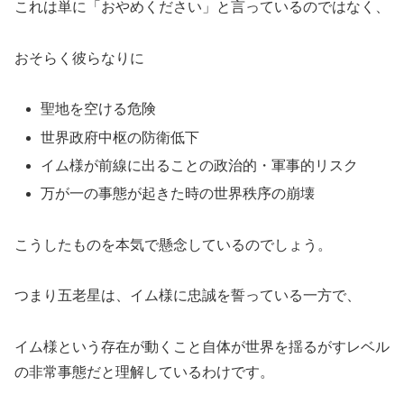
これは単に「おやめください」と言っているのではなく、
おそらく彼らなりに
聖地を空ける危険
世界政府中枢の防衛低下
イム様が前線に出ることの政治的・軍事的リスク
万が一の事態が起きた時の世界秩序の崩壊
こうしたものを本気で懸念しているのでしょう。
つまり五老星は、イム様に忠誠を誓っている一方で、
イム様という存在が動くこと自体が世界を揺るがすレベル
の非常事態だと理解しているわけです。