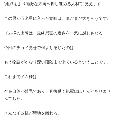
“組織をより過激な方向へ押し進める人材”に見えます。
この男が五老星に入った意味は、まだまだ大きそうです。
イム様の出陣は、最終局面の近さを一気に感じさせる
今回のチョイ見せで何より感じたのは、
もう物語がかなり深い段階まで来ているということです。
これまでイム様は、
存在自体が禁忌であり、直接動く気配はほとんどありませ
んでした。
そんなイム様が聖地を離れる。