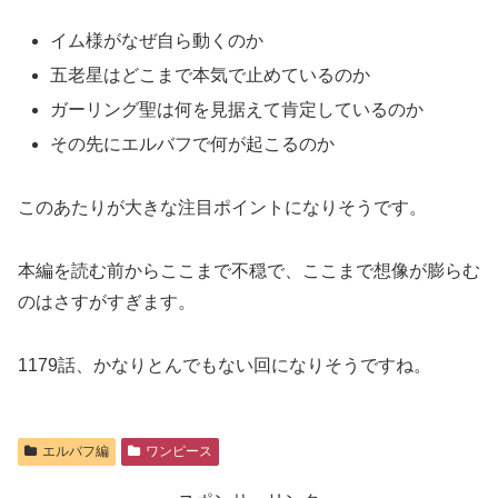
イム様がなぜ自ら動くのか
五老星はどこまで本気で止めているのか
ガーリング聖は何を見据えて肯定しているのか
その先にエルバフで何が起こるのか
このあたりが大きな注目ポイントになりそうです。
本編を読む前からここまで不穏で、ここまで想像が膨らむ
のはさすがすぎます。
1179話、かなりとんでもない回になりそうですね。
エルバフ編
ワンピース