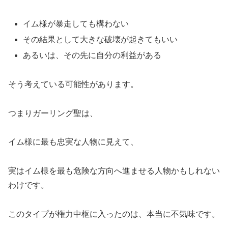
イム様が暴走しても構わない
その結果として大きな破壊が起きてもいい
あるいは、その先に自分の利益がある
そう考えている可能性があります。
つまりガーリング聖は、
イム様に最も忠実な人物に見えて、
実はイム様を最も危険な方向へ進ませる人物かもしれない
わけです。
このタイプが権力中枢に入ったのは、本当に不気味です。