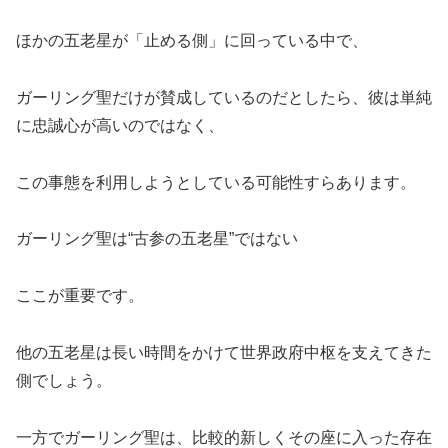
ほかの五老星が「止める側」に回っている中で、
ガーリング聖だけが賛成しているのだとしたら、彼は単純
に忠誠心が高いのではなく、
この事態を利用しようとしている可能性すらあります。
ガーリング聖は“古参の五老星”ではない
ここが重要です。
他の五老星は長い時間をかけて世界政府中枢を支えてきた
側でしょう。
一方でガーリング聖は、比較的新しくその座に入った存在