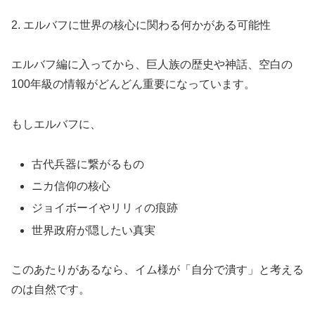
2. エルバフに世界の核心に関わる何かがある可能性
エルバフ編に入ってから、巨人族の歴史や神話、空白の
100年級の情報がどんどん重要になっています。
もしエルバフに、
古代兵器に繋がるもの
ニカ信仰の核心
ジョイボーイやリリィの痕跡
世界政府が隠したい真実
このあたりがあるなら、イム様が「自分で潰す」と考える
のは自然です。