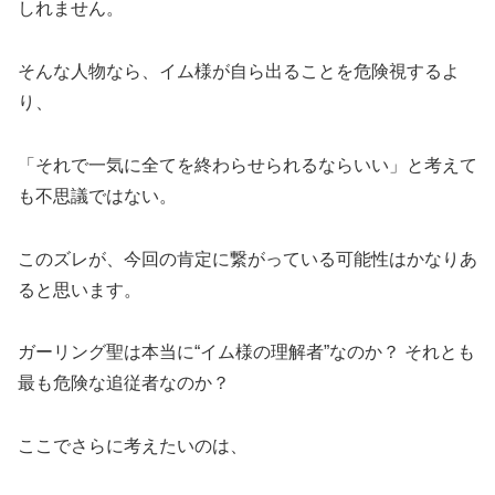
しれません。
そんな人物なら、イム様が自ら出ることを危険視するよ
り、
「それで一気に全てを終わらせられるならいい」と考えて
も不思議ではない。
このズレが、今回の肯定に繋がっている可能性はかなりあ
ると思います。
ガーリング聖は本当に“イム様の理解者”なのか？ それとも
最も危険な追従者なのか？
ここでさらに考えたいのは、