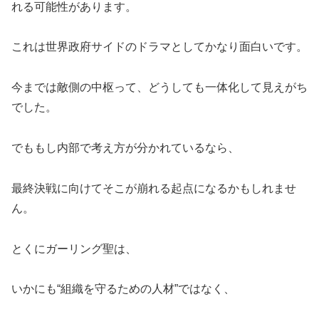
れる可能性があります。
これは世界政府サイドのドラマとしてかなり面白いです。
今までは敵側の中枢って、どうしても一体化して見えがち
でした。
でももし内部で考え方が分かれているなら、
最終決戦に向けてそこが崩れる起点になるかもしれませ
ん。
とくにガーリング聖は、
いかにも“組織を守るための人材”ではなく、