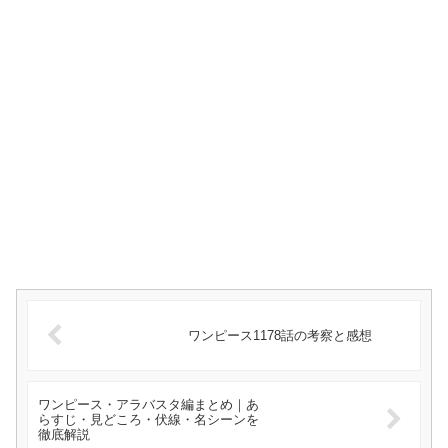
ワンピース1178話の考察と感想
ワンピース・アラバスタ編まとめ｜あ
らすじ・見どころ・伏線・名シーンを
徹底解説