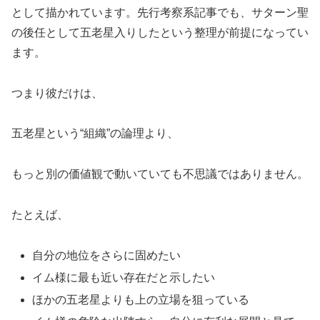
として描かれています。先行考察系記事でも、サターン聖
の後任として五老星入りしたという整理が前提になってい
ます。
つまり彼だけは、
五老星という“組織”の論理より、
もっと別の価値観で動いていても不思議ではありません。
たとえば、
自分の地位をさらに固めたい
イム様に最も近い存在だと示したい
ほかの五老星よりも上の立場を狙っている