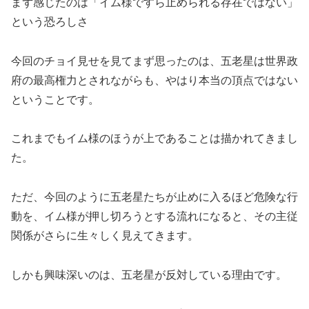
まず感じたのは「イム様ですら止められる存在ではない」
という恐ろしさ
今回のチョイ見せを見てまず思ったのは、五老星は世界政
府の最高権力とされながらも、やはり本当の頂点ではない
ということです。
これまでもイム様のほうが上であることは描かれてきまし
た。
ただ、今回のように五老星たちが止めに入るほど危険な行
動を、イム様が押し切ろうとする流れになると、その主従
関係がさらに生々しく見えてきます。
しかも興味深いのは、五老星が反対している理由です。