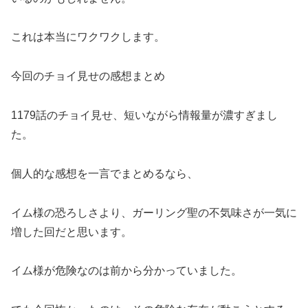
これは本当にワクワクします。
今回のチョイ見せの感想まとめ
1179話のチョイ見せ、短いながら情報量が濃すぎまし
た。
個人的な感想を一言でまとめるなら、
イム様の恐ろしさより、ガーリング聖の不気味さが一気に
増した回だと思います。
イム様が危険なのは前から分かっていました。