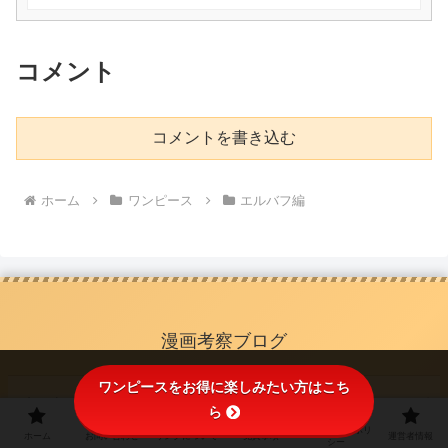
コメント
コメントを書き込む
ホーム
ワンピース
エルバフ編
漫画考察ブログ
ワンピースをお得に楽しみたい方はこち
ホーム
ら
プライバシーポリ
ホーム
お問い合わせ
リンクについて
免責事項
運営者情報
シー