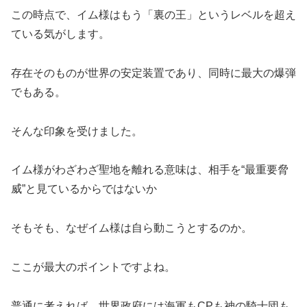
この時点で、イム様はもう「裏の王」というレベルを超え
ている気がします。
存在そのものが世界の安定装置であり、同時に最大の爆弾
でもある。
そんな印象を受けました。
イム様がわざわざ聖地を離れる意味は、相手を“最重要脅
威”と見ているからではないか
そもそも、なぜイム様は自ら動こうとするのか。
ここが最大のポイントですよね。
普通に考えれば、世界政府には海軍もCPも神の騎士団も