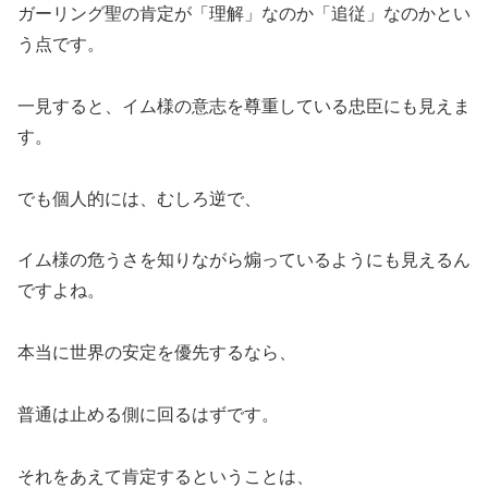
ガーリング聖の肯定が「理解」なのか「追従」なのかとい
う点です。
一見すると、イム様の意志を尊重している忠臣にも見えま
す。
でも個人的には、むしろ逆で、
イム様の危うさを知りながら煽っているようにも見えるん
ですよね。
本当に世界の安定を優先するなら、
普通は止める側に回るはずです。
それをあえて肯定するということは、