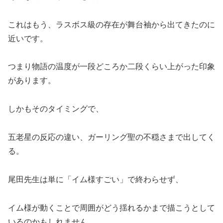
これはもう、ラスボス級の存在が舞台袖から出てきたのに
近いです。
つまり物語の温度が一段どころか二段くらい上がった印象
があります。
しかもそのタイミングで、
五老星の反応の違い、ガーリング聖の不穏さまで出してく
る。
尾田先生は単に「イム様すごい」で終わらせず、
イム様が動くことで周囲がどう揺れるかまで描こうとして
いるのかもしれません。