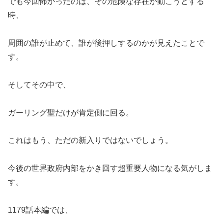
でも今回怖かったのは、その危険な存在が動こうとする
時、
周囲の誰が止めて、誰が後押しするのかが見えたことで
す。
そしてその中で、
ガーリング聖だけが肯定側に回る。
これはもう、ただの新入りではないでしょう。
今後の世界政府内部をかき回す超重要人物になる気がしま
す。
1179話本編では、