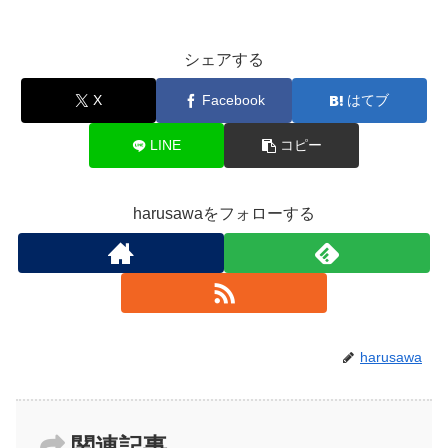
シェアする
X
Facebook
はてブ
LINE
コピー
harusawaをフォローする
harusawa
関連記事