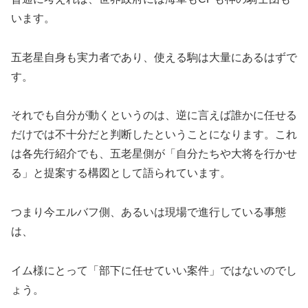
います。
五老星自身も実力者であり、使える駒は大量にあるはずで
す。
それでも自分が動くというのは、逆に言えば誰かに任せる
だけでは不十分だと判断したということになります。これ
は各先行紹介でも、五老星側が「自分たちや大将を行かせ
る」と提案する構図として語られています。
つまり今エルバフ側、あるいは現場で進行している事態
は、
イム様にとって「部下に任せていい案件」ではないのでし
ょう。