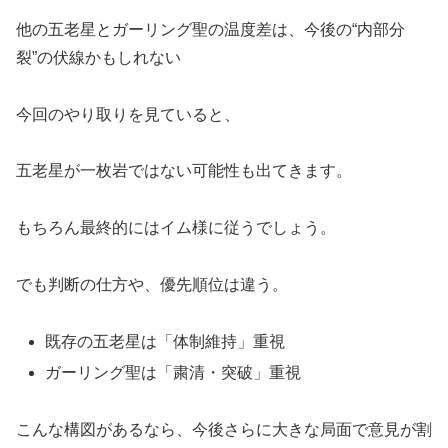
他の五老星とガーリング聖の温度差は、今後の“内部分
裂”の伏線かもしれない
今回のやり取りを見ていると、
五老星が一枚岩ではない可能性も出てきます。
もちろん最終的にはイム様に従うでしょう。
でも判断の仕方や、優先順位は違う。
既存の五老星は「体制維持」重視
ガーリング聖は「粛清・突破」重視
こんな構図があるなら、今後さらに大きな局面で意見が割