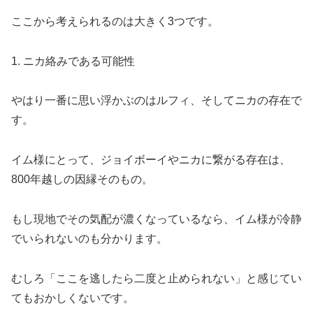
ここから考えられるのは大きく3つです。
1. ニカ絡みである可能性
やはり一番に思い浮かぶのはルフィ、そしてニカの存在で
す。
イム様にとって、ジョイボーイやニカに繋がる存在は、
800年越しの因縁そのもの。
もし現地でその気配が濃くなっているなら、イム様が冷静
でいられないのも分かります。
むしろ「ここを逃したら二度と止められない」と感じてい
てもおかしくないです。