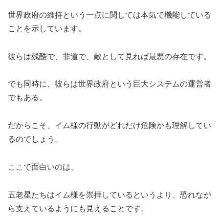
世界政府の維持という一点に関しては本気で機能している
ことを示しています。
彼らは残酷で、非道で、敵として見れば最悪の存在です。
でも同時に、彼らは世界政府という巨大システムの運営者
でもある。
だからこそ、イム様の行動がどれだけ危険かも理解してい
るのでしょう。
ここで面白いのは、
五老星たちはイム様を崇拝しているというより、恐れなが
ら支えているようにも見えることです。