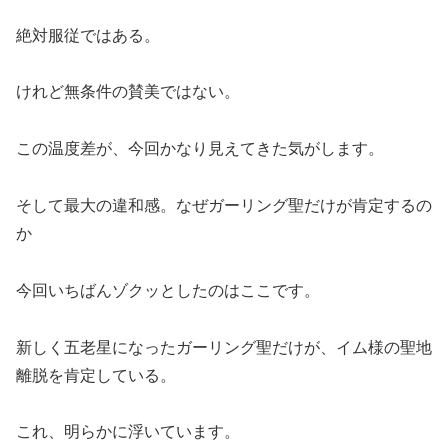
絶対服従ではある。
けれど無条件の賛美ではない。
この温度差が、今回かなり見えてきた気がします。
そして最大の違和感。なぜガーリング聖だけが肯定するの
か
今回いちばんゾクッとしたのはここです。
新しく五老星になったガーリング聖だけが、イム様の聖地
離脱を肯定している。
これ、明らかに浮いています。