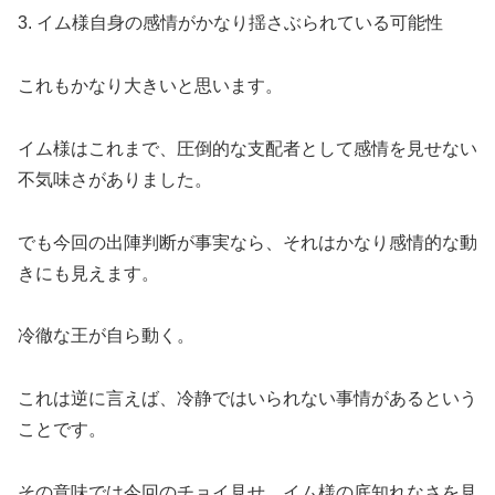
3. イム様自身の感情がかなり揺さぶられている可能性
これもかなり大きいと思います。
イム様はこれまで、圧倒的な支配者として感情を見せない
不気味さがありました。
でも今回の出陣判断が事実なら、それはかなり感情的な動
きにも見えます。
冷徹な王が自ら動く。
これは逆に言えば、冷静ではいられない事情があるという
ことです。
その意味では今回のチョイ見せ、イム様の底知れなさを見