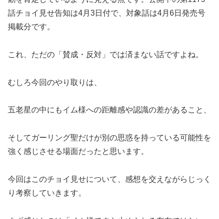
話チョイ見せ告知は4月3日付で、対象話は4月6日発売号
掲載分です。
これ、ただの「賛成・反対」では済まない話ですよね。
むしろ今回のやり取りは、
五老星の中にもイム様への距離感や認識の差があること、
そしてガーリング聖だけが別の思惑を持っている可能性を
強く感じさせる場面だったと思います。
今回はこのチョイ見せについて、感想を交えながらじっく
り考察していきます。