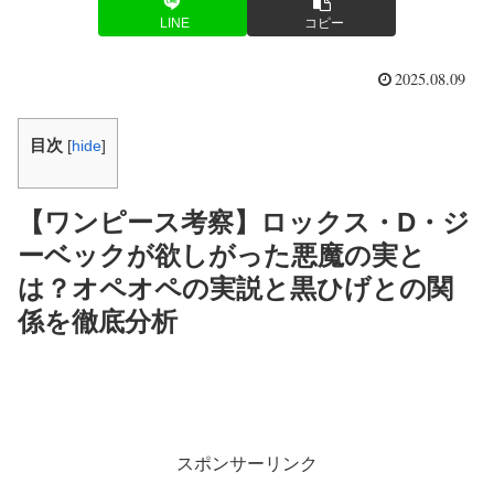
LINE
コピー
2025.08.09
目次
[
hide
]
【ワンピース考察】ロックス・D・ジ
ーベックが欲しがった悪魔の実と
は？オペオペの実説と黒ひげとの関
係を徹底分析
スポンサーリンク