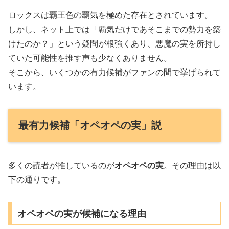
ロックスは覇王色の覇気を極めた存在とされています。
しかし、ネット上では「覇気だけであそこまでの勢力を築
けたのか？」という疑問が根強くあり、悪魔の実を所持し
ていた可能性を推す声も少なくありません。
そこから、いくつかの有力候補がファンの間で挙げられて
います。
最有力候補「オペオペの実」説
多くの読者が推しているのが
オペオペの実
。その理由は以
下の通りです。
オペオペの実が候補になる理由