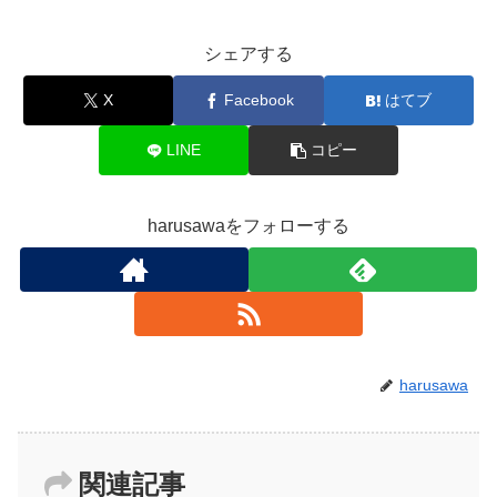
シェアする
X
Facebook
はてブ
LINE
コピー
harusawaをフォローする
harusawa
関連記事