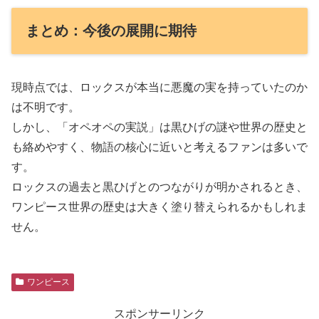
まとめ：今後の展開に期待
現時点では、ロックスが本当に悪魔の実を持っていたのか
は不明です。
しかし、「オペオペの実説」は黒ひげの謎や世界の歴史と
も絡めやすく、物語の核心に近いと考えるファンは多いで
す。
ロックスの過去と黒ひげとのつながりが明かされるとき、
ワンピース世界の歴史は大きく塗り替えられるかもしれま
せん。
ワンピース
スポンサーリンク