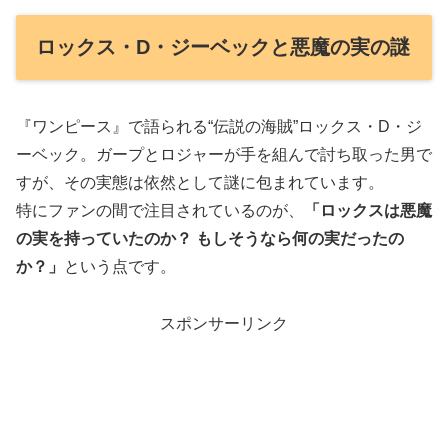
ロックス・D・ジーベックと悪魔の実の謎
『ワンピース』で語られる“伝説の海賊”ロックス・D・ジ
ーベック。ガープとロジャーが手を組んで討ち取った男で
すが、その実態は依然として謎に包まれています。
特にファンの間で注目されているのが、
「ロックスは悪魔
の実を持っていたのか？ もしそうなら何の実だったの
か？」
という点です。
スポンサーリンク