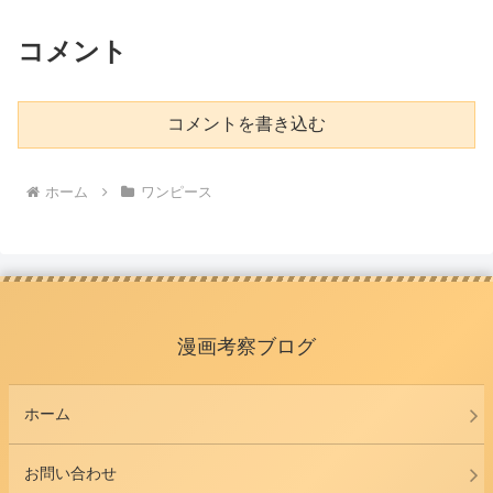
コメント
コメントを書き込む
ホーム
ワンピース
漫画考察ブログ
ホーム
お問い合わせ