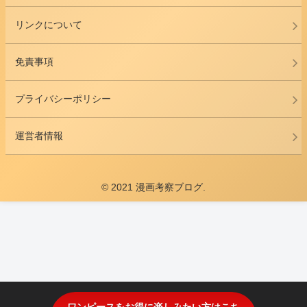
リンクについて
免責事項
プライバシーポリシー
運営者情報
© 2021 漫画考察ブログ.