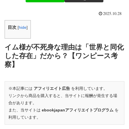
2025.10.28
目次
[
hide
]
イム様が不死身な理由は「世界と同化
した存在」だから？【ワンピース考
察】
※本記事には
アフィリエイト広告
を利用しています。
リンクから商品を購入すると、当サイトに報酬が発生する場
合があります。
また、当サイトは
ebookjapanアフィリエイトプログラム
を
利用しています。