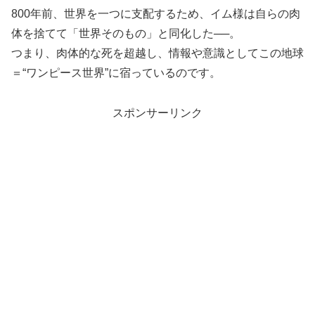
800年前、世界を一つに支配するため、イム様は自らの肉
体を捨てて「世界そのもの」と同化した──。
つまり、肉体的な死を超越し、情報や意識としてこの地球
＝“ワンピース世界”に宿っているのです。
スポンサーリンク