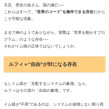
天災、歴史の改ざん、国の滅亡──
これらはすべて、
“世界のコード”を操作できる存在
だから
こそ可能な現象。
まるで神のようでありながら、実際は「世界を動かすプロ
グラム」のような存在──
それがイム様の正体ではないでしょうか。
ルフィ＝“自由”が対になる存在
もしイム様が「支配するシステムの象徴」なら、
ルフィはその逆の「自由の象徴」です。
イム様が“不死”であるのは、システムが崩壊しない限り死