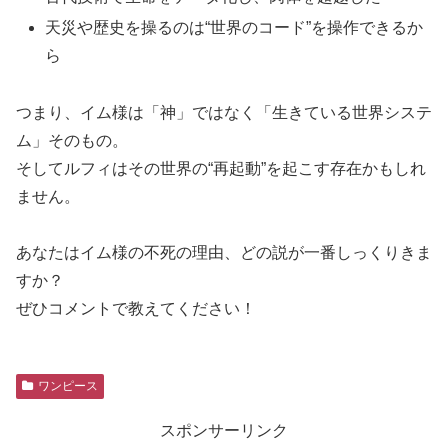
天災や歴史を操るのは“世界のコード”を操作できるか
ら
つまり、イム様は「神」ではなく「生きている世界システ
ム」そのもの。
そしてルフィはその世界の“再起動”を起こす存在かもしれ
ません。
あなたはイム様の不死の理由、どの説が一番しっくりきま
すか？
ぜひコメントで教えてください！
ワンピース
スポンサーリンク