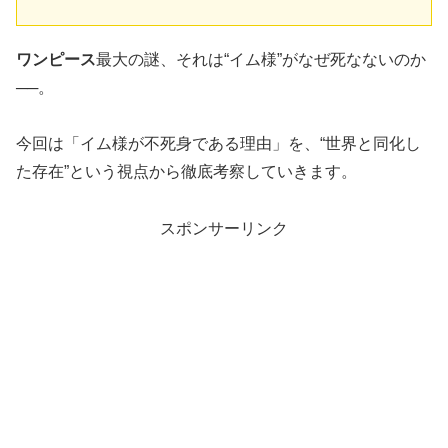
ワンピース
最大の謎、それは“イム様”がなぜ死なないのか
──。
今回は「イム様が不死身である理由」を、“世界と同化し
た存在”という視点から徹底考察していきます。
スポンサーリンク