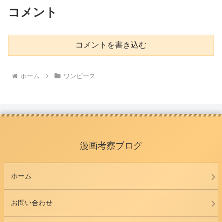
コメント
コメントを書き込む
ホーム
ワンピース
漫画考察ブログ
ホーム
お問い合わせ