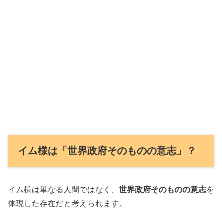
イム様は「世界政府そのものの意志」？
イム様は単なる人間ではなく、
世界政府そのものの意志
を
体現した存在だと考えられます。