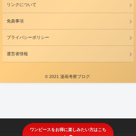
リンクについて
免責事項
プライバシーポリシー
運営者情報
© 2021 漫画考察ブログ.
ワンピースをお得に楽しみたい方はこち