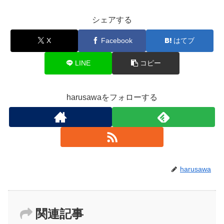
シェアする
X
Facebook
はてブ
LINE
コピー
harusawaをフォローする
harusawa
関連記事