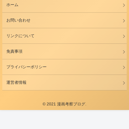
ホーム
お問い合わせ
リンクについて
免責事項
プライバシーポリシー
運営者情報
© 2021 漫画考察ブログ.