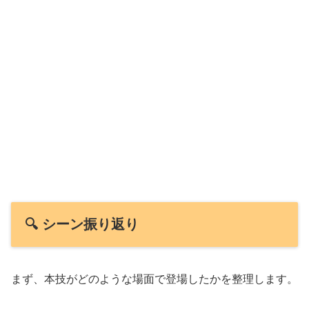
🔍 シーン振り返り
まず、本技がどのような場面で登場したかを整理します。