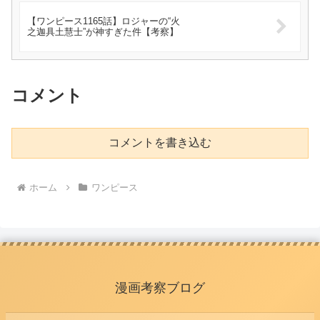
【ワンピース1165話】ロジャーの“火
之迦具土慧士”が神すぎた件【考察】
コメント
コメントを書き込む
ホーム
ワンピース
漫画考察ブログ