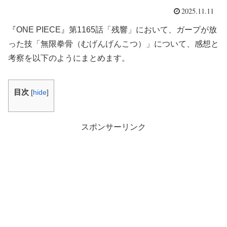
2025.11.11
『ONE PIECE』第1165話「残響」において、ガープが放
った技「無限拳骨（むげんげんこつ）」について、感想と
考察を以下のようにまとめます。
目次
[
hide
]
スポンサーリンク