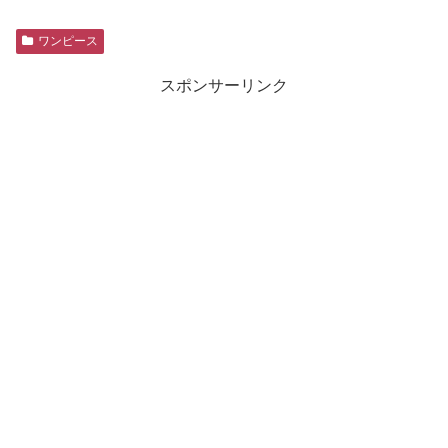
ワンピース
スポンサーリンク