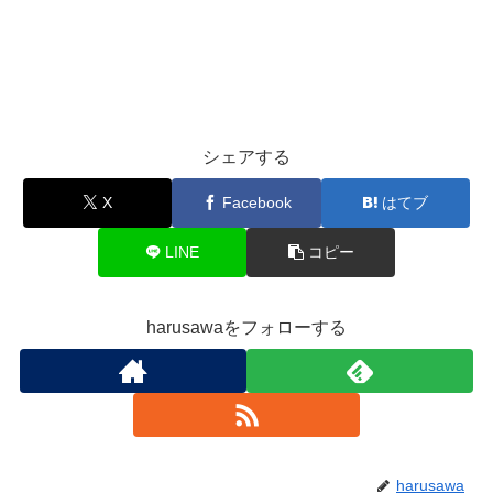
シェアする
X
Facebook
はてブ
LINE
コピー
harusawaをフォローする
harusawa