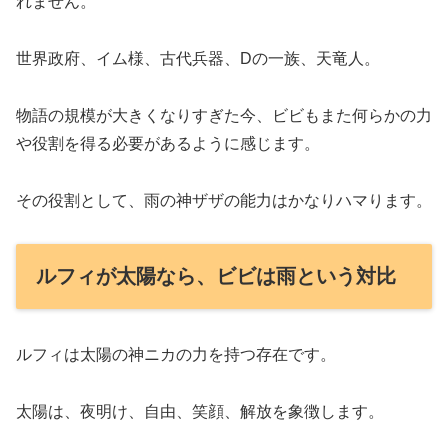
れません。
世界政府、イム様、古代兵器、Dの一族、天竜人。
物語の規模が大きくなりすぎた今、ビビもまた何らかの力
や役割を得る必要があるように感じます。
その役割として、雨の神ザザの能力はかなりハマります。
ルフィが太陽なら、ビビは雨という対比
ルフィは太陽の神ニカの力を持つ存在です。
太陽は、夜明け、自由、笑顔、解放を象徴します。