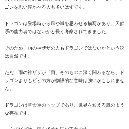
ゴンを思い浮かべる人も多いはずです。
ドラゴンは登場時から風や嵐を思わせる描写があり、天候
系の能力者ではないかと長く考察されてきました。
そのため、雨の神ザザの力もドラゴンではないかという説
は自然です。
ただ、雨の神ザザが「雨」そのものに深く関わるなら、ド
ラゴンよりもビビの方が物語的な意味は強いかもしれませ
ん。
ドラゴンは革命軍のトップであり、世界を変える嵐のよう
な存在です。