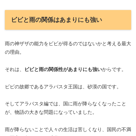
ビビと雨の関係はあまりにも強い
雨の神ザザの能力をビビが得るのではないかと考える最大
の理由。
それは、
ビビと雨の関係性があまりにも強い
からです。
ビビの故郷であるアラバスタ王国は、砂漠の国です。
そしてアラバスタ編では、国に雨が降らなくなったこと
が、物語の大きな問題になっていました。
雨が降らないことで人々の生活は苦しくなり、国民の不満