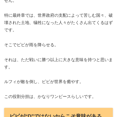
せん。
特に最終章では、世界政府の支配によって苦しむ国々、破
壊された土地、犠牲になった人々がたくさん出てくるはず
です。
そこでビビが雨を降らせる。
それは、ただ戦いに勝つ以上に大きな意味を持つと思いま
す。
ルフィが敵を倒し、ビビが世界を癒やす。
この役割分担は、かなりワンピースらしいです。
ビビが“D”ではないからこそ意味がある