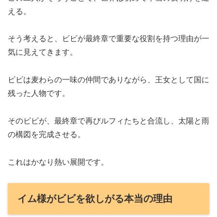
える。
そう考えると、ビビが最終章で重要な役割を持つ理由が一
気に見えてきます。
ビビは麦わらの一味の仲間でありながら、王女として国に
残った人物です。
そのビビが、最終章で再びルフィたちと合流し、太陽と雨
の構図を完成させる。
これはかなり熱い展開です。
イム様がビビを欲しがる本当の理由