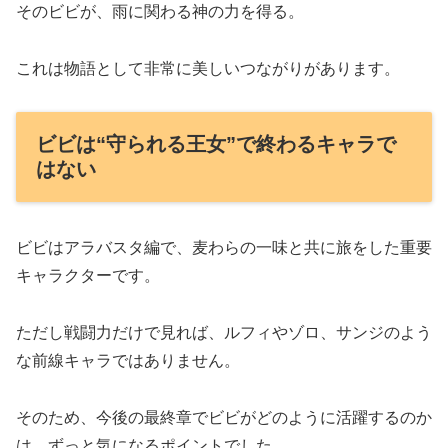
そのビビが、雨に関わる神の力を得る。
これは物語として非常に美しいつながりがあります。
ビビは“守られる王女”で終わるキャラで
はない
ビビはアラバスタ編で、麦わらの一味と共に旅をした重要
キャラクターです。
ただし戦闘力だけで見れば、ルフィやゾロ、サンジのよう
な前線キャラではありません。
そのため、今後の最終章でビビがどのように活躍するのか
は、ずっと気になるポイントでした。