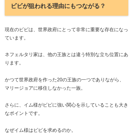
ビビが狙われる理由にもつながる？
現在のビビは、世界政府にとって非常に重要な存在になっ
ています。
ネフェルタリ家は、他の王族とは違う特別な立ち位置にあ
ります。
かつて世界政府を作った20の王族の一つでありながら、
マリージョアに移住しなかった一族。
さらに、イム様がビビに強い関心を示していることも大き
なポイントです。
なぜイム様はビビを求めるのか。