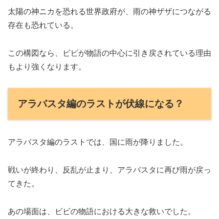
太陽の神ニカを恐れる世界政府が、雨の神ザザにつながる
存在も恐れている。
この構図なら、ビビが物語の中心に引き戻されている理由
もより強くなります。
アラバスタ編のラストが伏線になる？
アラバスタ編のラストでは、国に雨が降りました。
戦いが終わり、反乱が止まり、アラバスタに再び雨が戻っ
てきた。
あの場面は、ビビの物語における大きな救いでした。