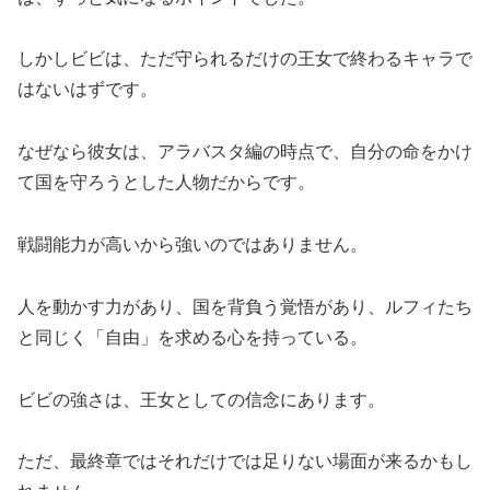
しかしビビは、ただ守られるだけの王女で終わるキャラで
はないはずです。
なぜなら彼女は、アラバスタ編の時点で、自分の命をかけ
て国を守ろうとした人物だからです。
戦闘能力が高いから強いのではありません。
人を動かす力があり、国を背負う覚悟があり、ルフィたち
と同じく「自由」を求める心を持っている。
ビビの強さは、王女としての信念にあります。
ただ、最終章ではそれだけでは足りない場面が来るかもし