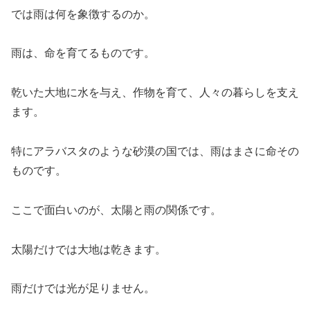
では雨は何を象徴するのか。
雨は、命を育てるものです。
乾いた大地に水を与え、作物を育て、人々の暮らしを支え
ます。
特にアラバスタのような砂漠の国では、雨はまさに命その
ものです。
ここで面白いのが、太陽と雨の関係です。
太陽だけでは大地は乾きます。
雨だけでは光が足りません。