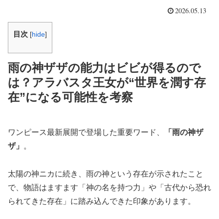
2026.05.13
目次
[
hide
]
雨の神ザザの能力はビビが得るので
は？アラバスタ王女が“世界を潤す存
在”になる可能性を考察
ワンピース最新展開で登場した重要ワード、
「雨の神ザ
ザ」
。
太陽の神ニカに続き、雨の神という存在が示されたこと
で、物語はますます「神の名を持つ力」や「古代から恐れ
られてきた存在」に踏み込んできた印象があります。