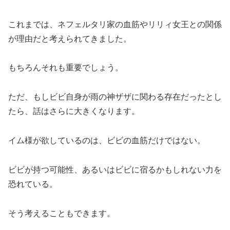
これまでは、ネフェルタリ家の血筋やリリィ女王との関係
が理由だと考えられてきました。
もちろんそれも重要でしょう。
ただ、もしビビ自身が雨の神ザザに関わる存在だったとし
たら、話はさらに大きくなります。
イム様が欲しているのは、ビビの血筋だけではない。
ビビが持つ可能性、あるいはビビに宿るかもしれない力を
恐れている。
そう考えることもできます。