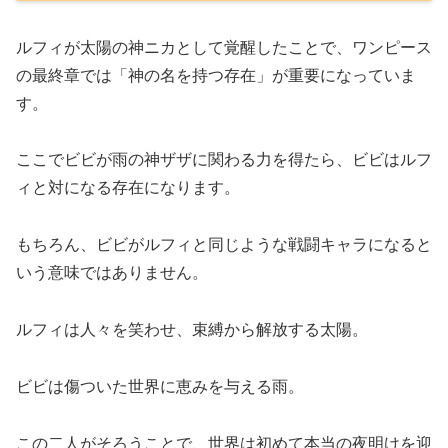
ルフィが太陽の神ニカとして覚醒したことで、ワンピース
の最終章では「神の名を持つ存在」が重要になっていま
す。
ここでビビが雨の神ザザに関わる力を得たら、ビビはルフ
ィと対になる存在になります。
もちろん、ビビがルフィと同じような戦闘キャラになると
いう意味ではありません。
ルフィは人々を笑わせ、束縛から解放する太陽。
ビビは傷ついた世界に恵みを与える雨。
この二人がそろうことで、世界は初めて本当の夜明けを迎