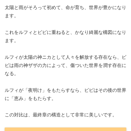
太陽と雨がそろって初めて、命が育ち、世界が豊かになり
ます。
これをルフィとビビに重ねると、かなり綺麗な構図になり
ます。
ルフィが太陽の神ニカとして人々を解放する存在なら、ビ
ビは雨の神ザザの力によって、傷ついた世界を潤す存在に
なる。
ルフィが「夜明け」をもたらすなら、ビビはその後の世界
に「恵み」をもたらす。
この対比は、最終章の構造として非常に美しいです。