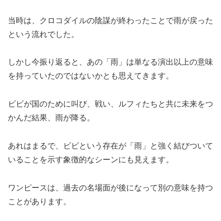
当時は、クロコダイルの陰謀が終わったことで雨が戻った
という流れでした。
しかし今振り返ると、あの「雨」は単なる演出以上の意味
を持っていたのではないかとも思えてきます。
ビビが国のために叫び、戦い、ルフィたちと共に未来をつ
かんだ結果、雨が降る。
あれはまるで、ビビという存在が「雨」と強く結びついて
いることを示す象徴的なシーンにも見えます。
ワンピースは、過去の名場面が後になって別の意味を持つ
ことがあります。