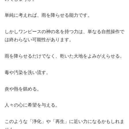
単純に考えれば、雨を降らせる能力です。
しかしワンピースの神の名を持つ力は、単なる自然操作で
は終わらない可能性があります。
雨を降らせるだけでなく、乾いた大地をよみがえらせる。
毒や汚染を洗い流す。
炎や熱を鎮める。
人々の心に希望を与える。
このような「浄化」や「再生」に近い力になるかもしれま