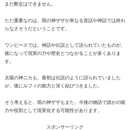
まだ断定はできません。
ただ重要なのは、雨の神ザザが単なる昔話や神話では終わ
らなさそうだということです。
ワンピースでは、神話や伝説として語られていたものが、
後になって現実の力や歴史とつながることが多くありま
す。
太陽の神ニカも、最初は伝説のように語られていました
が、後にルフィの能力と深く結びつきました。
そう考えると、雨の神ザザもまた、今後の物語で誰かの能
力や役割として現実化する可能性があります。
スポンサーリンク