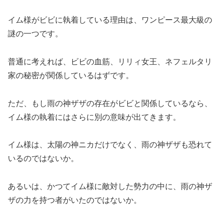
イム様がビビに執着している理由は、ワンピース最大級の
謎の一つです。
普通に考えれば、ビビの血筋、リリィ女王、ネフェルタリ
家の秘密が関係しているはずです。
ただ、もし雨の神ザザの存在がビビと関係しているなら、
イム様の執着にはさらに別の意味が出てきます。
イム様は、太陽の神ニカだけでなく、雨の神ザザも恐れて
いるのではないか。
あるいは、かつてイム様に敵対した勢力の中に、雨の神ザ
ザの力を持つ者がいたのではないか。