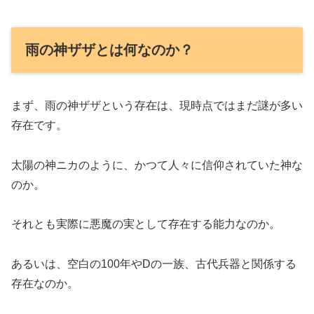
雨の神ザザとは何なのか？
まず、雨の神ザザという存在は、現時点ではまだ謎が多い
存在です。
太陽の神ニカのように、かつて人々に信仰されていた神な
のか。
それとも実際に悪魔の実として存在する能力なのか。
あるいは、空白の100年やDの一族、古代兵器と関係する
存在なのか。