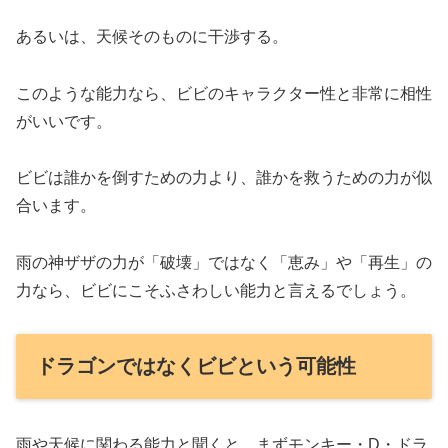
あるいは、天候そのものに干渉する。
このような能力なら、ビビのキャラクター性と非常に相性
がいいです。
ビビは誰かを倒すための力より、誰かを救うための力が似
合います。
雨の神ザザの力が「破壊」ではなく「恵み」や「再生」の
力なら、ビビにこそふさわしい能力と言えるでしょう。
ドラゴンではなくビビという可能性
雨や天候に関わる能力と聞くと、まずモンキー・D・ドラ