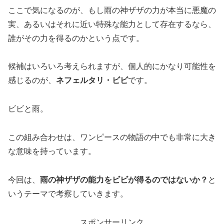
ここで気になるのが、もし雨の神ザザの力が本当に悪魔の
実、あるいはそれに近い特殊な能力として存在するなら、
誰がその力を得るのかという点です。
候補はいろいろ考えられますが、個人的にかなり可能性を
感じるのが、
ネフェルタリ・ビビ
です。
ビビと雨。
この組み合わせは、ワンピースの物語の中でも非常に大き
な意味を持っています。
今回は、
雨の神ザザの能力をビビが得るのではないか？
と
いうテーマで考察していきます。
スポンサーリンク