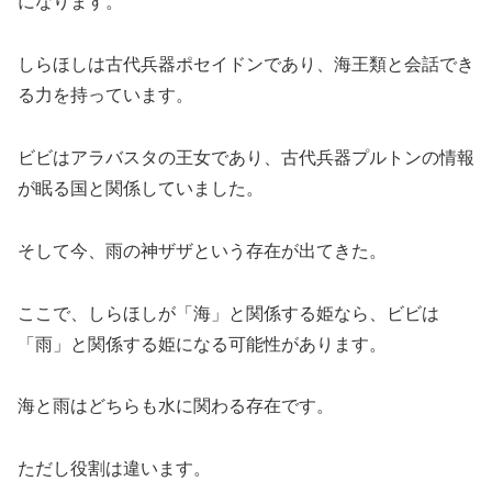
になります。
しらほしは古代兵器ポセイドンであり、海王類と会話でき
る力を持っています。
ビビはアラバスタの王女であり、古代兵器プルトンの情報
が眠る国と関係していました。
そして今、雨の神ザザという存在が出てきた。
ここで、しらほしが「海」と関係する姫なら、ビビは
「雨」と関係する姫になる可能性があります。
海と雨はどちらも水に関わる存在です。
ただし役割は違います。