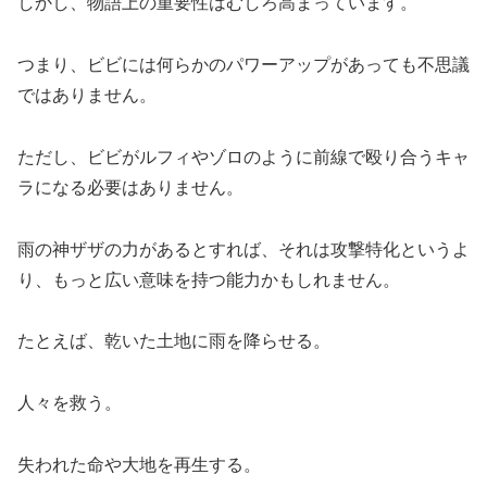
しかし、物語上の重要性はむしろ高まっています。
つまり、ビビには何らかのパワーアップがあっても不思議
ではありません。
ただし、ビビがルフィやゾロのように前線で殴り合うキャ
ラになる必要はありません。
雨の神ザザの力があるとすれば、それは攻撃特化というよ
り、もっと広い意味を持つ能力かもしれません。
たとえば、乾いた土地に雨を降らせる。
人々を救う。
失われた命や大地を再生する。