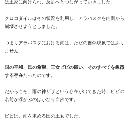
は王家に向けられ、反乱へとつながっていきました。
クロコダイルはその状況を利用し、アラバスタを内側から
崩壊させようとしました。
つまりアラバスタにおける雨は、ただの自然現象ではあり
ません。
国の平和、民の希望、王女ビビの願い、そのすべてを象徴
する存在
だったのです。
だからこそ、雨の神ザザという存在が出てきた時、ビビの
名前が浮かぶのはかなり自然です。
ビビは、雨を求める国の王女でした。