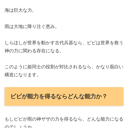
海は巨大な力。
雨は大地に降り注ぐ恵み。
しらほしが世界を動かす古代兵器なら、ビビは世界を救う
神の力に関わる存在になる。
このように姫同士の役割が対比されるなら、かなり面白い
構造になります。
ビビが能力を得るならどんな能力か？
もしビビが雨の神ザザの力を得るなら、どんな能力になる
のでしょうか。