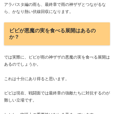
アラバスタ編の雨も、最終章で雨の神ザザとつながるな
ら、かなり熱い伏線回収になります。
ビビが悪魔の実を食べる展開はあるの
か？
では実際に、ビビが雨の神ザザの悪魔の実を食べる展開は
あるのでしょうか。
これは十分にあり得ると思います。
ビビは現在、戦闘面では最終章の強敵たちに対抗するのが
難しい立場です。