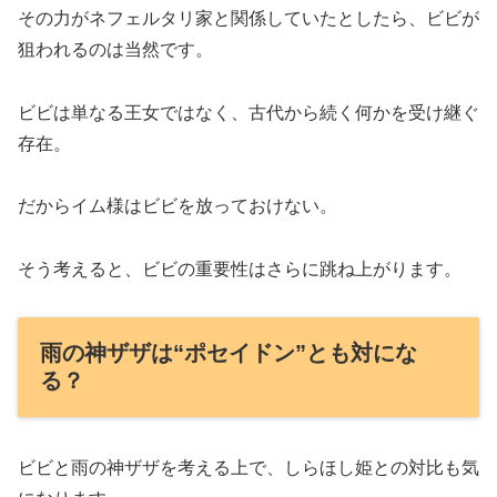
その力がネフェルタリ家と関係していたとしたら、ビビが
狙われるのは当然です。
ビビは単なる王女ではなく、古代から続く何かを受け継ぐ
存在。
だからイム様はビビを放っておけない。
そう考えると、ビビの重要性はさらに跳ね上がります。
雨の神ザザは“ポセイドン”とも対にな
る？
ビビと雨の神ザザを考える上で、しらほし姫との対比も気