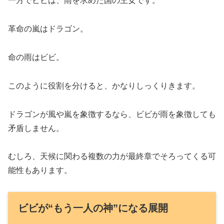
一方でビビは、雨を求めた国の王女です。
革命の嵐はドラゴン。
命の雨はビビ。
このように役割を分けると、かなりしっくりきます。
ドラゴンが風や嵐を象徴するなら、ビビが雨を象徴しても
矛盾しません。
むしろ、天候に関わる複数の力が最終章でそろってくる可
能性もあります。
ビビが“もう一人の神”になる展開