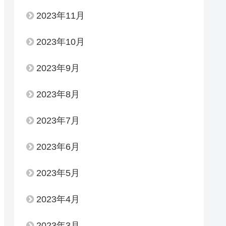
2023年11月
2023年10月
2023年9月
2023年8月
2023年7月
2023年6月
2023年5月
2023年4月
2023年3月