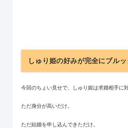
しゅり姫の好みが完全にブルッ
今回のちょい見せで、しゅり姫は求婚相手に
ただ身分が高いだけ。
ただ結婚を申し込んできただけ。