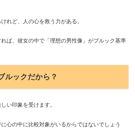
るけれど、人の心を救う力がある。
すれば、彼女の中で「理想の男性像」がブルック基準
ブルックだから？
厳しい印象を受けます。
でに心の中に比較対象がいるからではないでしょう