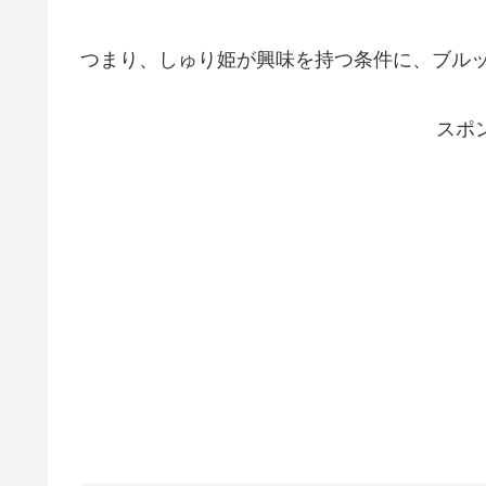
つまり、しゅり姫が興味を持つ条件に、ブル
スポ