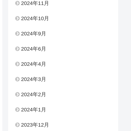
2024年11月
2024年10月
2024年9月
2024年6月
2024年4月
2024年3月
2024年2月
2024年1月
2023年12月