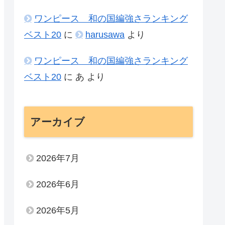
ワンピース 和の国編強さランキング
ベスト20
に
harusawa
より
ワンピース 和の国編強さランキング
ベスト20
に
あ
より
アーカイブ
2026年7月
2026年6月
2026年5月