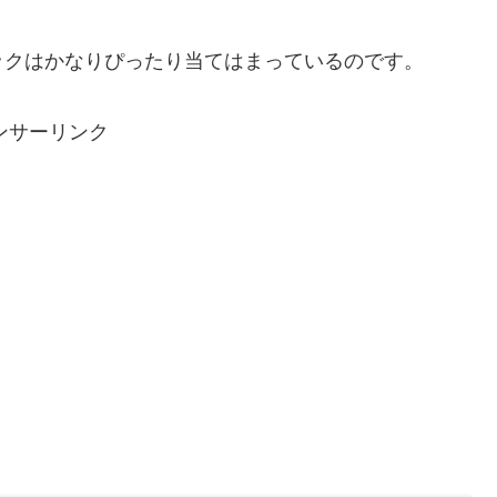
ックはかなりぴったり当てはまっているのです。
ンサーリンク