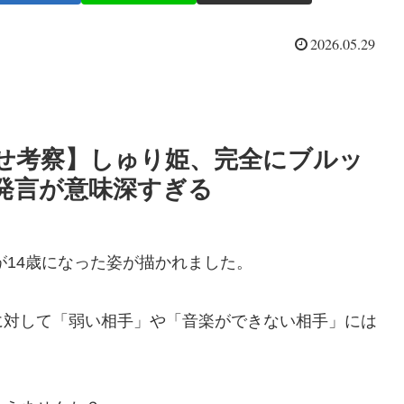
2026.05.29
見せ考察】しゅり姫、完全にブルッ
発言が意味深すぎる
が14歳になった姿が描かれました。
に対して「弱い相手」や「音楽ができない相手」には
。