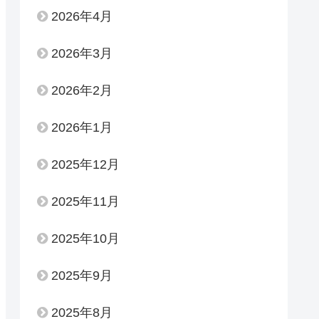
2026年4月
2026年3月
2026年2月
2026年1月
2025年12月
2025年11月
2025年10月
2025年9月
2025年8月