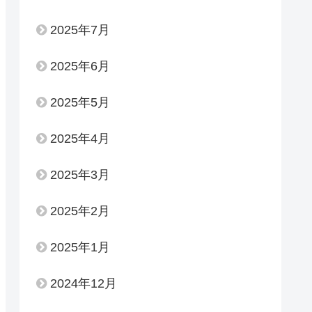
2025年7月
2025年6月
2025年5月
2025年4月
2025年3月
2025年2月
2025年1月
2024年12月