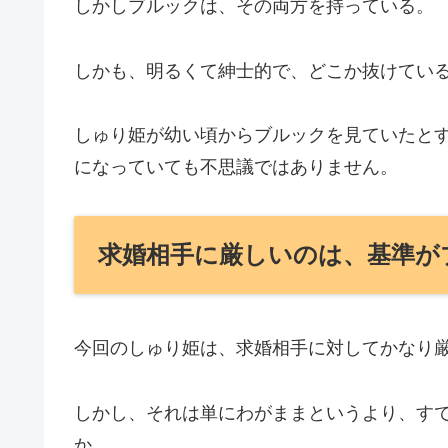
しかしブルックは、その両方を持っている。
しかも、明るくて紳士的で、どこか抜けてい
しゅり姫が幼い頃からブルックを見ていたと
になっていても不思議ではありません。
求婚相手に厳しいのは、基準が
今回のしゅり姫は、求婚相手に対してかなり
しかし、それは単にわがままというより、す
か。