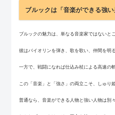
ブルックは「音楽ができる強い
ブルックの魅力は、単なる音楽家ではないと
彼はバイオリンを弾き、歌を歌い、仲間を明
一方で、戦闘になれば仕込み杖による高速の
この「音楽」と「強さ」の両立こそ、しゅり
普通なら、音楽ができる人物と強い人物は別