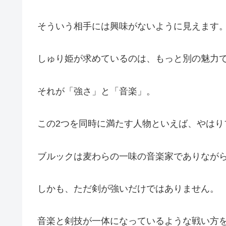
そういう相手には興味がないように見えます
しゅり姫が求めているのは、もっと別の魅力
それが「強さ」と「音楽」。
この2つを同時に満たす人物といえば、やはり
ブルックは麦わらの一味の音楽家でありなが
しかも、ただ剣が強いだけではありません。
音楽と剣技が一体になっているような戦い方