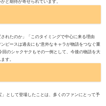
いかと期待が寄せられています。
置されたのか」「このタイミングで中心に来る理由
ンピースは過去にも“意外なキャラが物語をつなぐ重
今回のシャクヤクもその一例として、今後の物語を大
れます。
の宝」として登場したことは、多くのファンにとって予