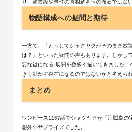
り、過去編や事件の真相解明への布石ではな
物語構成への疑問と期待
一方で、「どうしてシャクヤクがそのまま放
は？」といった疑問の声もあります。しかしワ
要な鍵になる”展開を数多く描いてきました。
きく動かす存在になるのではないかと考えら
まとめ
ワンピース1157話でシャクヤクが「海賊島
想外のサプライズでした。