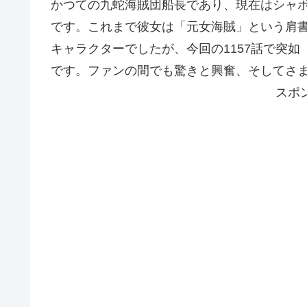
かつての九蛇海賊団船長であり、現在はシャ
です。これまで彼女は「元女海賊」という肩
キャラクターでしたが、今回の1157話で突
です。ファンの間でも驚きと興奮、そしてさ
スポ