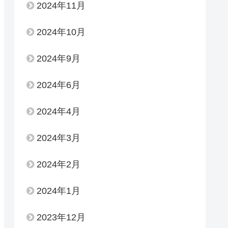
2024年11月
2024年10月
2024年9月
2024年6月
2024年4月
2024年3月
2024年2月
2024年1月
2023年12月