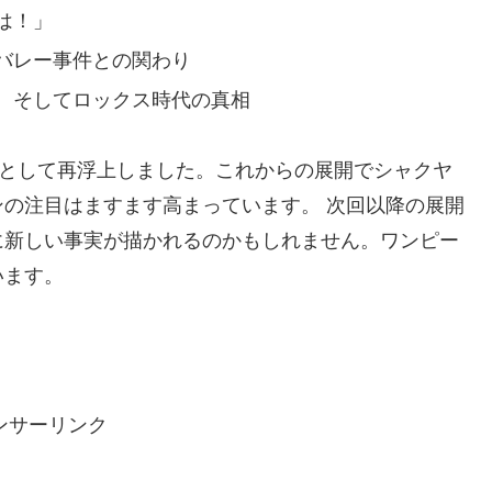
は！」
バレー事件との関わり
、そしてロックス時代の真相
”として再浮上しました。これからの展開でシャクヤ
の注目はますます高まっています。 次回以降の展開
に新しい事実が描かれるのかもしれません。ワンピー
います。
ンサーリンク