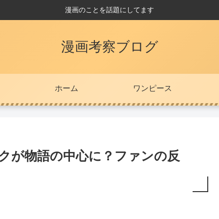
漫画のことを話題にしてます
漫画考察ブログ
ホーム
ワンピース
クヤクが物語の中心に？ファンの反