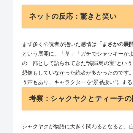
ネットの反応：驚きと笑い
まず多くの読者が抱いた感情は
「まさかの展
という展開に、「草」「ガチでシャッキーか
の一部として語られてきた“海賊島の宝”とい
想像もしていなかった読者が多かったのです。
う声もあり、キャラクターを“景品扱い”にす
考察：シャクヤクとティーチの
シャクヤクが物語に大きく関わるとなると、