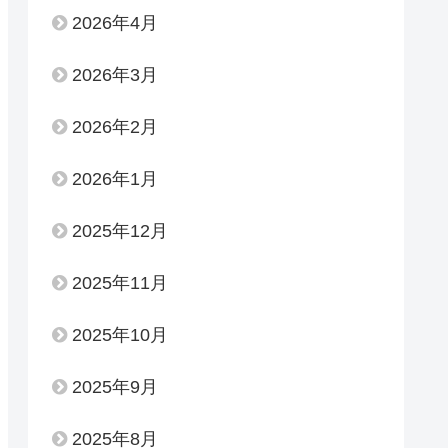
2026年4月
2026年3月
2026年2月
2026年1月
2025年12月
2025年11月
2025年10月
2025年9月
2025年8月