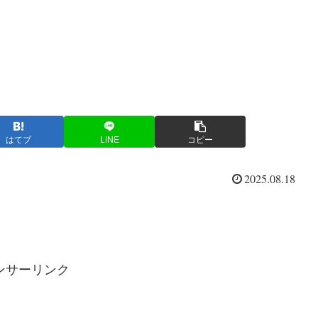
はてブ
LINE
コピー
2025.08.18
ンサーリンク