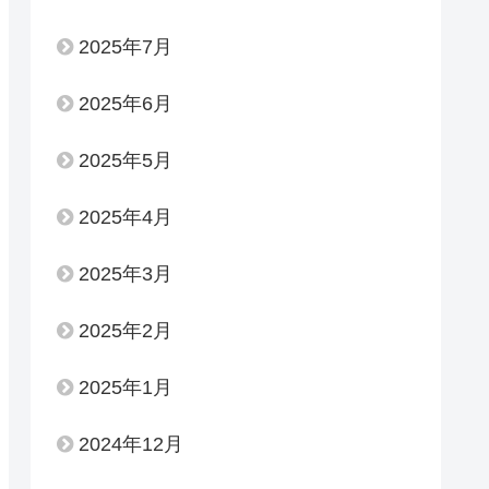
2025年7月
2025年6月
2025年5月
2025年4月
2025年3月
2025年2月
2025年1月
2024年12月