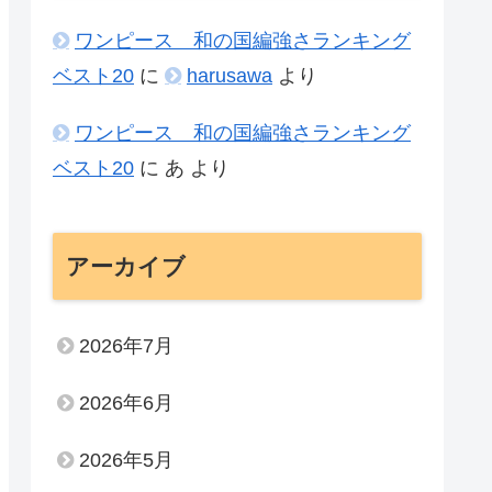
ワンピース 和の国編強さランキング
ベスト20
に
harusawa
より
ワンピース 和の国編強さランキング
ベスト20
に
あ
より
アーカイブ
2026年7月
2026年6月
2026年5月