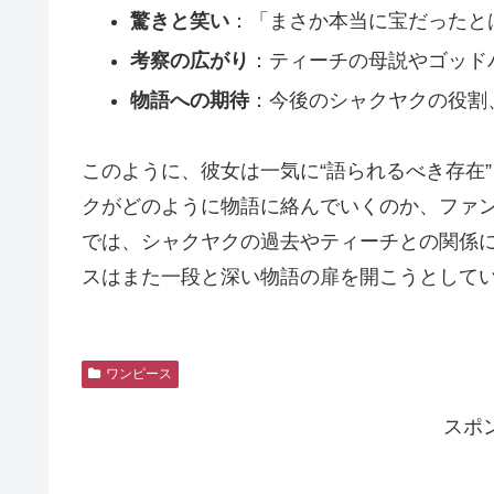
驚きと笑い
：「まさか本当に宝だったと
考察の広がり
：ティーチの母説やゴッド
物語への期待
：今後のシャクヤクの役割
このように、彼女は一気に“語られるべき存在
クがどのように物語に絡んでいくのか、ファン
では、シャクヤクの過去やティーチとの関係
スはまた一段と深い物語の扉を開こうとして
ワンピース
スポ