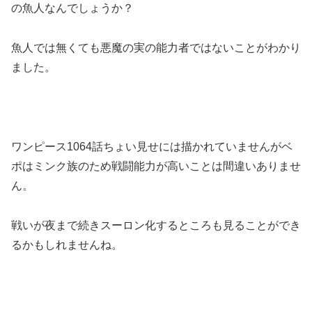
の魚人なんでしょうか？
魚人では無くても悪魔の実の能力者ではないことがわかり
ました。
ワンピース1064話ちょい見せには描かれていませんがベ
ポはミンク族のため戦闘能力が高いことは間違いありませ
ん。
戦いが夜まで続きスーロン化するところも見ることができ
るかもしれませんね。