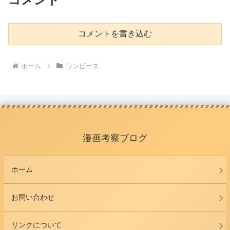
コメントを書き込む
ホーム
ワンピース
漫画考察ブログ
ホーム
お問い合わせ
リンクについて