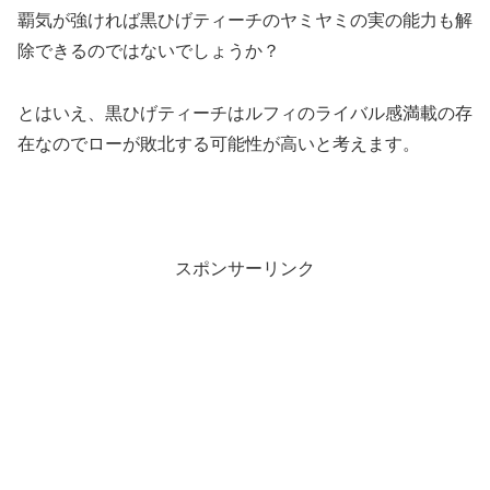
覇気が強ければ黒ひげティーチのヤミヤミの実の能力も解
除できるのではないでしょうか？
とはいえ、黒ひげティーチはルフィのライバル感満載の存
在なのでローが敗北する可能性が高いと考えます。
スポンサーリンク