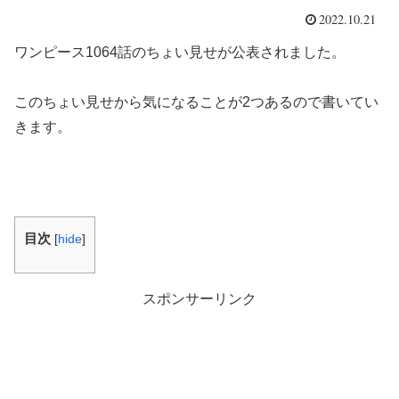
2022.10.21
ワンピース1064話のちょい見せが公表されました。
このちょい見せから気になることが2つあるので書いてい
きます。
目次
[
hide
]
スポンサーリンク