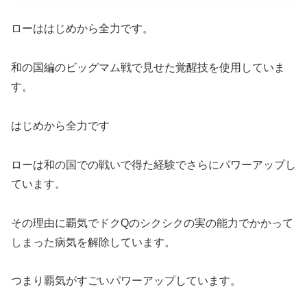
ローははじめから全力です。
和の国編のビッグマム戦で見せた覚醒技を使用していま
す。
はじめから全力です
ローは和の国での戦いで得た経験でさらにパワーアップし
ています。
その理由に覇気でドクQのシクシクの実の能力でかかって
しまった病気を解除しています。
つまり覇気がすごいパワーアップしています。