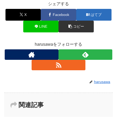
シェアする
X
Facebook
はてブ
LINE
コピー
harusawaをフォローする
harusawa
関連記事