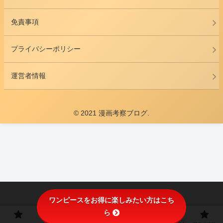
免責事項
プライバシーポリシー
運営者情報
© 2021 漫画考察ブログ.
ワンピースをお得に楽しみたい方はこち
ら
プライバシーポリ