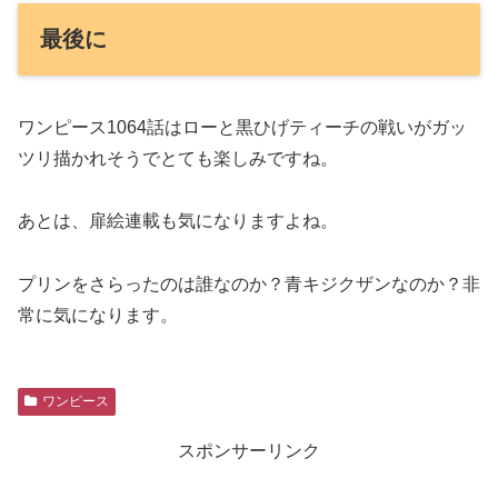
最後に
ワンピース1064話はローと黒ひげティーチの戦いがガッ
ツリ描かれそうでとても楽しみですね。
あとは、扉絵連載も気になりますよね。
プリンをさらったのは誰なのか？青キジクザンなのか？非
常に気になります。
ワンピース
スポンサーリンク