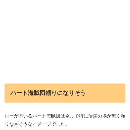
ハート海賊団頼りになりそう
ローが率いるハート海賊団は今まで特に活躍の場が無く頼
りなさそうなイメージでした。