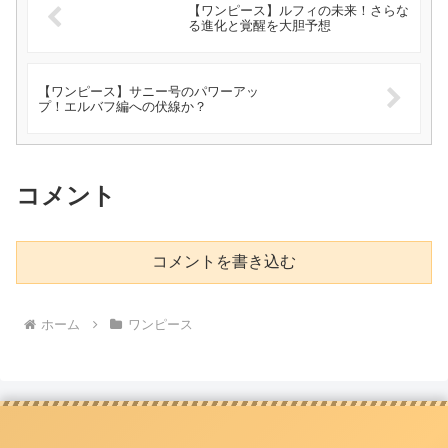
【ワンピース】ルフィの未来！さらな
る進化と覚醒を大胆予想
【ワンピース】サニー号のパワーアッ
プ！エルバフ編への伏線か？
コメント
コメントを書き込む
ホーム
ワンピース