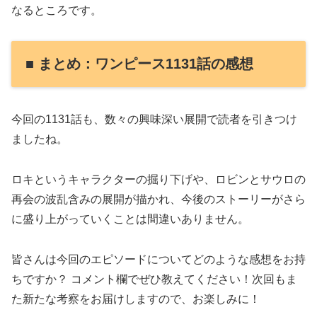
なるところです。
■ まとめ：ワンピース1131話の感想
今回の1131話も、数々の興味深い展開で読者を引きつけ
ましたね。
ロキというキャラクターの掘り下げや、ロビンとサウロの
再会の波乱含みの展開が描かれ、今後のストーリーがさら
に盛り上がっていくことは間違いありません。
皆さんは今回のエピソードについてどのような感想をお持
ちですか？ コメント欄でぜひ教えてください！次回もま
た新たな考察をお届けしますので、お楽しみに！