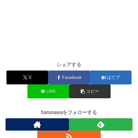
シェアする
X
Facebook
はてブ
LINE
コピー
harusawaをフォローする