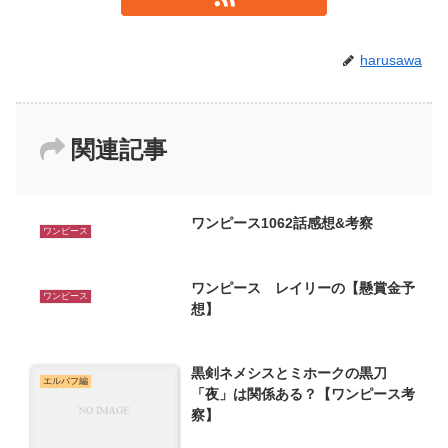
harusawa
関連記事
ワンピース1062話感想&考察
ワンピース
ワンピース レイリーの【懸賞金予
ワンピース
想】
黒剣ネメシスとミホークの黒刀
エルバフ編
「夜」は関係ある？【ワンピース考
察】