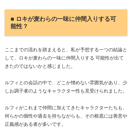
■ ロキが麦わらの一味に仲間入りする可
能性？
ここまでの流れを踏まえると、私が予想する一つの結論と
して、ロキが麦わらの一味に仲間入りする 可能性が出て
きたのではないかと感じました。
ルフィとの会話の中で、どこか憎めない雰囲気があり、少
しお調子者のようなキャラクター性も見受けられました。
ルフィがこれまで仲間に加えてきたキャラクターたちも、
何らかの個性や過去を持ちながらも、その根底には善意や
正義感がある者が多いです。