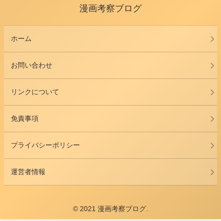
漫画考察ブログ
ホーム
お問い合わせ
リンクについて
免責事項
プライバシーポリシー
運営者情報
© 2021 漫画考察ブログ.