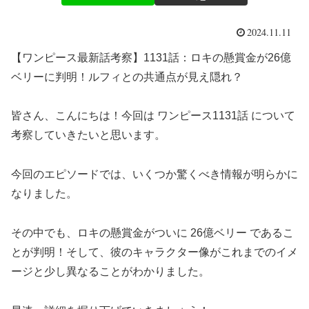
2024.11.11
【ワンピース最新話考察】1131話：ロキの懸賞金が26億
ベリーに判明！ルフィとの共通点が見え隠れ？
皆さん、こんにちは！今回は ワンピース1131話 について
考察していきたいと思います。
今回のエピソードでは、いくつか驚くべき情報が明らかに
なりました。
その中でも、ロキの懸賞金がついに 26億ベリー であるこ
とが判明！そして、彼のキャラクター像がこれまでのイメ
ージと少し異なることがわかりました。