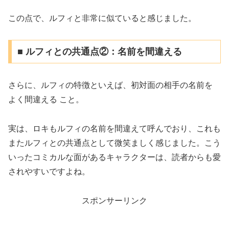
この点で、ルフィと非常に似ていると感じました。
■ ルフィとの共通点②：名前を間違える
さらに、ルフィの特徴といえば、初対面の相手の名前を
よく間違える こと。
実は、ロキもルフィの名前を間違えて呼んでおり、これも
またルフィとの共通点として微笑ましく感じました。こう
いったコミカルな面があるキャラクターは、読者からも愛
されやすいですよね。
スポンサーリンク