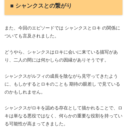
■ シャンクスとの繋がり
また、今回のエピソードでは シャンクスとロキ の関係に
ついても言及されました。
どうやら、シャンクスはロキに会いに来ている描写があ
り、二人の間には何かしらの因縁がありそうです。
シャンクスがルフィの成長を陰ながら見守ってきたよう
に、もしかするとロキのことも 期待の眼差し で見ている
のかもしれません。
シャンクスがロキを認める存在として描かれることで、ロ
キは単なる悪役ではなく、何らかの重要な役割を持ってい
る可能性が高まってきました。