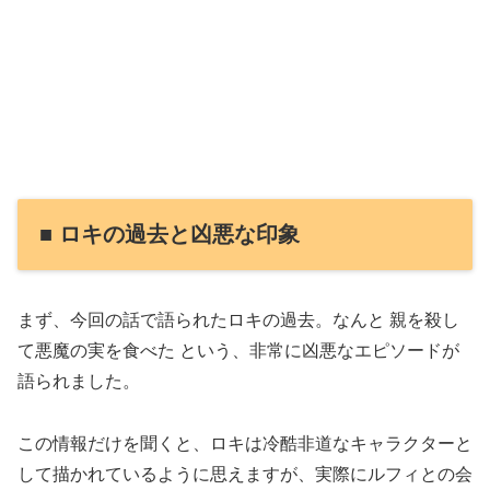
■ ロキの過去と凶悪な印象
まず、今回の話で語られたロキの過去。なんと 親を殺し
て悪魔の実を食べた という、非常に凶悪なエピソードが
語られました。
この情報だけを聞くと、ロキは冷酷非道なキャラクターと
して描かれているように思えますが、実際にルフィとの会