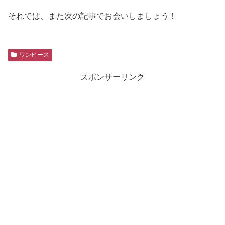
それでは、また次の記事でお会いしましょう！
ワンピース
スポンサーリンク