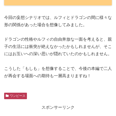
今回の妄想シナリオでは、ルフィとドラゴンの間に様々な
形の関係があった場合を想像してみました。
ドラゴンの性格やルフィの自由奔放な一面を考えると、親
子の生活には衝突が絶えなかったかもしれませんが、そこ
にはお互いへの深い思いが隠れていたのかもしれません。
こうした「もしも」を想像することで、今後の本編で二人
が再会する場面への期待も一層高まりますね！
ワンピース
スポンサーリンク