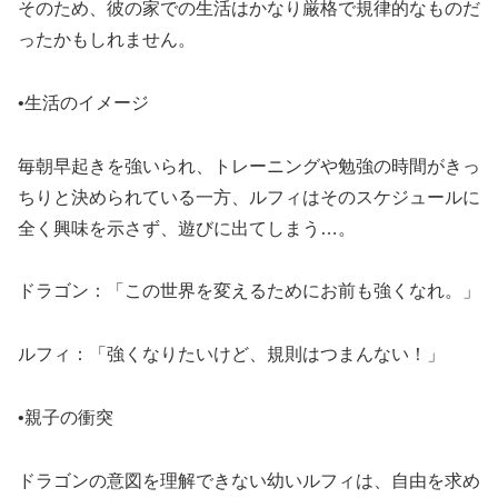
そのため、彼の家での生活はかなり厳格で規律的なものだ
ったかもしれません。
•生活のイメージ
毎朝早起きを強いられ、トレーニングや勉強の時間がきっ
ちりと決められている一方、ルフィはそのスケジュールに
全く興味を示さず、遊びに出てしまう…。
ドラゴン：「この世界を変えるためにお前も強くなれ。」
ルフィ：「強くなりたいけど、規則はつまんない！」
•親子の衝突
ドラゴンの意図を理解できない幼いルフィは、自由を求め