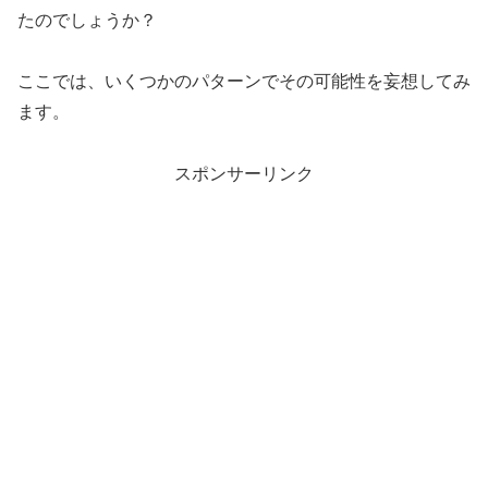
たのでしょうか？
ここでは、いくつかのパターンでその可能性を妄想してみ
ます。
スポンサーリンク