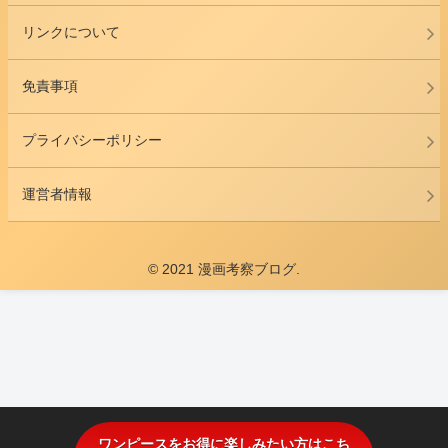
リンクについて
免責事項
プライバシーポリシー
運営者情報
© 2021 漫画考察ブログ.
ワンピースをお得に楽しみたい方はこち