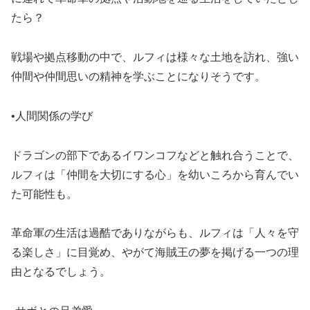
たら？
戦場や拠点移動の中で、ルフィは様々な土地を訪れ、強い
仲間や仲間思いの精神を学ぶことになりそうです。
•人間関係の学び
ドラゴンの部下であるイワンコフなどと触れ合うことで、
ルフィは「仲間を大切にする心」を幼いころから育んでい
た可能性も。
革命軍の生活は過酷でありながらも、ルフィは「人々を守
る楽しさ」に目覚め、やがて海賊王の夢を掲げる一つの理
由となるでしょう。