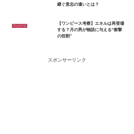
継ぐ意志の違いとは？
【ワンピース考察】エネルは再登場
ワンピース
する？月の男が物語に与える“衝撃
の役割”
スポンサーリンク