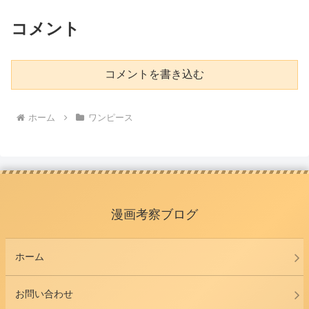
コメント
コメントを書き込む
ホーム
ワンピース
漫画考察ブログ
ホーム
お問い合わせ