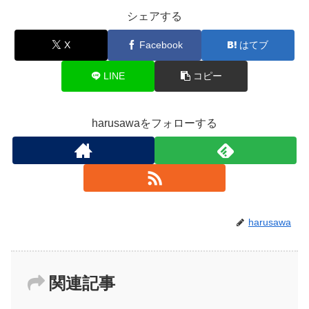
シェアする
X
Facebook
はてブ
LINE
コピー
harusawaをフォローする
harusawa
関連記事