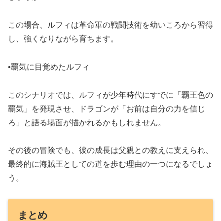
この場合、ルフィは革命軍の戦闘技術を幼いころから習得
し、強くなりながら育ちます。
•覇気に目覚めたルフィ
このシナリオでは、ルフィが少年時代にすでに「覇王色の
覇気」を発現させ、ドラゴンが「お前は自分の力を信じ
ろ」と語る場面が描かれるかもしれません。
その後の冒険でも、彼の成長は父親との教えに支えられ、
最終的に海賊王としての道を歩む理由の一つになるでしょ
う。
まとめ