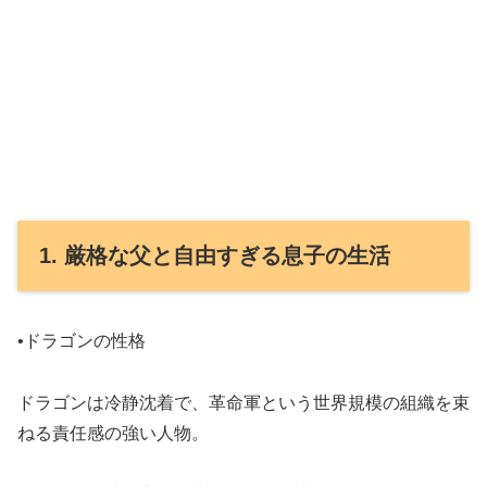
1. 厳格な父と自由すぎる息子の生活
•ドラゴンの性格
ドラゴンは冷静沈着で、革命軍という世界規模の組織を束
ねる責任感の強い人物。