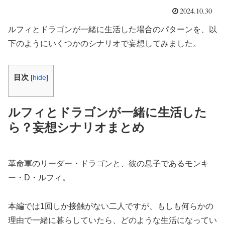
2024.10.30
ルフィとドラゴンが一緒に生活した場合のパターンを、以
下のようにいくつかのシナリオで妄想してみました。
目次
[
hide
]
ルフィとドラゴンが一緒に生活した
ら？妄想シナリオまとめ
革命軍のリーダー・ドラゴンと、彼の息子であるモンキ
ー・D・ルフィ。
本編では1回しか接触がない二人ですが、もしも何らかの
理由で一緒に暮らしていたら、どのような生活になってい