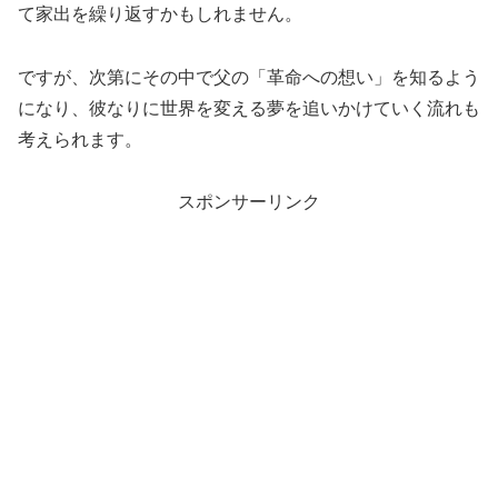
て家出を繰り返すかもしれません。
ですが、次第にその中で父の「革命への想い」を知るよう
になり、彼なりに世界を変える夢を追いかけていく流れも
考えられます。
スポンサーリンク