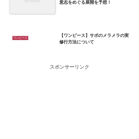
意志をめぐる展開を予想！
【ワンピース】サボのメラメラの実
ワンピース
修行方法について
スポンサーリンク