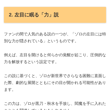
2. 左目に眠る「力」説
ファンの間で人気のある説の一つが、「ゾロの左目には特
別な力が隠されている」というものです。
例えば、左目を開けると何らかの覚醒が起こり、圧倒的な
力を解放するという設定です。
この説に基づくと、ゾロが新世界でさらなる困難に直面し
た際、劇的な展開とともにその目が開かれる可能性があり
ます。
この力は、ゾロが黒刀・秋水を手放し、閻魔を手に入れた