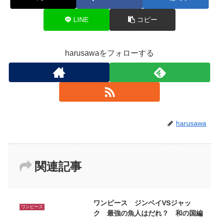
LINE
コピー
harusawaをフォローする
harusawa
関連記事
ワンピース ジンベイVSジャッ
ワンピース
ク 最強の魚人はだれ？ 和の国編