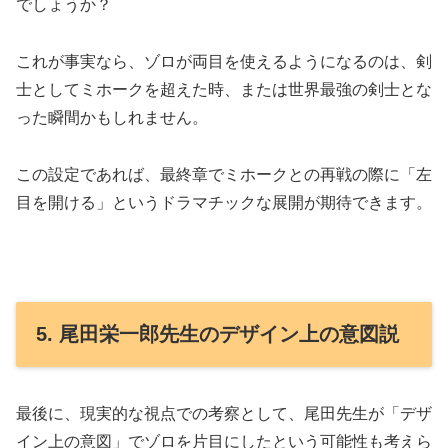
でしょうか？
これが事実なら、ゾロが両目を使えるようになるのは、剣
士としてミホークを超えた時、または世界最強の剣士とな
った瞬間かもしれません。
この設定であれば、最終章でミホークとの再戦の際に「左
目を開ける」というドラマチックな展開が期待できます。
5. 尾田栄一郎先生のデザイン上の意図説
最後に、現実的な視点での考察として、尾田先生が「デザ
イン上の意図」でゾロを片目にしたという可能性も考えら