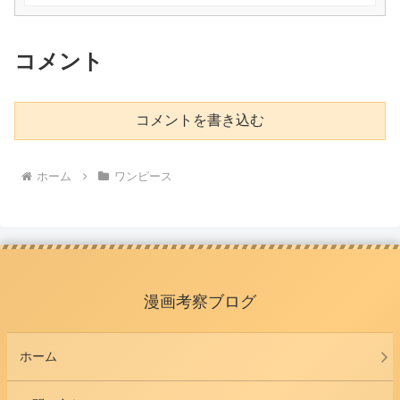
コメント
コメントを書き込む
ホーム
ワンピース
漫画考察ブログ
ホーム