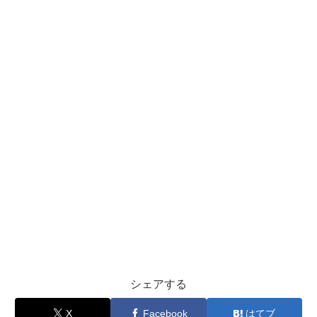
シェアする
X
Facebook
はてブ