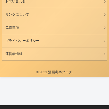
お問い合わせ
リンクについて
免責事項
プライバシーポリシー
運営者情報
© 2021 漫画考察ブログ.