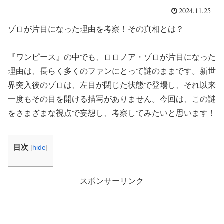
2024.11.25
ゾロが片目になった理由を考察！その真相とは？
『ワンピース』の中でも、ロロノア・ゾロが片目になった
理由は、長らく多くのファンにとって謎のままです。新世
界突入後のゾロは、左目が閉じた状態で登場し、それ以来
一度もその目を開ける描写がありません。今回は、この謎
をさまざまな視点で妄想し、考察してみたいと思います！
目次
[
hide
]
スポンサーリンク