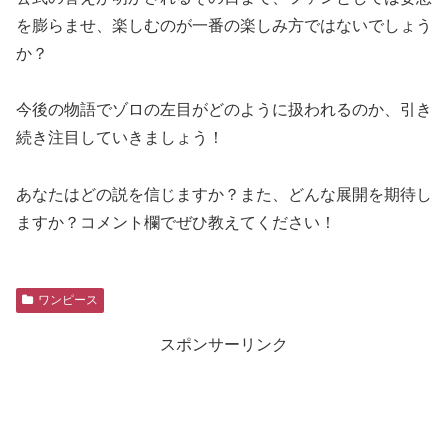
を膨らませ、楽しむのが一番の楽しみ方ではないでしょう
か？
今後の物語でゾロの左目がどのように扱われるのか、引き
続き注目していきましょう！
あなたはどの説を信じますか？また、どんな展開を期待し
ますか？コメント欄でぜひ教えてください！
ワンピース
スポンサーリンク