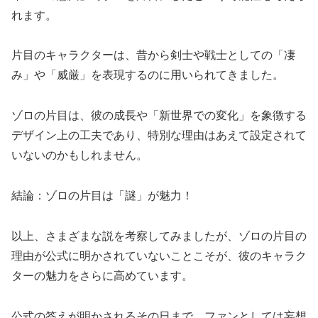
れます。
片目のキャラクターは、昔から剣士や戦士としての「凄
み」や「威厳」を表現するのに用いられてきました。
ゾロの片目は、彼の成長や「新世界での変化」を象徴する
デザイン上の工夫であり、特別な理由はあえて設定されて
いないのかもしれません。
結論：ゾロの片目は「謎」が魅力！
以上、さまざまな説を考察してみましたが、ゾロの片目の
理由が公式に明かされていないことこそが、彼のキャラク
ターの魅力をさらに高めています。
公式の答えが明かされるその日まで、ファンとしては妄想