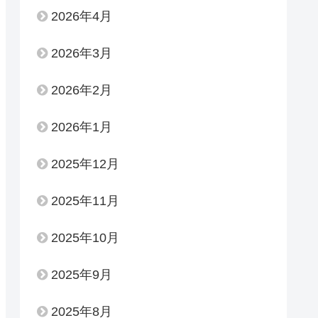
2026年4月
2026年3月
2026年2月
2026年1月
2025年12月
2025年11月
2025年10月
2025年9月
2025年8月