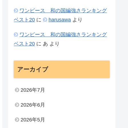
ワンピース 和の国編強さランキング
ベスト20
に
harusawa
より
ワンピース 和の国編強さランキング
ベスト20
に
あ
より
アーカイブ
2026年7月
2026年6月
2026年5月