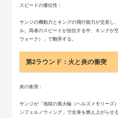
スピードの優位性：
サンジの機動力とキングの飛行能力が交差し
ル。両者のスピードが拮抗する中、キングが
ウォーク）」で翻弄する。
第2ラウンド：火と炎の衝突
炎の衝突：
サンジが「地獄の風火輪（ヘルズメモリーズ
ンフェルノウィング」で全身を燃え上がらせ