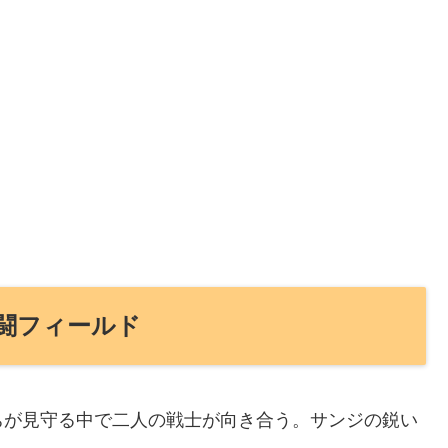
闘フィールド
ちが見守る中で二人の戦士が向き合う。サンジの鋭い