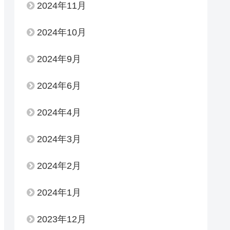
2024年11月
2024年10月
2024年9月
2024年6月
2024年4月
2024年3月
2024年2月
2024年1月
2023年12月