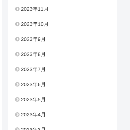
2023年11月
2023年10月
2023年9月
2023年8月
2023年7月
2023年6月
2023年5月
2023年4月
2023年3月