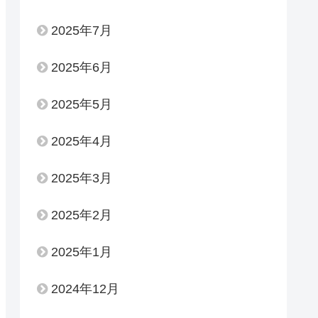
2025年7月
2025年6月
2025年5月
2025年4月
2025年3月
2025年2月
2025年1月
2024年12月