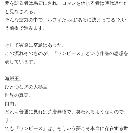
夢を語る者は馬鹿にされ、ロマンを信じる者は時代遅れだ
と見なされる。
そんな空気の中で、ルフィたちは“あるに決まってる”とい
う前提で進みます。
そして実際に空島はあった。
この流れそのものが、『ワンピース』という作品の思想を
表しています。
海賊王。
ひとつなぎの大秘宝。
世界の真実。
自由。
どれも普通に見れば荒唐無稽で、笑われるようなもので
す。
でも『ワンピース』は、そういう夢こそ本当に存在する世