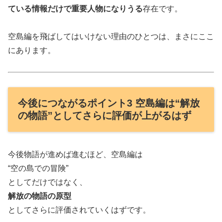
ている情報だけで重要人物になりうる
存在です。
空島編を飛ばしてはいけない理由のひとつは、まさにここ
にあります。
今後につながるポイント3 空島編は“解放
の物語”としてさらに評価が上がるはず
今後物語が進めば進むほど、空島編は
“空の島での冒険”
としてだけではなく、
解放の物語の原型
としてさらに評価されていくはずです。