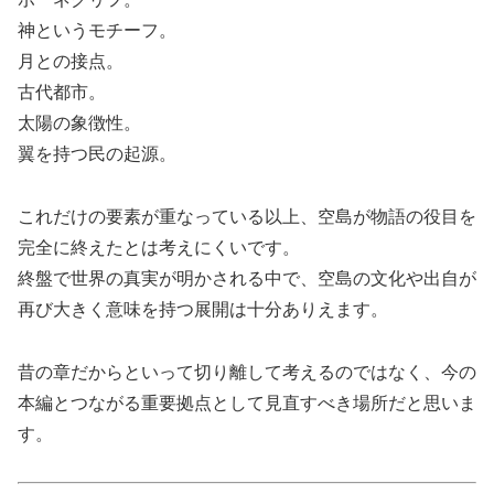
神というモチーフ。
月との接点。
古代都市。
太陽の象徴性。
翼を持つ民の起源。
これだけの要素が重なっている以上、空島が物語の役目を
完全に終えたとは考えにくいです。
終盤で世界の真実が明かされる中で、空島の文化や出自が
再び大きく意味を持つ展開は十分ありえます。
昔の章だからといって切り離して考えるのではなく、今の
本編とつながる重要拠点として見直すべき場所だと思いま
す。