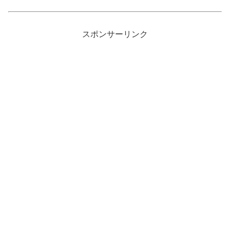
スポンサーリンク