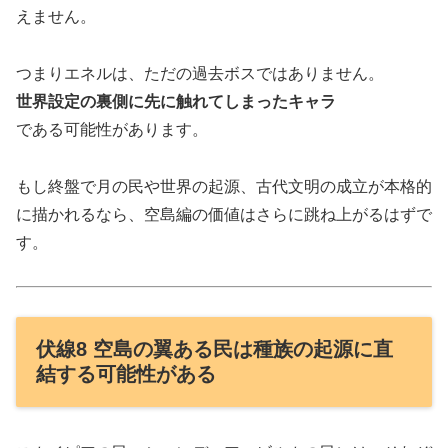
えません。
つまりエネルは、ただの過去ボスではありません。
世界設定の裏側に先に触れてしまったキャラ
である可能性があります。
もし終盤で月の民や世界の起源、古代文明の成立が本格的
に描かれるなら、空島編の価値はさらに跳ね上がるはずで
す。
伏線8 空島の翼ある民は種族の起源に直
結する可能性がある