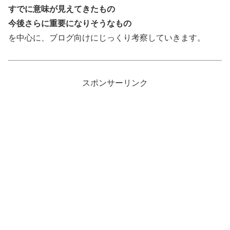
すでに意味が見えてきたもの
今後さらに重要になりそうなもの
を中心に、ブログ向けにじっくり考察していきます。
スポンサーリンク