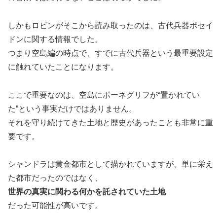
しかもロビンがそこから読み取ったのは、古代兵器ポセイ
ドンに関する情報でした。
つまり空島編の時点で、すでに古代兵器という最重要設定
に触れていたことになります。
ここで重要なのは、空島にポーネグリフが“置かれてい
た”という事実だけではありません。
それを守り続けてきた土地と歴史があったことも非常に重
要です。
シャンドラは黄金都市として描かれていますが、単に栄え
た都市だったのではなく、
世界の真実に関わる何かを託されていた土地
だった可能性が高いです。