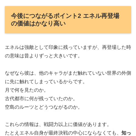
今後につながるポイント2 エネル再登場
の価値はかなり高い
エネルは強敵として印象に残っていますが、再登場した時
の意味は昔よりずっと大きいです。
なぜなら彼は、他のキャラがまだ触れていない世界の外側
に先に触れてしまっているからです。
月で何を見たのか。
古代都市に何が残っていたのか。
空島のルーツとどうつながるのか。
これらの情報は、戦闘力以上に価値があります。
たとえエネル自身が最終決戦の中心にならなくても、
知っ