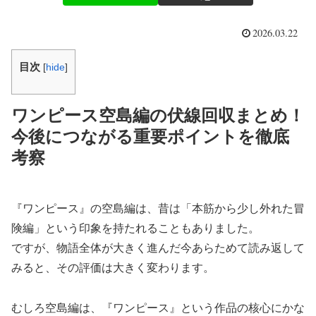
2026.03.22
目次
[
hide
]
ワンピース空島編の伏線回収まとめ！
今後につながる重要ポイントを徹底
考察
『ワンピース』の空島編は、昔は「本筋から少し外れた冒
険編」という印象を持たれることもありました。
ですが、物語全体が大きく進んだ今あらためて読み返して
みると、その評価は大きく変わります。
むしろ空島編は、『ワンピース』という作品の核心にかな