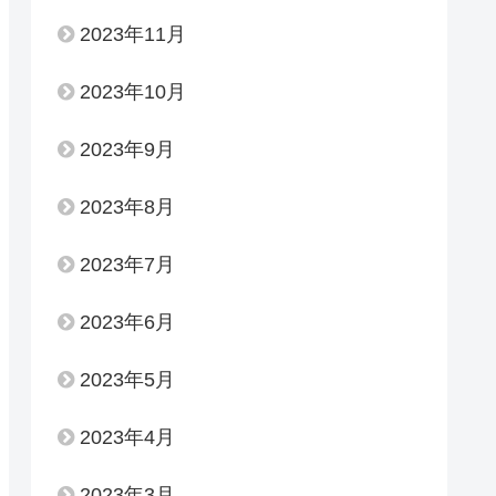
2023年11月
2023年10月
2023年9月
2023年8月
2023年7月
2023年6月
2023年5月
2023年4月
2023年3月