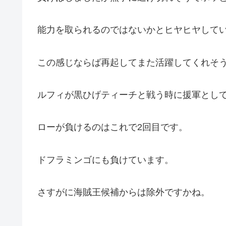
能力を取られるのではないかとヒヤヒヤして
この感じならば再起してまた活躍してくれそ
ルフィが黒ひげティーチと戦う時に援軍とし
ローが負けるのはこれで2回目です。
ドフラミンゴにも負けています。
さすがに海賊王候補からは除外ですかね。