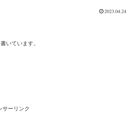
2023.04.24
を書いています。
ンサーリンク