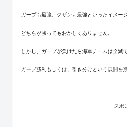
ガープも最強、クザンも最強といったイメー
どちらが勝ってもおかしくありません。
しかし、ガープが負けたら海軍チームは全滅
ガープ勝利もしくは、引き分けという展開を
スポ