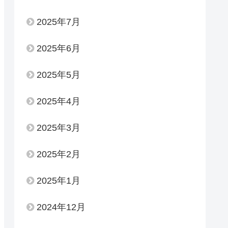
2025年7月
2025年6月
2025年5月
2025年4月
2025年3月
2025年2月
2025年1月
2024年12月