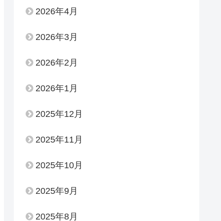
2026年4月
2026年3月
2026年2月
2026年1月
2025年12月
2025年11月
2025年10月
2025年9月
2025年8月