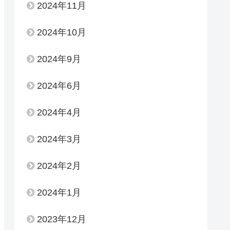
2024年11月
2024年10月
2024年9月
2024年6月
2024年4月
2024年3月
2024年2月
2024年1月
2023年12月