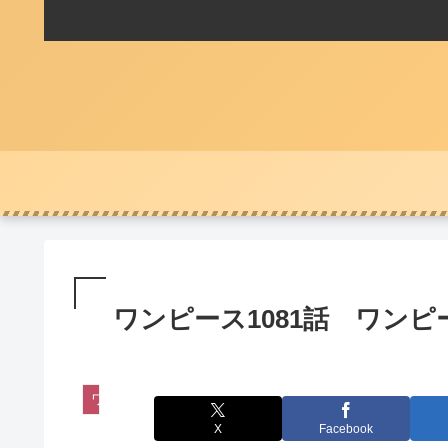
ワンピース1081話 ワンピ
ワンピース
X
Facebook