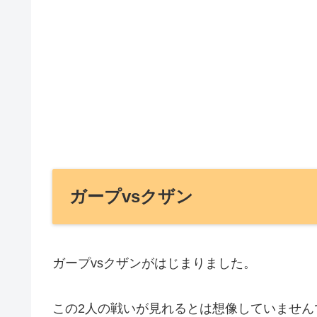
ガープvsクザン
ガープvsクザンがはじまりました。
この2人の戦いが見れるとは想像していません