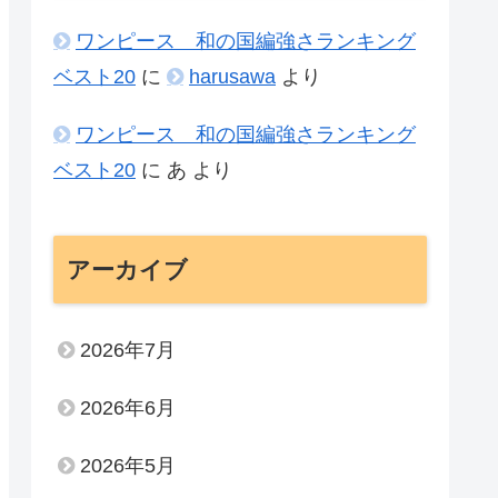
ワンピース 和の国編強さランキング
ベスト20
に
harusawa
より
ワンピース 和の国編強さランキング
ベスト20
に
あ
より
アーカイブ
2026年7月
2026年6月
2026年5月