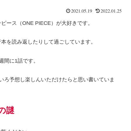
2021.05.19
2022.01.25
ース（ONE PIECE）が大好きです。
行本を読み返したりして過ごしています。
週間に1話です。
ろいろ予想し楽しんいただけたらと思い書いていま
の謎