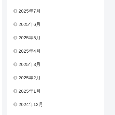
2025年7月
2025年6月
2025年5月
2025年4月
2025年3月
2025年2月
2025年1月
2024年12月