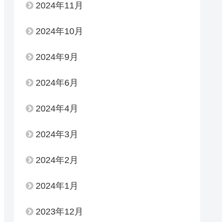
2024年11月
2024年10月
2024年9月
2024年6月
2024年4月
2024年3月
2024年2月
2024年1月
2023年12月