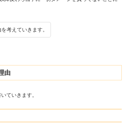
由を考えていきます。
理由
書いていきます。