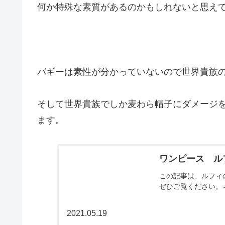
何か特殊な素質があるのかもしれないと思え
バギーは素性が分かっていないので世界貴族
そして世界貴族でしか麦わら帽子にダメージ
ます。
ワンピース ル
この記事は、ルフィ
ぜひご覧ください。
2021.05.19