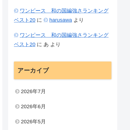
ワンピース 和の国編強さランキング
ベスト20
に
harusawa
より
ワンピース 和の国編強さランキング
ベスト20
に
あ
より
アーカイブ
2026年7月
2026年6月
2026年5月