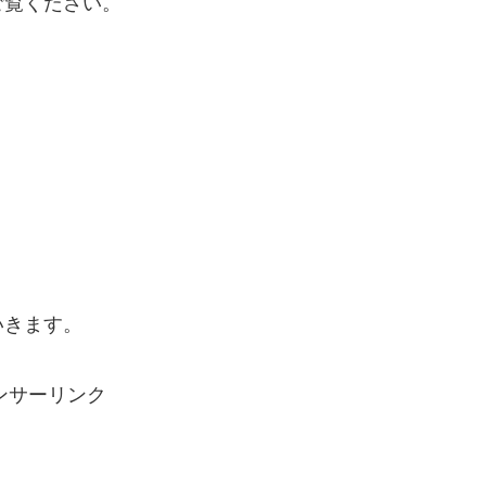
ご覧ください。
いきます。
ンサーリンク