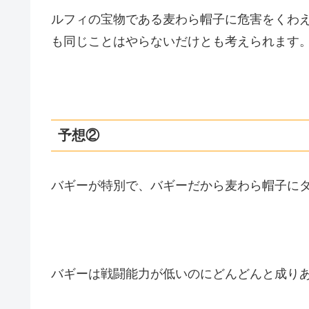
ルフィの宝物である麦わら帽子に危害をくわえ
も同じことはやらないだけとも考えられます
予想②
バギーが特別で、バギーだから麦わら帽子に
バギーは戦闘能力が低いのにどんどんと成り