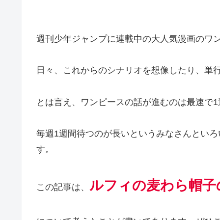
週刊少年ジャンプに連載中の大人気漫画のワンピ
日々、これからのシナリオを想像したり、単
とは言え、ワンピースの話が進むのは最速で1
毎週1週間待つのが長いというみなさんとい
す。
ルフィの麦わら帽子
この記事は、