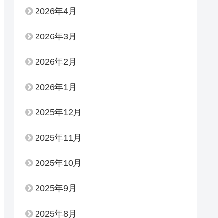
2026年4月
2026年3月
2026年2月
2026年1月
2025年12月
2025年11月
2025年10月
2025年9月
2025年8月