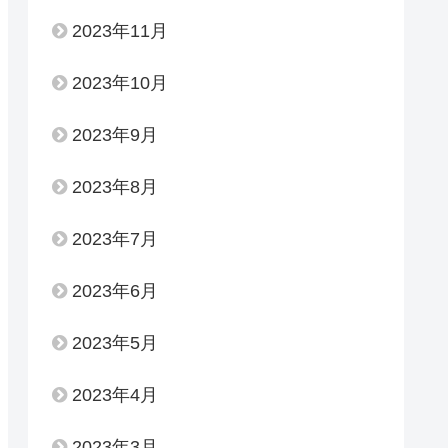
2023年11月
2023年10月
2023年9月
2023年8月
2023年7月
2023年6月
2023年5月
2023年4月
2023年3月