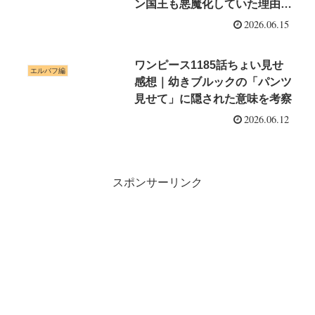
ン国王も悪魔化していた理由が
怖すぎる
2026.06.15
ワンピース1185話ちょい見せ
エルバフ編
感想｜幼きブルックの「パンツ
見せて」に隠された意味を考察
2026.06.12
スポンサーリンク