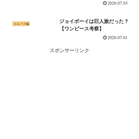
べてを物語っている
2026.07.03
ジョイボーイは巨人族だった？
エルバフ編
【ワンピース考察】
2026.07.01
スポンサーリンク