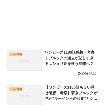
ワンピース1186話感想・考察
エルバフ編
｜ブルックの過去が悲しすぎ
る…シュリ姫を救う展開へ？
2026.06.29
【ワンピース1186話ちょい見
エルバフ編
せ感想・考察】若きブルックが
見た“ルーベン王の悲劇”とシュ
リ姫の変貌が重すぎる