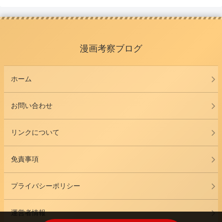
へ
へ
漫画考察ブログ
ホーム
お問い合わせ
リンクについて
免責事項
プライバシーポリシー
運営者情報