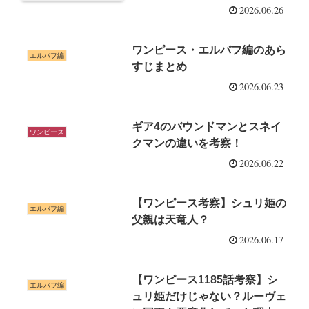
2026.06.26
ワンピース・エルバフ編のあら
エルバフ編
すじまとめ
2026.06.23
ギア4のバウンドマンとスネイ
ワンピース
クマンの違いを考察！
2026.06.22
【ワンピース考察】シュリ姫の
エルバフ編
父親は天竜人？
2026.06.17
【ワンピース1185話考察】シ
エルバフ編
ュリ姫だけじゃない？ルーヴェ