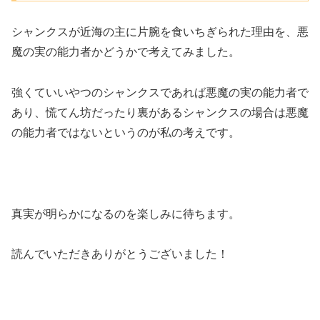
シャンクスが近海の主に片腕を食いちぎられた理由を、悪
魔の実の能力者かどうかで考えてみました。
強くていいやつのシャンクスであれば悪魔の実の能力者で
あり、慌てん坊だったり裏があるシャンクスの場合は悪魔
の能力者ではないというのが私の考えです。
真実が明らかになるのを楽しみに待ちます。
読んでいただきありがとうございました！