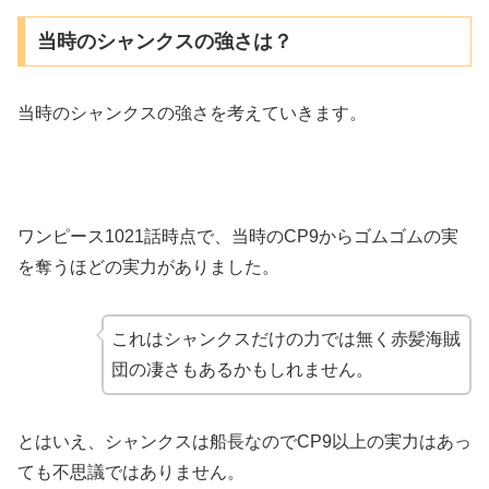
当時のシャンクスの強さは？
当時のシャンクスの強さを考えていきます。
ワンピース1021話時点で、当時のCP9からゴムゴムの実
を奪うほどの実力がありました。
これはシャンクスだけの力では無く赤髪海賊
団の凄さもあるかもしれません。
とはいえ、シャンクスは船長なのでCP9以上の実力はあっ
ても不思議ではありません。