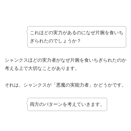
これほどの実力があるのになぜ片腕を食いち
ぎられたのでしょうか？
シャンクスほどの実力者がなぜ片腕を食いちぎられたのか
考える上で大切なことがあります。
それは、シャンクスが「悪魔の実能力者」かどうかです。
両方のパターンを考えていきます。