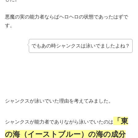
悪魔の実の能力者ならばヘロヘロの状態であったはずで
す。
でもあの時シャンクスは泳いでましたよね？
シャンクスが泳いでいた理由を考えてみました。
「東
シャンクスが能力者でありながら泳いでいたのは
の海（イーストブルー）の海の成分