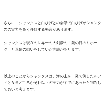
さらに、シャンクスと白ひげとの会話で白ひげがシャンク
スの実力を高く評価する発言があります。
シャンクスは現在の世界一の大剣豪の「鷹の目のミホー
ク」と互角の戦いをしていた実績があります。
以上のことからシャンクスは、海の主を一発で倒したルフ
ィと互角どころかそれ以上の実力がすでにあったと判断し
て良いと考えます。