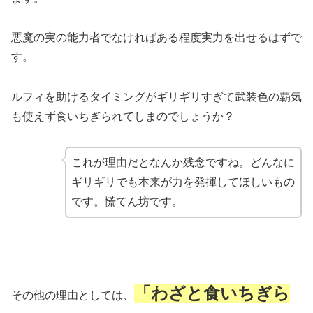
悪魔の実の能力者でなければある程度実力を出せるはずで
す。
ルフィを助けるタイミングがギリギリすぎて武装色の覇気
も使えず食いちぎられてしまのでしょうか？
これが理由だとなんか残念ですね。どんなに
ギリギリでも本来が力を発揮してほしいもの
です。慌てん坊です。
「わざと食いちぎら
その他の理由としては、