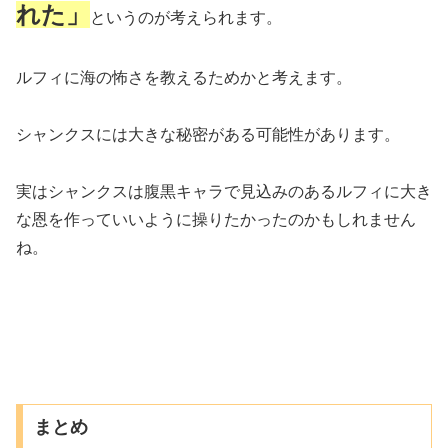
れた」
というのが考えられます。
ルフィに海の怖さを教えるためかと考えます。
シャンクスには大きな秘密がある可能性があります。
実はシャンクスは腹黒キャラで見込みのあるルフィに大き
な恩を作っていいように操りたかったのかもしれません
ね。
まとめ