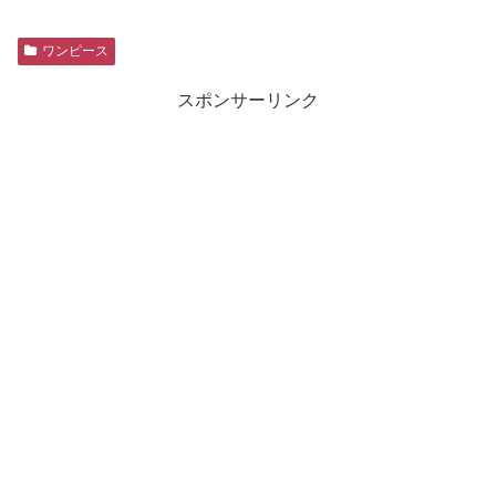
ワンピース
スポンサーリンク