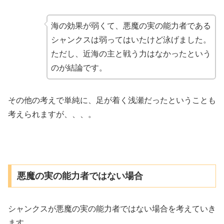
海の効果が弱くて、悪魔の実の能力者である
シャンクスは弱ってはいたけど泳げました。
ただし、近海の主と戦う力はなかったという
のが結論です。
その他の考えで単純に、足が着く浅瀬だったということも
考えられますが、、、。
悪魔の実の能力者ではない場合
シャンクスが悪魔の実の能力者ではない場合を考えていき
ます。