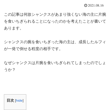
2021.08.16
この記事は何故シャンクスがあまり強くない海の主に片腕
を食いちぎられることになったのかを考えたことが書いて
あります。
シャンクスの腕を食いちぎった海の主は、成長したルフィ
が一発で倒せる程度の相手です。
なぜシャンクスは片腕を食いちぎられてしまったのでしょ
うか？
目次
[
hide
]