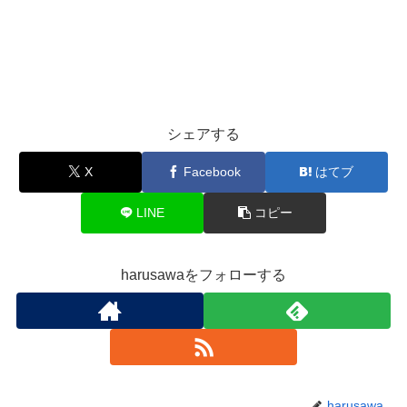
シェアする
X
Facebook
はてブ
LINE
コピー
harusawaをフォローする
harusawa