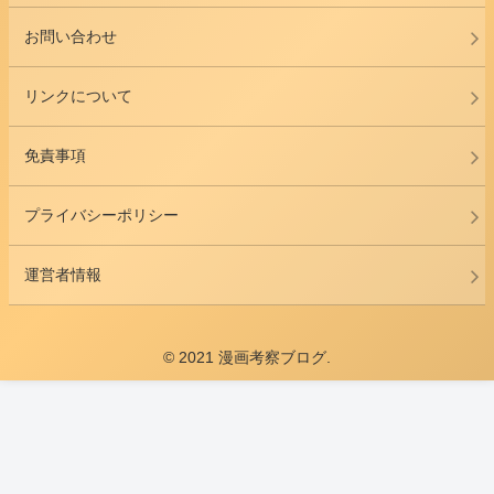
お問い合わせ
リンクについて
免責事項
プライバシーポリシー
運営者情報
© 2021 漫画考察ブログ.