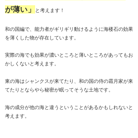
が薄い」
と考えます！
和の国編で、能力者がギリギリ動けるように海楼石の効果
を薄くした物が存在しています。
実際の海でも効果が濃いところと薄いところがあってもお
かしくないと考えます。
東の海はシャンクスが来てたり、和の国の侍の霜月家が来
てたりとならやら秘密が眠ってそうな土地です。
海の成分が他の海と違うということがあるかもしれないと
考えます。