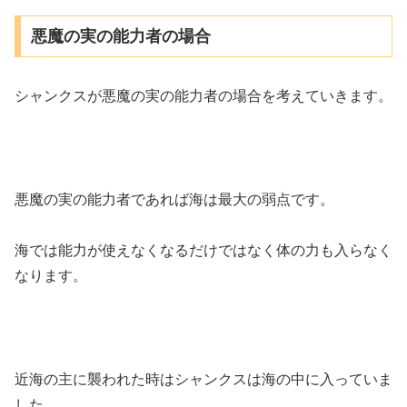
悪魔の実の能力者の場合
シャンクスが悪魔の実の能力者の場合を考えていきます。
悪魔の実の能力者であれば海は最大の弱点です。
海では能力が使えなくなるだけではなく体の力も入らなく
なります。
近海の主に襲われた時はシャンクスは海の中に入っていま
した。