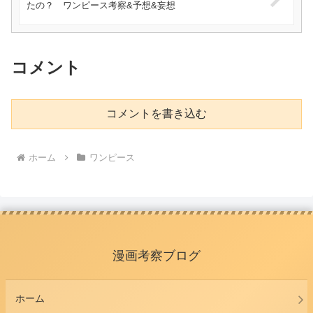
たの？ ワンピース考察&予想&妄想
コメント
コメントを書き込む
ホーム
ワンピース
漫画考察ブログ
ホーム