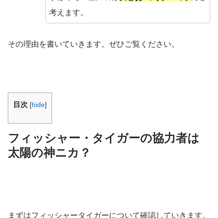
考えます。
その理由を書いていきます。ぜひご覧ください。
目次
[
hide
]
フィッシャー・タイガーの協力者は
太陽の神ニカ？
まずはフィッシャータイガーについて確認していきます。