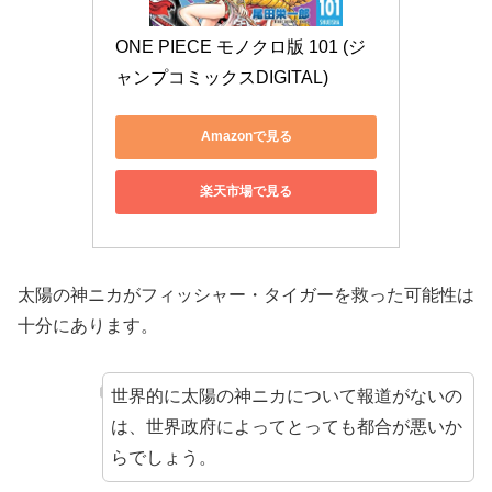
ONE PIECE モノクロ版 101 (ジ
ャンプコミックスDIGITAL)
Amazonで見る
楽天市場で見る
太陽の神ニカがフィッシャー・タイガーを救った可能性は
十分にあります。
世界的に太陽の神ニカについて報道がないの
は、世界政府によってとっても都合が悪いか
らでしょう。