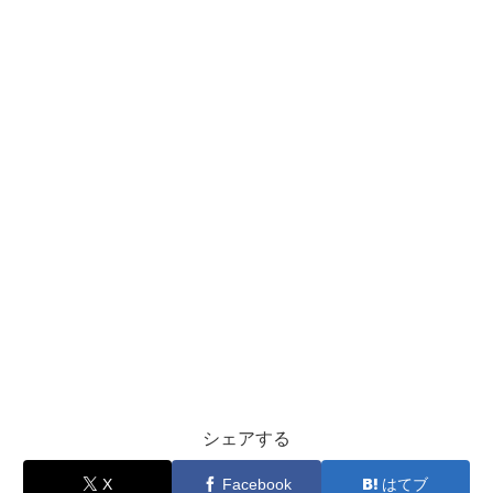
シェアする
X
Facebook
はてブ