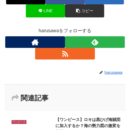
LINE
コピー
harusawaをフォローする
harusawa
関連記事
【ワンピース】ロキは黒ひげ海賊団
ワンピース
に加入するか？海の勢力図の激変を