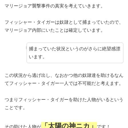
マリージョア襲撃事件の真実を考えていきます。
フィッシャー・タイガーは奴隷として捕まっていたので、
マリージョア内部にいたことは確定しています。
捕まっていた状況というのがさらに絶望感漂
います。
この状況から逃げ出し、なおかつ他の奴隷達を助けるなん
てフィッシャー・タイガー一人では不可能だと考えます。
つまりフィッシャー・タイガーを助けた人物がいるという
ことです。
「太陽の神ニカ」
その助けた人物が
です！