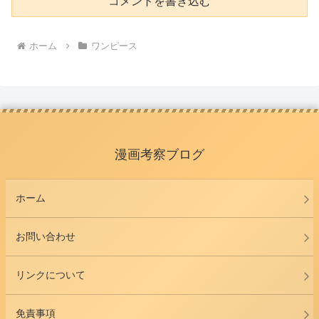
コメントを書き込む
ホーム
ワンピース
漫画考察ブログ
ホーム
お問い合わせ
リンクについて
免責事項