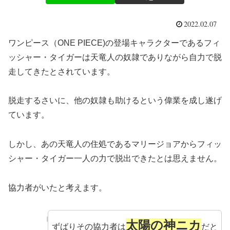
2022.02.07
ワンピース（ONE PIECE)の登場キャラクターであるフィ
ッシャー・タイガーは天竜人の奴隷でありながら自力で脱
走してきたとされています。
脱走するさいに、他の奴隷も助けるという偉業を成し遂げ
ています。
しかし、あの天竜人の住処であるマリージョアからフィッ
シャー・タイガー一人の力で脱出できたとは思えません。
協力者がいたと考えます。
太陽の神ニカ
ずばりその協力者は
だと