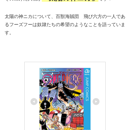
太陽の神ニカについて、百獣海賊団 飛び六方の一人であ
るフーズフーは奴隷たちの希望のようなことを語っていま
す。