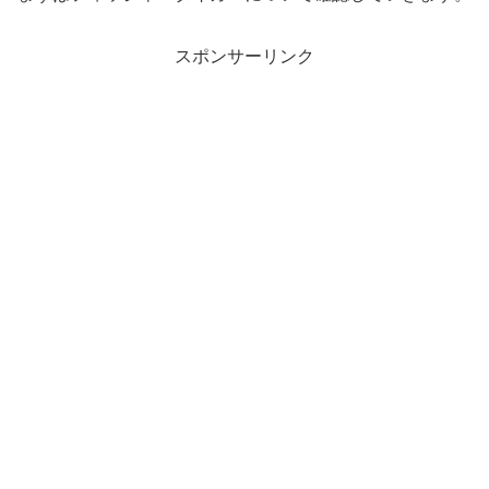
スポンサーリンク