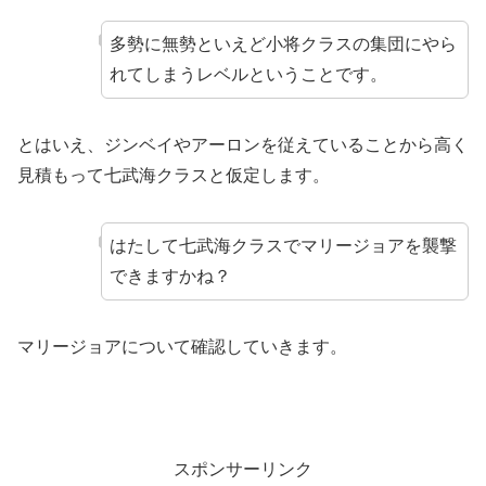
多勢に無勢といえど小将クラスの集団にやら
れてしまうレベルということです。
とはいえ、ジンベイやアーロンを従えていることから高く
見積もって七武海クラスと仮定します。
はたして七武海クラスでマリージョアを襲撃
できますかね？
マリージョアについて確認していきます。
スポンサーリンク