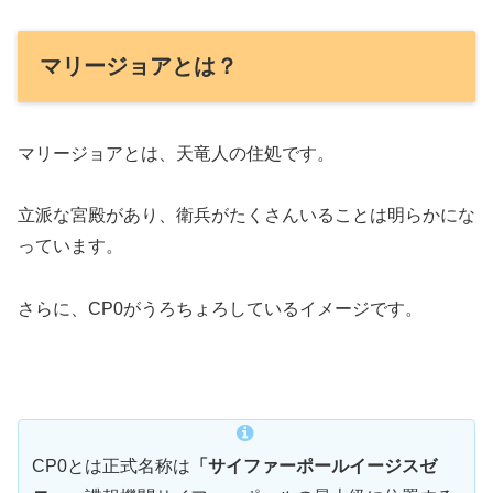
マリージョアとは？
マリージョアとは、天竜人の住処です。
立派な宮殿があり、衛兵がたくさんいることは明らかにな
っています。
さらに、CP0がうろちょろしているイメージです。
CP0とは正式名称は
「サイファーポールイージスゼ