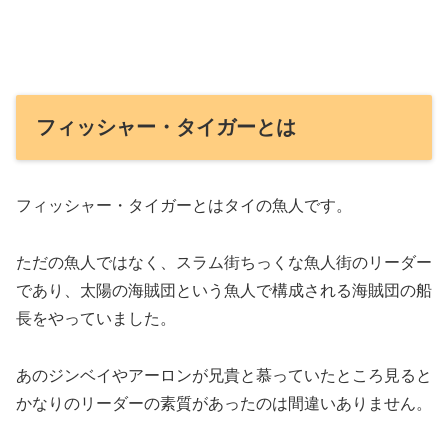
フィッシャー・タイガーとは
フィッシャー・タイガーとはタイの魚人です。
ただの魚人ではなく、スラム街ちっくな魚人街のリーダー
であり、太陽の海賊団という魚人で構成される海賊団の船
長をやっていました。
あのジンベイやアーロンが兄貴と慕っていたところ見ると
かなりのリーダーの素質があったのは間違いありません。